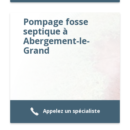
Pompage fosse
septique à
Abergement-le-
Grand
Appelez un spécialiste