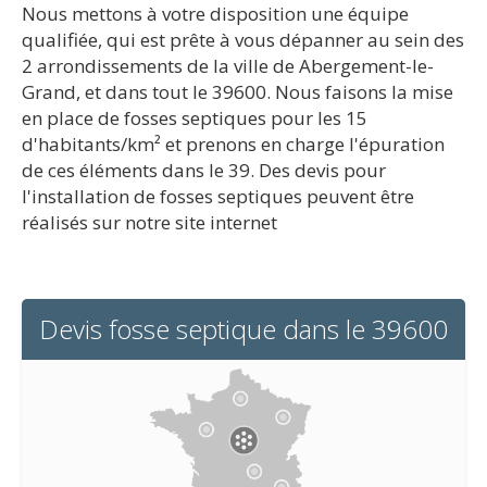
Nous mettons à votre disposition une équipe
qualifiée, qui est prête à vous dépanner au sein des
2 arrondissements de la ville de Abergement-le-
Grand, et dans tout le 39600. Nous faisons la mise
en place de fosses septiques pour les 15
d'habitants/km² et prenons en charge l'épuration
de ces éléments dans le 39. Des devis pour
l'installation de fosses septiques peuvent être
réalisés sur notre site internet
Devis fosse septique dans le 39600