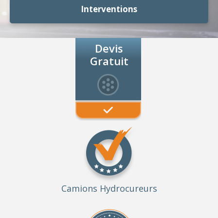
Interventions
Devis
Gratuit
Camions Hydrocureurs