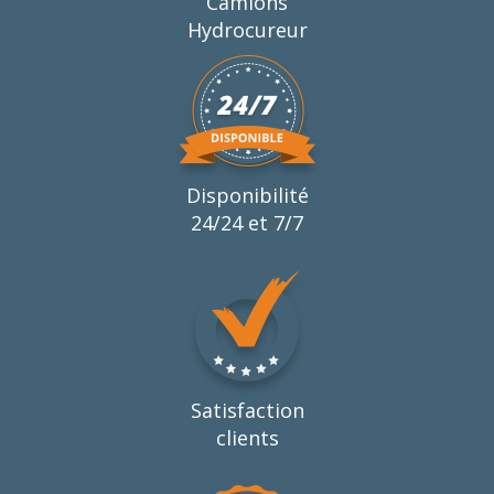
Camions
Hydrocureur
Disponibilité
24/24 et 7/7
Satisfaction
clients