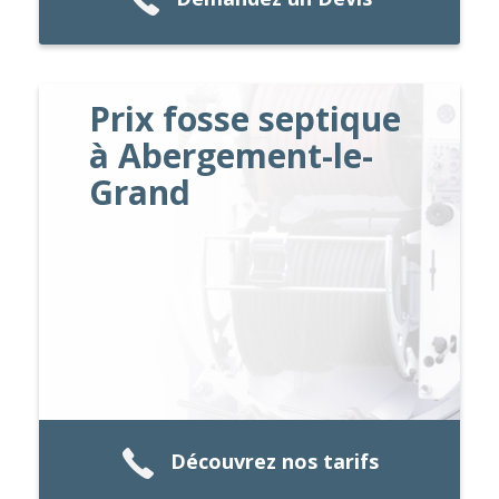
Prix fosse septique
à Abergement-le-
Grand
Découvrez nos tarifs