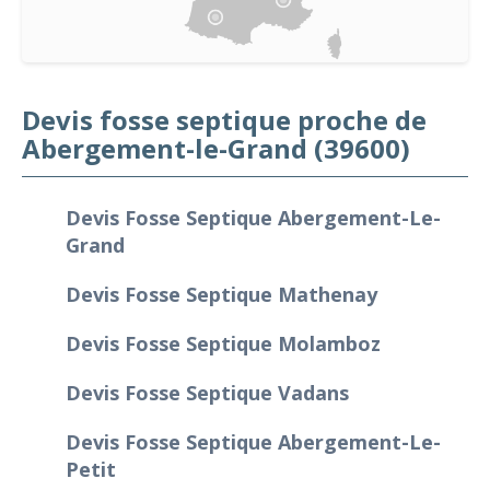
Devis fosse septique proche de
Abergement-le-Grand (39600)
Devis Fosse Septique Abergement-Le-
Grand
Devis Fosse Septique Mathenay
Devis Fosse Septique Molamboz
Devis Fosse Septique Vadans
Devis Fosse Septique Abergement-Le-
Petit