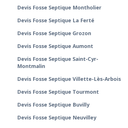
Devis Fosse Septique Montholier
Devis Fosse Septique La Ferté
Devis Fosse Septique Grozon
Devis Fosse Septique Aumont
Devis Fosse Septique Saint-Cyr-
Montmalin
Devis Fosse Septique Villette-Lès-Arbois
Devis Fosse Septique Tourmont
Devis Fosse Septique Buvilly
Devis Fosse Septique Neuvilley