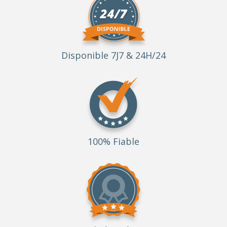
Disponible 7J7 & 24H/24
100% Fiable