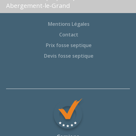
Abergement-le-Grand
Mentions Légales
Contact
Prix fosse septique
Devis fosse septique