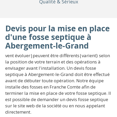
Qualité
& Sérieux
Devis pour la mise en place
d'une fosse septique à
Abergement-le-Grand
vent évoluer|peuvent être différents|varient} selon
la position de votre terrain et des opérations à
envisager avant l'installation. Un devis fosse
septique à Abergement-le-Grand doit être effectué
avant de débuter toute opération. Notre équipe
installe des fosses en Franche Comte afin de
terminer la mise en place de votre fosse septique. Il
est possible de demander un devis fosse septique
sur le site web de la société ou en nous appelant
directement.