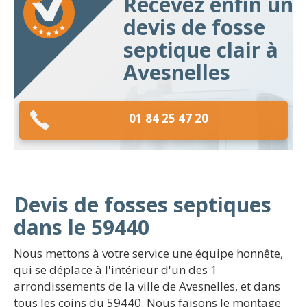
Recevez enfin un
devis de fosse
septique clair à
Avesnelles
01 84 25 47 20
Devis de fosses septiques
dans le 59440
Nous mettons à votre service une équipe honnête,
qui se déplace à l'intérieur d'un des 1
arrondissements de la ville de Avesnelles, et dans
tous les coins du 59440. Nous faisons le montage