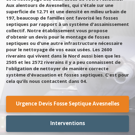
Aux alentours de Avesnelles, qui s'étale sur une
superficie de 12.71 et une densité en milieu urbain de
197, beaucoup de familles ont favorisé les fosses
septiques par rapport à un système d'assainissement
collectif. Notre établissement vous propose
d'obtenir un devis pour le montage de fosses
septiques ou d'une autre infrastructure nécessaire
pour le nettoyage de vos eaux usées. Les 2600
riverains qui vivent dans le Nord aussi bien que les
2505 et les 2572 riverains il y a peu connaissent de
l'obligation de nettoyer de manière correcte
système d'évacuation et fosses septiques. C'est pour
cela qu'ils nous contactent dans 04.
Urgence Devis Fosse Septique Avesnelles
Interventions