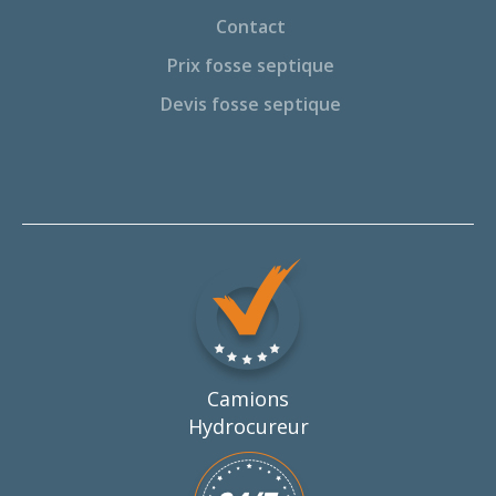
Contact
Prix fosse septique
Devis fosse septique
Camions
Hydrocureur