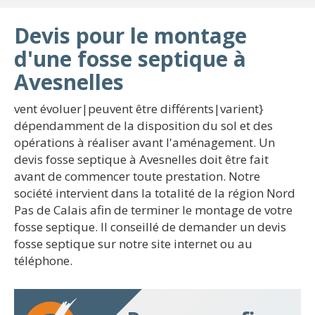
Devis pour le montage
d'une fosse septique à
Avesnelles
vent évoluer|peuvent être différents|varient}
dépendamment de la disposition du sol et des
opérations à réaliser avant l'aménagement. Un
devis fosse septique à Avesnelles doit être fait
avant de commencer toute prestation. Notre
société intervient dans la totalité de la région Nord
Pas de Calais afin de terminer le montage de votre
fosse septique. Il conseillé de demander un devis
fosse septique sur notre site internet ou au
téléphone.