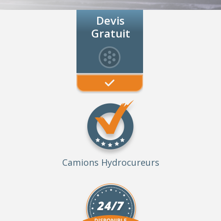
Devis
Gratuit
Camions Hydrocureurs