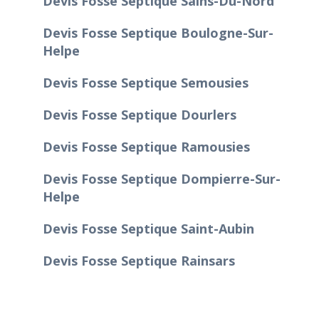
Devis Fosse Septique Sains-Du-Nord
Devis Fosse Septique Boulogne-Sur-
Helpe
Devis Fosse Septique Semousies
Devis Fosse Septique Dourlers
Devis Fosse Septique Ramousies
Devis Fosse Septique Dompierre-Sur-
Helpe
Devis Fosse Septique Saint-Aubin
Devis Fosse Septique Rainsars