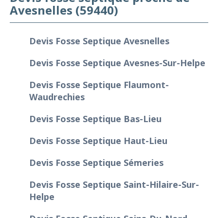
Avesnelles (59440)
Devis Fosse Septique Avesnelles
Devis Fosse Septique Avesnes-Sur-Helpe
Devis Fosse Septique Flaumont-
Waudrechies
Devis Fosse Septique Bas-Lieu
Devis Fosse Septique Haut-Lieu
Devis Fosse Septique Sémeries
Devis Fosse Septique Saint-Hilaire-Sur-
Helpe