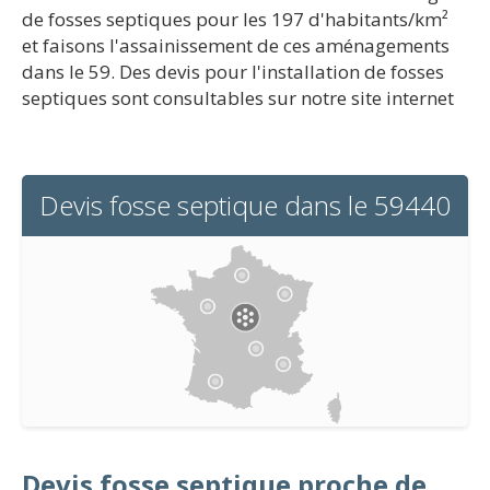
de fosses septiques pour les 197 d'habitants/km²
et faisons l'assainissement de ces aménagements
dans le 59. Des devis pour l'installation de fosses
septiques sont consultables sur notre site internet
Devis fosse septique dans le 59440
Devis fosse septique proche de