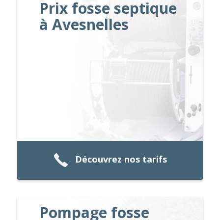
Prix fosse septique
à Avesnelles
Découvrez nos tarifs
Pompage fosse