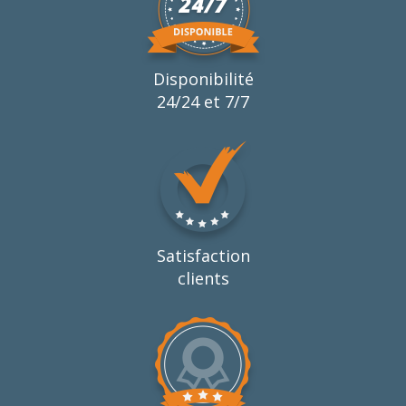
Disponibilité
24/24 et 7/7
Satisfaction
clients