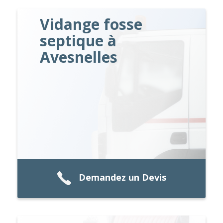
Vidange fosse
septique à
Avesnelles
Demandez un Devis