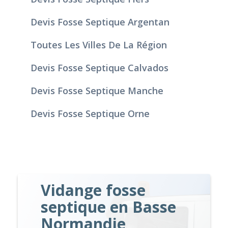
Devis Fosse Septique Argentan
Toutes Les Villes De La Région
Devis Fosse Septique Calvados
Devis Fosse Septique Manche
Devis Fosse Septique Orne
Vidange fosse
septique en Basse
Normandie