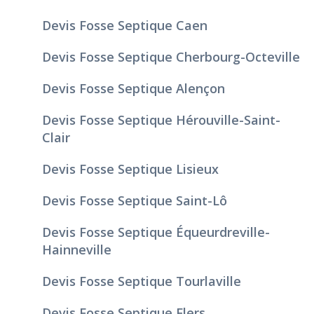
Devis Fosse Septique Caen
Devis Fosse Septique Cherbourg-Octeville
Devis Fosse Septique Alençon
Devis Fosse Septique Hérouville-Saint-
Clair
Devis Fosse Septique Lisieux
Devis Fosse Septique Saint-Lô
Devis Fosse Septique Équeurdreville-
Hainneville
Devis Fosse Septique Tourlaville
Devis Fosse Septique Flers