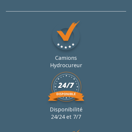
Camions
Hydrocureur
Disponibilité
24/24 et 7/7