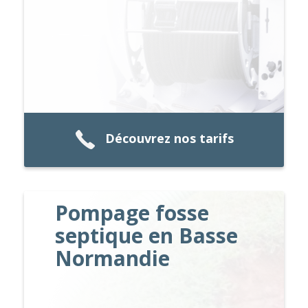
Découvrez nos tarifs
Pompage fosse
septique en Basse
Normandie