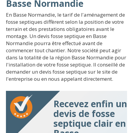
Basse Normandie
En Basse Normandie, le tarif de l'aménagement de
fosse septiques diffèrent selon la position de votre
terrain et des prestations obligatoires avant le
montage. Un devis fosse septique en Basse
Normandie pourra être effectué avant de
commencer tout chantier. Notre société peut agir
dans la totalité de la région Basse Normandie pour
l'installation de votre fosse septique. Il conseillé de
demander un devis fosse septique sur le site de
l'entreprise ou en nous appelant directement.
Recevez enfin un
devis de fosse
septique clair en