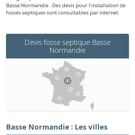
Basse Normandie . Des devis pour l'installation de
fosses septiques sont consultables par internet.
Devis fosse septique Basse
Normandie
Basse Normandie : Les villes