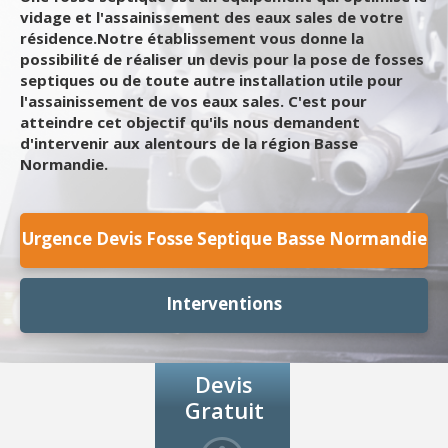
vidage et l'assainissement des eaux sales de votre
résidence.Notre établissement vous donne la
possibilité de réaliser un devis pour la pose de fosses
septiques ou de toute autre installation utile pour
l'assainissement de vos eaux sales. C'est pour
atteindre cet objectif qu'ils nous demandent
d'intervenir aux alentours de la région Basse
Normandie.
Urgence Devis Fosse Septique Basse Normandie
Interventions
Devis
Gratuit