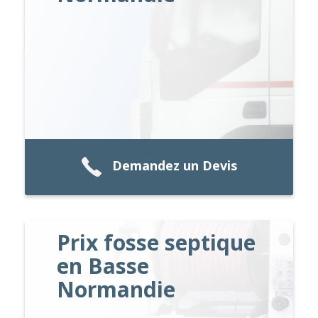
Demandez un Devis
Prix fosse septique
en Basse
Normandie