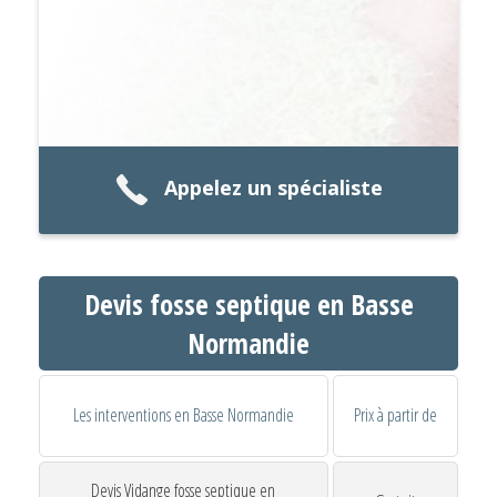
Appelez un spécialiste
Devis fosse septique en Basse
Normandie
Les interventions en Basse Normandie
Prix à partir de
Devis Vidange fosse septique en