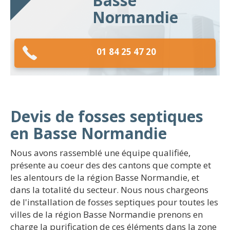
Basse
Normandie
01 84 25 47 20
Devis de fosses septiques
en Basse Normandie
Nous avons rassemblé une équipe qualifiée,
présente au coeur des des cantons que compte et
les alentours de la région Basse Normandie, et
dans la totalité du secteur. Nous nous chargeons
de l'installation de fosses septiques pour toutes les
villes de la région Basse Normandie prenons en
charge la purification de ces éléments dans la zone