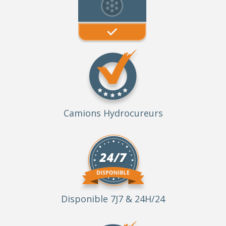
Camions Hydrocureurs
Disponible 7J7 & 24H/24