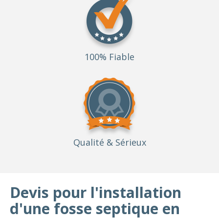
100% Fiable
Qualité
& Sérieux
Devis pour l'installation
d'une fosse septique en