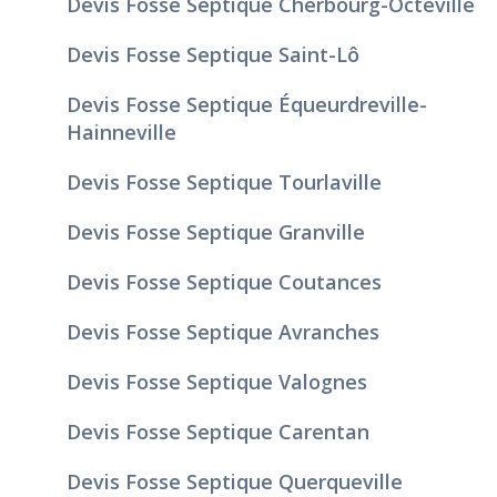
Devis Fosse Septique Cherbourg-Octeville
Devis Fosse Septique Saint-Lô
Devis Fosse Septique Équeurdreville-
Hainneville
Devis Fosse Septique Tourlaville
Devis Fosse Septique Granville
Devis Fosse Septique Coutances
Devis Fosse Septique Avranches
Devis Fosse Septique Valognes
Devis Fosse Septique Carentan
Devis Fosse Septique Querqueville