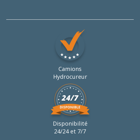
Camions
Hydrocureur
Disponibilité
24/24 et 7/7