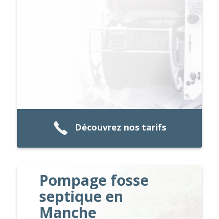
Découvrez nos tarifs
Pompage fosse
septique en
Manche