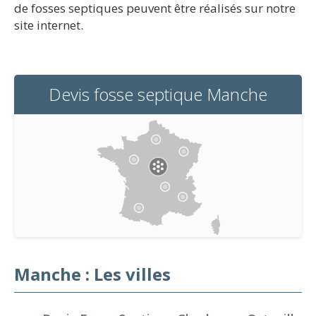
de fosses septiques peuvent être réalisés sur notre
site internet.
Devis fosse septique Manche
Manche : Les villes