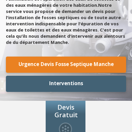
des eaux ménagères de votre habitation.Notre
service vous propose de demander un devis pour
l'installation de fosses septiques ou de toute autre
intervention indispensable pour l'épuration de vos
eaux de toilettes et des eaux ménagères. C'est pour
cela qu'ils nous demandent d'intervenir aux alentours
de du département Manche.
Urgence Devis Fosse Septique Manche
Interventions
Devis
Gratuit