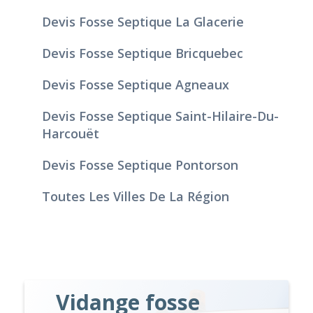
Devis Fosse Septique La Glacerie
Devis Fosse Septique Bricquebec
Devis Fosse Septique Agneaux
Devis Fosse Septique Saint-Hilaire-Du-
Harcouët
Devis Fosse Septique Pontorson
Toutes Les Villes De La Région
Vidange fosse