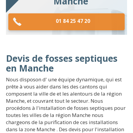
Manche
01 84 25 47 20
Devis de fosses septiques
en Manche
Nous disposon d' une équipe dynamique, qui est
prête à vous aider dans les des cantons qui
composent la ville de et les alentours de la région
Manche, et couvrant tout le secteur. Nous
procédons à l'installation de fosses septiques pour
toutes les villes de la région Manche nous
chargeons de la purification de ces installations
dans la zone Manche . Des devis pour l'installation