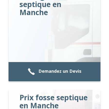
septique en
Manche
Demandez un Devis
Prix fosse septique
en Manche