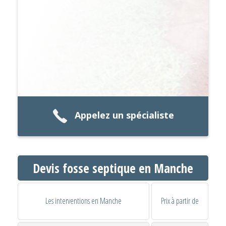
Appelez un spécialiste
Devis fosse septique en Manche
Les interventions en Manche
Prix à partir de