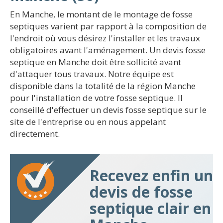
En Manche, le montant de le montage de fosse
septiques varient par rapport à la composition de
l'endroit où vous désirez l'installer et les travaux
obligatoires avant l'aménagement. Un devis fosse
septique en Manche doit être sollicité avant
d'attaquer tous travaux. Notre équipe est
disponible dans la totalité de la région Manche
pour l'installation de votre fosse septique. Il
conseillé d'effectuer un devis fosse septique sur le
site de l'entreprise ou en nous appelant
directement.
Recevez enfin un
devis de fosse
septique clair en