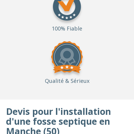
100% Fiable
Qualité
& Sérieux
Devis pour l'installation
d'une fosse septique en
Manche (50)