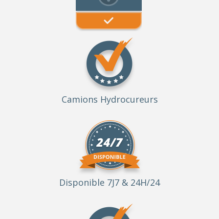
Camions Hydrocureurs
Disponible 7J7 & 24H/24