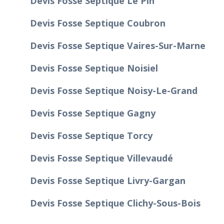
Devis Fosse Septique Le Pin
Devis Fosse Septique Coubron
Devis Fosse Septique Vaires-Sur-Marne
Devis Fosse Septique Noisiel
Devis Fosse Septique Noisy-Le-Grand
Devis Fosse Septique Gagny
Devis Fosse Septique Torcy
Devis Fosse Septique Villevaudé
Devis Fosse Septique Livry-Gargan
Devis Fosse Septique Clichy-Sous-Bois