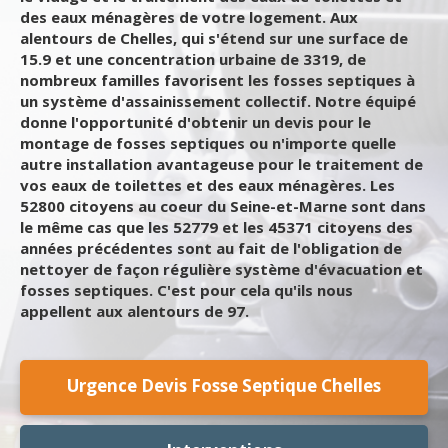
des eaux ménagères de votre logement. Aux
alentours de Chelles, qui s'étend sur une surface de
15.9 et une concentration urbaine de 3319, de
nombreux familles favorisent les fosses septiques à
un système d'assainissement collectif. Notre équipé
donne l'opportunité d'obtenir un devis pour le
montage de fosses septiques ou n'importe quelle
autre installation avantageuse pour le traitement de
vos eaux de toilettes et des eaux ménagères. Les
52800 citoyens au coeur du Seine-et-Marne sont dans
le même cas que les 52779 et les 45371 citoyens des
années précédentes sont au fait de l'obligation de
nettoyer de façon régulière système d'évacuation et
fosses septiques. C'est pour cela qu'ils nous
appellent aux alentours de 97.
Urgence Devis Fosse Septique Chelles