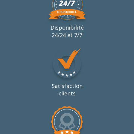
Disponibilité
24/24 et 7/7
Satisfaction
clients