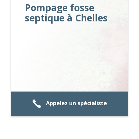
Pompage fosse
septique à Chelles
Appelez un spécialiste