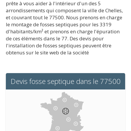
prête à vous aider à l'intérieur d'un des 5
arrondissements qui composent la ville de Chelles,
et couvrant tout le 77500. Nous prenons en charge
le montage de fosses septiques pour les 3319
d'habitants/km² et prenons en charge l'épuration
de ces éléments dans le 77. Des devis pour
l'installation de fosses septiques peuvent être
obtenus sur le site web de la société
Devis fosse septique dans le 77500