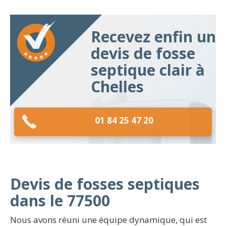
Recevez enfin un
devis de fosse
septique clair à
Chelles
01 84 25 47 20
Devis de fosses septiques
dans le 77500
Nous avons réuni une équipe dynamique, qui est