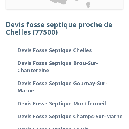
Devis fosse septique proche de
Chelles (77500)
Devis Fosse Septique Chelles
Devis Fosse Septique Brou-Sur-
Chantereine
Devis Fosse Septique Gournay-Sur-
Marne
Devis Fosse Septique Montfermeil
Devis Fosse Septique Champs-Sur-Marne