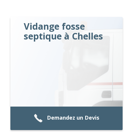
Vidange fosse
septique à Chelles
Demandez un Devis