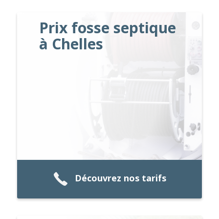
Prix fosse septique
à Chelles
Découvrez nos tarifs