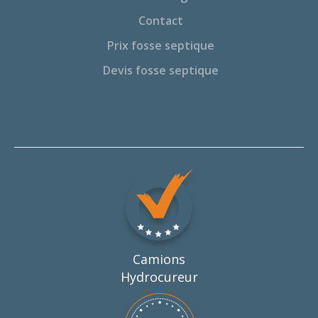
Contact
Prix fosse septique
Devis fosse septique
Camions
Hydrocureur