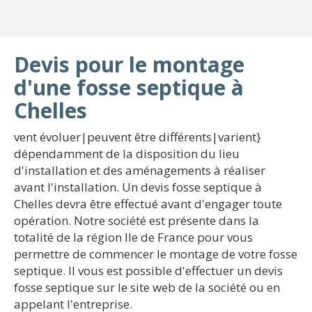
Devis pour le montage
d'une fosse septique à
Chelles
vent évoluer|peuvent être différents|varient}
dépendamment de la disposition du lieu
d'installation et des aménagements à réaliser
avant l'installation. Un devis fosse septique à
Chelles devra être effectué avant d'engager toute
opération. Notre société est présente dans la
totalité de la région Ile de France pour vous
permettre de commencer le montage de votre fosse
septique. Il vous est possible d'effectuer un devis
fosse septique sur le site web de la société ou en
appelant l'entreprise.