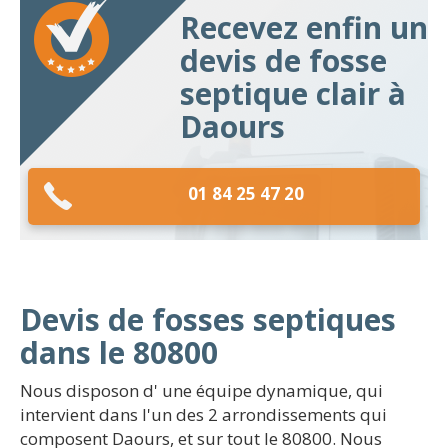
Recevez enfin un
devis de fosse
septique clair à
Daours
01 84 25 47 20
Devis de fosses septiques
dans le 80800
Nous disposon d' une équipe dynamique, qui
intervient dans l'un des 2 arrondissements qui
composent Daours, et sur tout le 80800. Nous