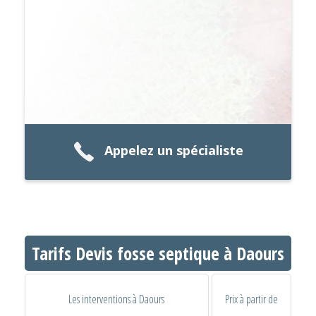
Appelez un spécialiste
Tarifs Devis fosse septique à Daours
Les interventions à Daours
Prix à partir de