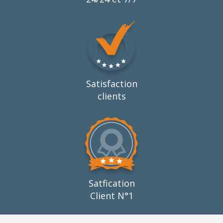
Satisfaction
clients
Satfication
Client N°1