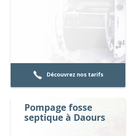
Découvrez nos tarifs
Pompage fosse
septique à Daours