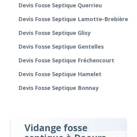
Devis Fosse Septique Querrieu
Devis Fosse Septique Lamotte-Brebière
Devis Fosse Septique Glisy
Devis Fosse Septique Gentelles
Devis Fosse Septique Fréchencourt
Devis Fosse Septique Hamelet
Devis Fosse Septique Bonnay
Vidange fosse