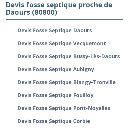
Devis fosse septique proche de
Daours (80800)
Devis Fosse Septique Daours
Devis Fosse Septique Vecquemont
Devis Fosse Septique Bussy-Lès-Daours
Devis Fosse Septique Aubigny
Devis Fosse Septique Blangy-Tronville
Devis Fosse Septique Fouilloy
Devis Fosse Septique Pont-Noyelles
Devis Fosse Septique Corbie