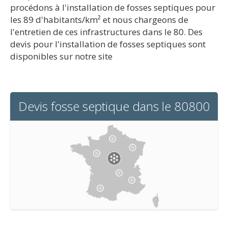
procédons à l'installation de fosses septiques pour
les 89 d'habitants/km² et nous chargeons de
l'entretien de ces infrastructures dans le 80. Des
devis pour l'installation de fosses septiques sont
disponibles sur notre site
Devis fosse septique dans le 80800