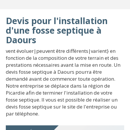
Devis pour l'installation
d'une fosse septique à
Daours
vent évoluer|peuvent être différents|varient} en
fonction de la composition de votre terrain et des
prestations nécessaires avant la mise en route. Un
devis fosse septique à Daours pourra être
demandé avant de commencer toute opération.
Notre entreprise se déplace dans la région de
Picardie afin de terminer l'installation de votre
fosse septique. Il vous est possible de réaliser un
devis fosse septique sur le site de l'entreprise ou
par téléphone.