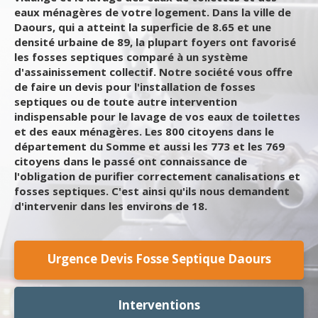
eaux ménagères de votre logement. Dans la ville de
Daours, qui a atteint la superficie de 8.65 et une
densité urbaine de 89, la plupart foyers ont favorisé
les fosses septiques comparé à un système
d'assainissement collectif. Notre société vous offre
de faire un devis pour l'installation de fosses
septiques ou de toute autre intervention
indispensable pour le lavage de vos eaux de toilettes
et des eaux ménagères. Les 800 citoyens dans le
département du Somme et aussi les 773 et les 769
citoyens dans le passé ont connaissance de
l'obligation de purifier correctement canalisations et
fosses septiques. C'est ainsi qu'ils nous demandent
d'intervenir dans les environs de 18.
Urgence Devis Fosse Septique Daours
Interventions