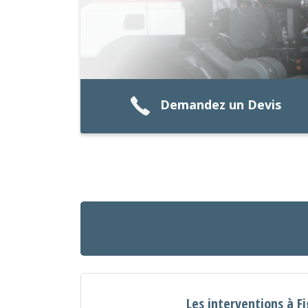
Demandez un Devis
Les interventions à F