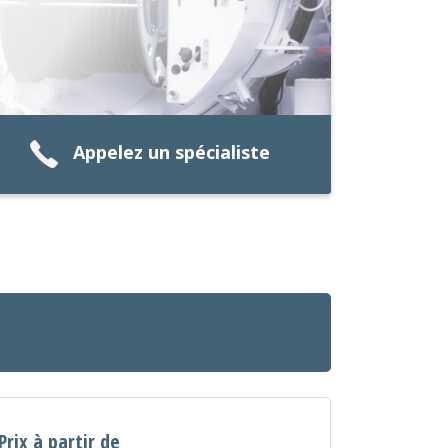
Appelez un spécialiste
Prix à partir de