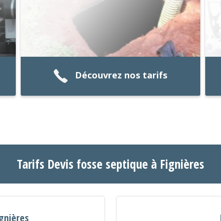
Découvrez nos tarifs
Tarifs Devis fosse septique à Fignières
ignières