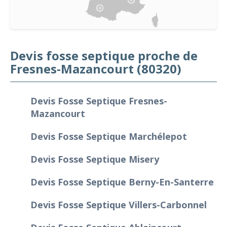
Devis fosse septique proche de
Fresnes-Mazancourt (80320)
Devis Fosse Septique Fresnes-
Mazancourt
Devis Fosse Septique Marchélepot
Devis Fosse Septique Misery
Devis Fosse Septique Berny-En-Santerre
Devis Fosse Septique Villers-Carbonnel