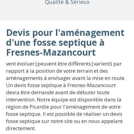
Qualité
& Sérieux
Devis pour l'aménagement
d'une fosse septique à
Fresnes-Mazancourt
vent évoluer|peuvent être différents|varient} par
rapport à la position de votre terrain et des
aménagements à envisager avant la mise en route.
Un devis fosse septique à Fresnes-Mazancourt
devra être demandé avant de débuter toute
intervention. Notre équipe est disponible dans la
région de Picardie pour l'aménagement de votre
fosse septique. Il est possible de réaliser un devis
fosse septique sur notre site ou en nous appelant
directement.