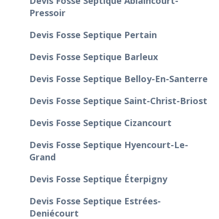
Devis Fosse Septique Ablaincourt-
Pressoir
Devis Fosse Septique Pertain
Devis Fosse Septique Barleux
Devis Fosse Septique Belloy-En-Santerre
Devis Fosse Septique Saint-Christ-Briost
Devis Fosse Septique Cizancourt
Devis Fosse Septique Hyencourt-Le-
Grand
Devis Fosse Septique Éterpigny
Devis Fosse Septique Estrées-
Deniécourt