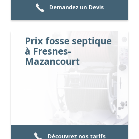
Demandez un Devis
Prix fosse septique
à Fresnes-
Mazancourt
Découvrez nos tarifs