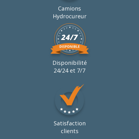
Camions
Hydrocureur
Disponibilité
24/24 et 7/7
Satisfaction
clients