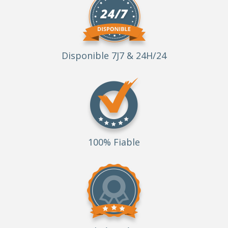
Disponible 7J7 & 24H/24
100% Fiable