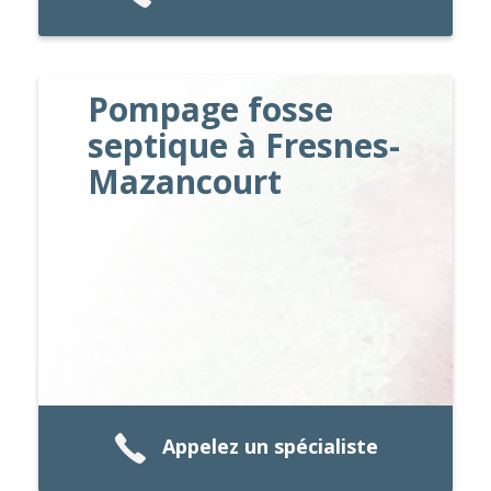
Pompage fosse
septique à Fresnes-
Mazancourt
Appelez un spécialiste