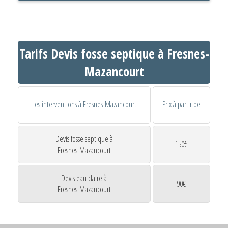
Tarifs Devis fosse septique à Fresnes-
Mazancourt
Les interventions à Fresnes-Mazancourt
Prix à partir de
Devis fosse septique à
150€
Fresnes-Mazancourt
Devis eau claire à
90€
Fresnes-Mazancourt