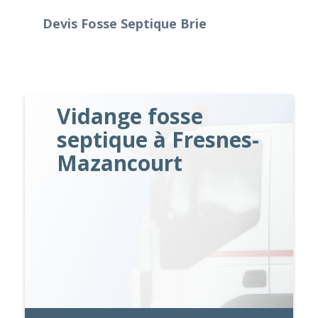
Devis Fosse Septique Brie
Vidange fosse
septique à Fresnes-
Mazancourt