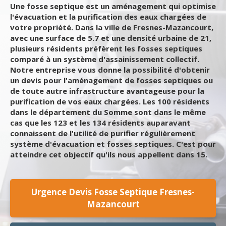
Une fosse septique est un aménagement qui optimise
l'évacuation et la purification des eaux chargées de
votre propriété. Dans la ville de Fresnes-Mazancourt,
avec une surface de 5.7 et une densité urbaine de 21,
plusieurs résidents préfèrent les fosses septiques
comparé à un système d'assainissement collectif.
Notre entreprise vous donne la possibilité d'obtenir
un devis pour l'aménagement de fosses septiques ou
de toute autre infrastructure avantageuse pour la
purification de vos eaux chargées. Les 100 résidents
dans le département du Somme sont dans le même
cas que les 123 et les 134 résidents auparavant
connaissent de l'utilité de purifier régulièrement
système d'évacuation et fosses septiques. C'est pour
atteindre cet objectif qu'ils nous appellent dans 15.
Urgence Devis Fosse Septique Fresnes-
Mazancourt