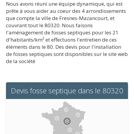
Nous avons réuni une équipe dynamique, qui est
prête à vous aider au coeur des 4 arrondissements
que compte la ville de Fresnes-Mazancourt, et
couvrant tout le 80320. Nous faisons
l'aménagement de fosses septiques pour les 21
d'habitants/km² et effectuons l'entretien de ces
éléments dans le 80. Des devis pour l'installation
de fosses septiques sont disponibles sur le site web
de la société
Devis fosse septique dans le 80320