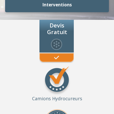
Interventions
Devis
Gratuit
Camions Hydrocureurs