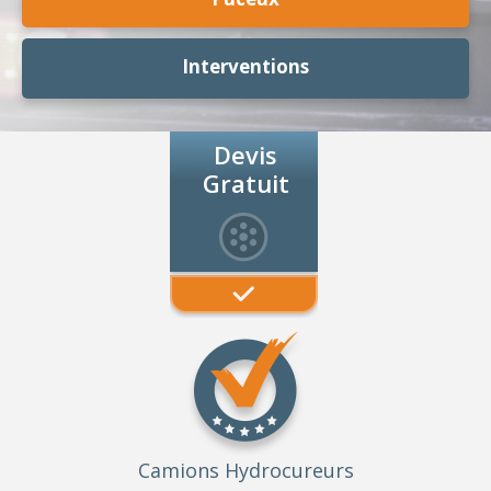
Interventions
Devis
Gratuit
Camions Hydrocureurs