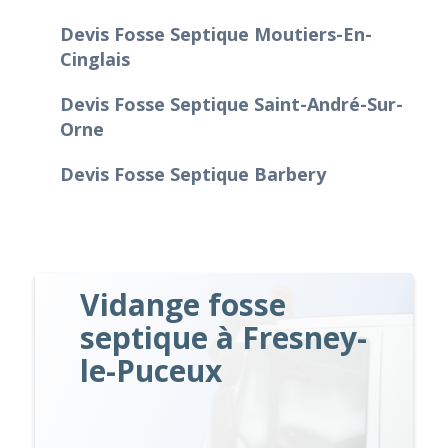
Devis Fosse Septique Moutiers-En-
Cinglais
Devis Fosse Septique Saint-André-Sur-
Orne
Devis Fosse Septique Barbery
Vidange fosse
septique à Fresney-
le-Puceux