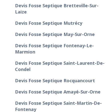
Devis Fosse Septique Bretteville-Sur-
Laize
Devis Fosse Septique Mutrécy
Devis Fosse Septique May-Sur-Orne
Devis Fosse Septique Fontenay-Le-
Marmion
Devis Fosse Septique Saint-Laurent-De-
Condel
Devis Fosse Septique Rocquancourt
Devis Fosse Septique Amayé-Sur-Orne
Devis Fosse Septique Saint-Martin-De-
Fontenay