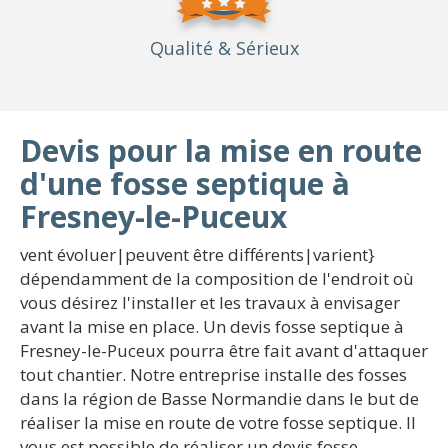
Qualité
& Sérieux
Devis pour la mise en route
d'une fosse septique à
Fresney-le-Puceux
vent évoluer|peuvent être différents|varient}
dépendamment de la composition de l'endroit où
vous désirez l'installer et les travaux à envisager
avant la mise en place. Un devis fosse septique à
Fresney-le-Puceux pourra être fait avant d'attaquer
tout chantier. Notre entreprise installe des fosses
dans la région de Basse Normandie dans le but de
réaliser la mise en route de votre fosse septique. Il
vous est possible de réaliser un devis fosse