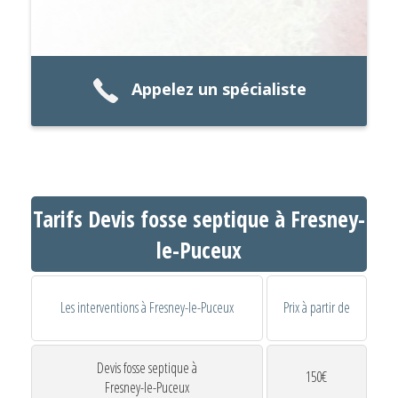
Appelez un spécialiste
Tarifs Devis fosse septique à Fresney-
le-Puceux
Les interventions à Fresney-le-Puceux
Prix à partir de
Devis fosse septique à
150€
Fresney-le-Puceux