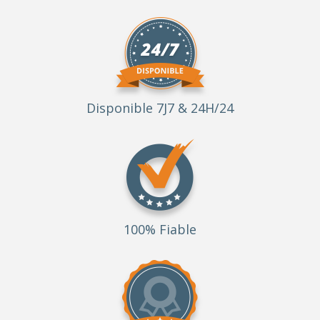
Disponible 7J7 & 24H/24
100% Fiable