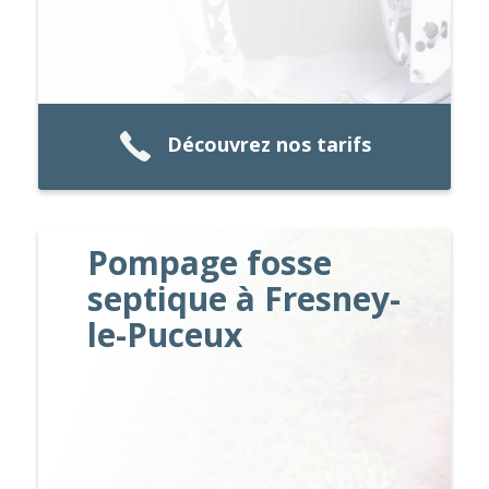
Découvrez nos tarifs
Pompage fosse
septique à Fresney-
le-Puceux