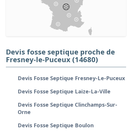
Devis fosse septique proche de
Fresney-le-Puceux (14680)
Devis Fosse Septique Fresney-Le-Puceux
Devis Fosse Septique Laize-La-Ville
Devis Fosse Septique Clinchamps-Sur-
Orne
Devis Fosse Septique Boulon