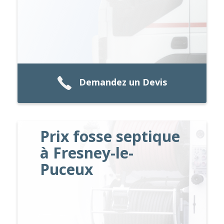
Demandez un Devis
Prix fosse septique
à Fresney-le-
Puceux