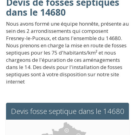
Devis de fosses septiques
dans le 14680
Nous avons formé une équipe honnête, présente au
sein des 2 arrondissements qui composent
Fresney-le-Puceux, et dans l'ensemble du 14680.
Nous prenons en charge la mise en route de fosses
septiques pour les 75 d'habitants/km² et nous
chargeons de l'épuration de ces aménagements
dans le 14. Des devis pour l'installation de fosses
septiques sont à votre disposition sur notre site
internet
Devis fosse septique dans le 14680