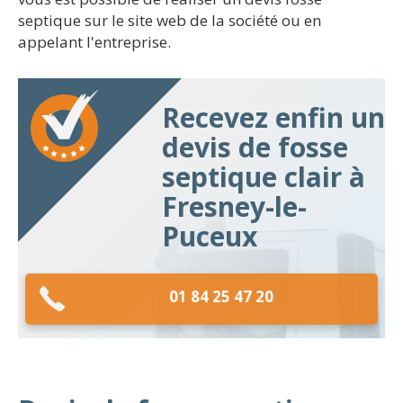
septique sur le site web de la société ou en
appelant l'entreprise.
Recevez enfin un
devis de fosse
septique clair à
Fresney-le-
Puceux
01 84 25 47 20