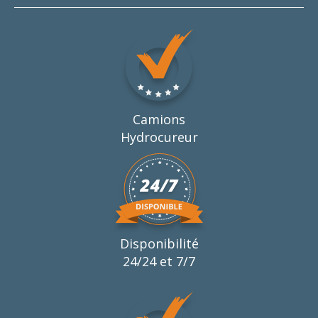
Camions
Hydrocureur
Disponibilité
24/24 et 7/7