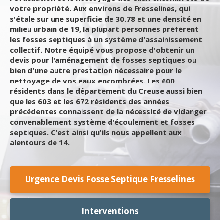
votre propriété. Aux environs de Fresselines, qui
s'étale sur une superficie de 30.78 et une densité en
milieu urbain de 19, la plupart personnes préfèrent
les fosses septiques à un système d'assainissement
collectif. Notre équipé vous propose d'obtenir un
devis pour l'aménagement de fosses septiques ou
bien d'une autre prestation nécessaire pour le
nettoyage de vos eaux encombrées. Les 600
résidents dans le département du Creuse aussi bien
que les 603 et les 672 résidents des années
précédentes connaissent de la nécessité de vidanger
convenablement système d'écoulement et fosses
septiques. C'est ainsi qu'ils nous appellent aux
alentours de 14.
Urgence Devis Fosse Septique Fresselines
Interventions