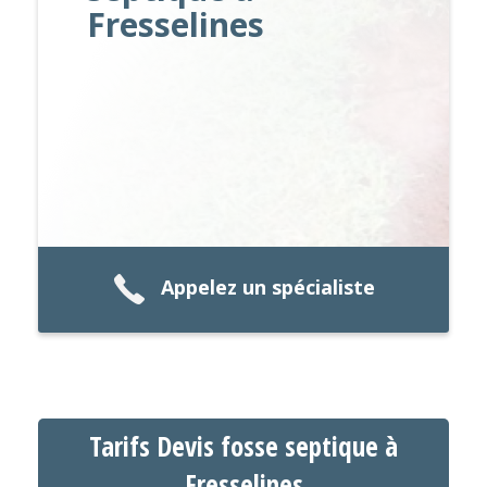
Fresselines
Appelez un spécialiste
Tarifs Devis fosse septique à
Fresselines