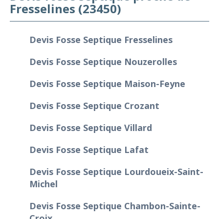
Fresselines (23450)
Devis Fosse Septique Fresselines
Devis Fosse Septique Nouzerolles
Devis Fosse Septique Maison-Feyne
Devis Fosse Septique Crozant
Devis Fosse Septique Villard
Devis Fosse Septique Lafat
Devis Fosse Septique Lourdoueix-Saint-
Michel
Devis Fosse Septique Chambon-Sainte-
Croix