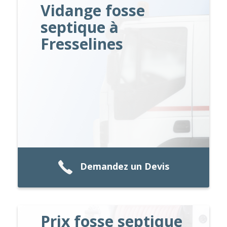
Vidange fosse
septique à
Fresselines
Demandez un Devis
Prix fosse septique