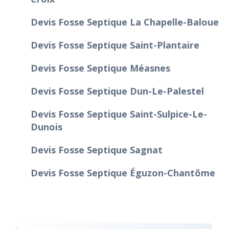
Devis Fosse Septique La Chapelle-Baloue
Devis Fosse Septique Saint-Plantaire
Devis Fosse Septique Méasnes
Devis Fosse Septique Dun-Le-Palestel
Devis Fosse Septique Saint-Sulpice-Le-
Dunois
Devis Fosse Septique Sagnat
Devis Fosse Septique Éguzon-Chantôme