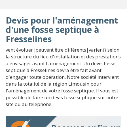
Devis pour l'aménagement
d'une fosse septique à
Fresselines
vent évoluer|peuvent être différents|varient} selon
la structure du lieu d'installation et des prestations
à envisager avant l'aménagement. Un devis fosse
septique à Fresselines devra être fait avant
d'engager toute opération. Notre société intervient
dans la totalité de la région Limousin pour
l'aménagement de votre fosse septique. Il vous est
possible de faire un devis fosse septique sur notre
site ou au téléphone.