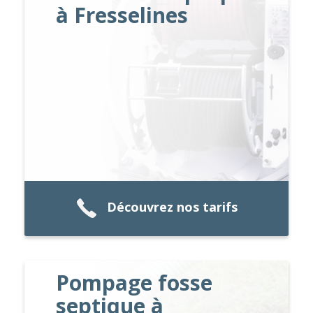
à Fresselines
Découvrez nos tarifs
Pompage fosse
septique à