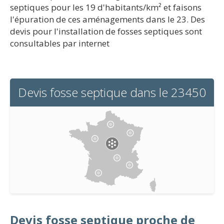
septiques pour les 19 d'habitants/km² et faisons
l'épuration de ces aménagements dans le 23. Des
devis pour l'installation de fosses septiques sont
consultables par internet
Devis fosse septique dans le 23450
Devis fosse septique proche de