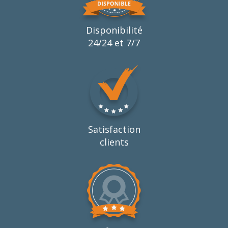
Disponibilité
24/24 et 7/7
Satisfaction
clients