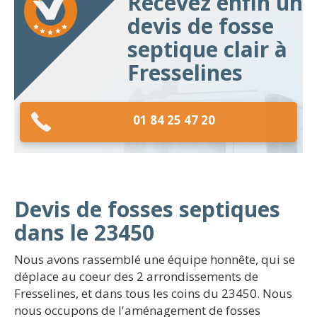
Recevez enfin un
devis de fosse
septique clair à
Fresselines
01 84 25 47 20
Devis de fosses septiques
dans le 23450
Nous avons rassemblé une équipe honnête, qui se
déplace au coeur des 2 arrondissements de
Fresselines, et dans tous les coins du 23450. Nous
nous occupons de l'aménagement de fosses