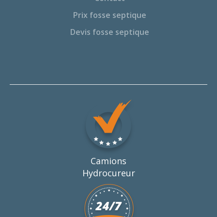
Prix fosse septique
Devis fosse septique
Camions
Hydrocureur