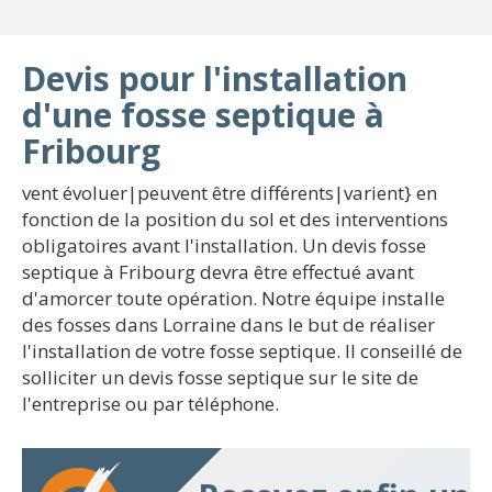
Devis pour l'installation
d'une fosse septique à
Fribourg
vent évoluer|peuvent être différents|varient} en
fonction de la position du sol et des interventions
obligatoires avant l'installation. Un devis fosse
septique à Fribourg devra être effectué avant
d'amorcer toute opération. Notre équipe installe
des fosses dans Lorraine dans le but de réaliser
l'installation de votre fosse septique. Il conseillé de
solliciter un devis fosse septique sur le site de
l'entreprise ou par téléphone.