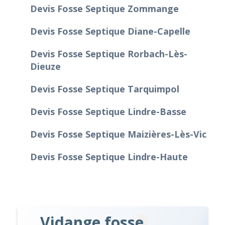
Devis Fosse Septique Zommange
Devis Fosse Septique Diane-Capelle
Devis Fosse Septique Rorbach-Lès-
Dieuze
Devis Fosse Septique Tarquimpol
Devis Fosse Septique Lindre-Basse
Devis Fosse Septique Maizières-Lès-Vic
Devis Fosse Septique Lindre-Haute
Vidange fosse