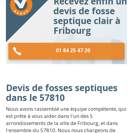
Recevez enfin un
devis de fosse
septique clair à
Fribourg
01 84 25 47 20
Devis de fosses septiques
dans le 57810
Nous avons rassemblé une équipe compétente, qui
est prête à vous aider dans l'un des 5
arrondissements de la ville de Fribourg, et dans
l'ensemble du 57810. Nous nous chargeons de