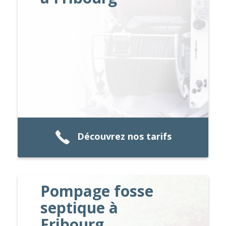
Découvrez nos tarifs
Pompage fosse
septique à
Fribourg