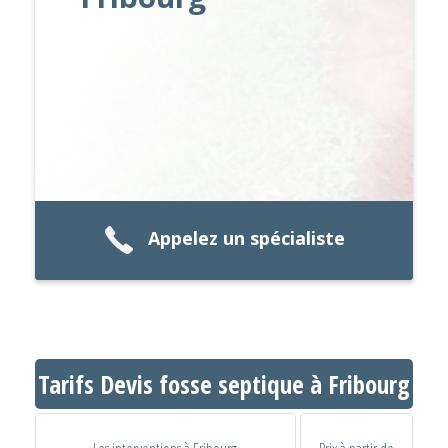
Appelez un spécialiste
Tarifs Devis fosse septique à Fribourg