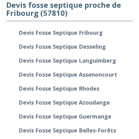
Devis fosse septique proche de
Fribourg (57810)
Devis Fosse Septique Fribourg
Devis Fosse Septique Desseling
Devis Fosse Septique Languimberg
Devis Fosse Septique Assenoncourt
Devis Fosse Septique Rhodes
Devis Fosse Septique Azoudange
Devis Fosse Septique Guermange
Devis Fosse Septique Belles-Forêts