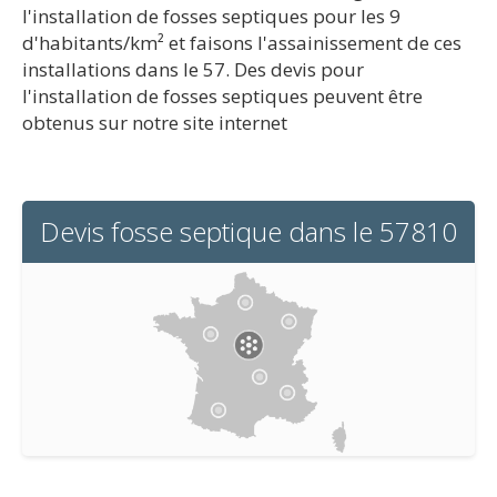
l'installation de fosses septiques pour les 9
d'habitants/km² et faisons l'assainissement de ces
installations dans le 57. Des devis pour
l'installation de fosses septiques peuvent être
obtenus sur notre site internet
Devis fosse septique dans le 57810