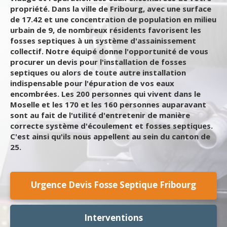
propriété. Dans la ville de Fribourg, avec une surface
de 17.42 et une concentration de population en milieu
urbain de 9, de nombreux résidents favorisent les
fosses septiques à un système d'assainissement
collectif. Notre équipé donne l'opportunité de vous
procurer un devis pour l'installation de fosses
septiques ou alors de toute autre installation
indispensable pour l'épuration de vos eaux
encombrées. Les 200 personnes qui vivent dans le
Moselle et les 170 et les 160 personnes auparavant
sont au fait de l'utilité d'entretenir de manière
correcte système d'écoulement et fosses septiques.
C'est ainsi qu'ils nous appellent au sein du canton de
25.
Urgence Devis Fosse Septique Fribourg
Interventions