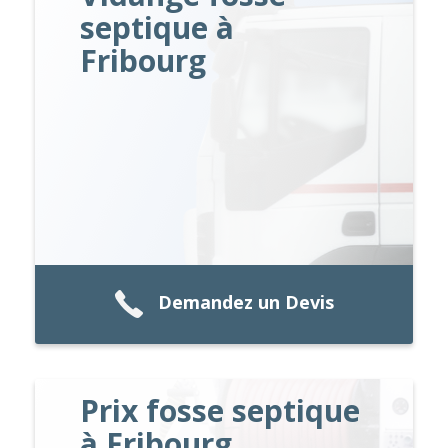
septique à
Fribourg
Demandez un Devis
Prix fosse septique
à Fribourg