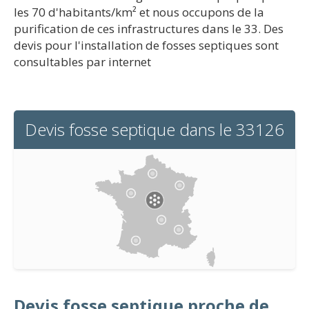
les 70 d'habitants/km² et nous occupons de la
purification de ces infrastructures dans le 33. Des
devis pour l'installation de fosses septiques sont
consultables par internet
Devis fosse septique dans le 33126
Devis fosse septique proche de