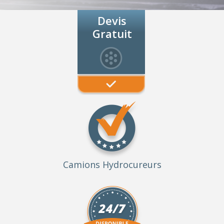
Devis
Gratuit
Camions Hydrocureurs