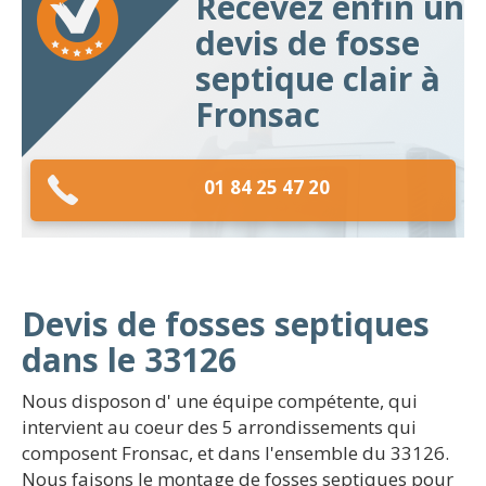
Recevez enfin un
devis de fosse
septique clair à
Fronsac
01 84 25 47 20
Devis de fosses septiques
dans le 33126
Nous disposon d' une équipe compétente, qui
intervient au coeur des 5 arrondissements qui
composent Fronsac, et dans l'ensemble du 33126.
Nous faisons le montage de fosses septiques pour