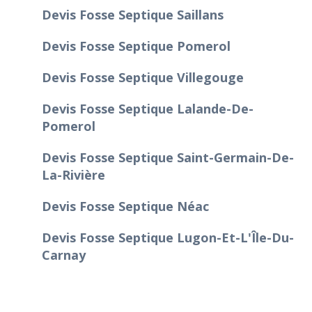
Devis Fosse Septique Saillans
Devis Fosse Septique Pomerol
Devis Fosse Septique Villegouge
Devis Fosse Septique Lalande-De-
Pomerol
Devis Fosse Septique Saint-Germain-De-
La-Rivière
Devis Fosse Septique Néac
Devis Fosse Septique Lugon-Et-L'Île-Du-
Carnay