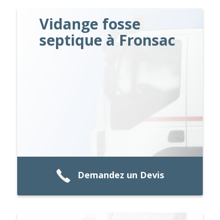
Vidange fosse
septique à Fronsac
Demandez un Devis