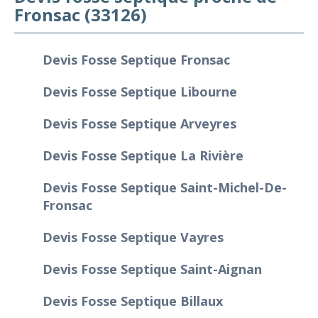
Fronsac (33126)
Devis Fosse Septique Fronsac
Devis Fosse Septique Libourne
Devis Fosse Septique Arveyres
Devis Fosse Septique La Rivière
Devis Fosse Septique Saint-Michel-De-
Fronsac
Devis Fosse Septique Vayres
Devis Fosse Septique Saint-Aignan
Devis Fosse Septique Billaux