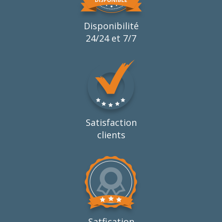
Disponibilité
24/24 et 7/7
Satisfaction
clients
Satfication