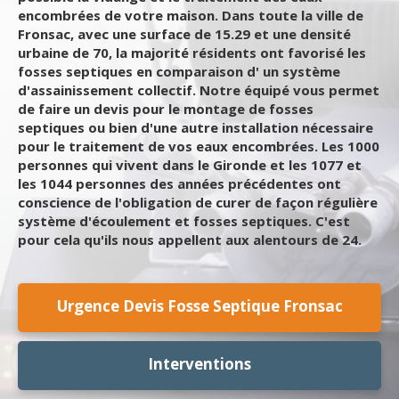
encombrées de votre maison. Dans toute la ville de
Fronsac, avec une surface de 15.29 et une densité
urbaine de 70, la majorité résidents ont favorisé les
fosses septiques en comparaison d' un système
d'assainissement collectif. Notre équipé vous permet
de faire un devis pour le montage de fosses
septiques ou bien d'une autre installation nécessaire
pour le traitement de vos eaux encombrées. Les 1000
personnes qui vivent dans le Gironde et les 1077 et
les 1044 personnes des années précédentes ont
conscience de l'obligation de curer de façon régulière
système d'écoulement et fosses septiques. C'est
pour cela qu'ils nous appellent aux alentours de 24.
Urgence Devis Fosse Septique Fronsac
Interventions