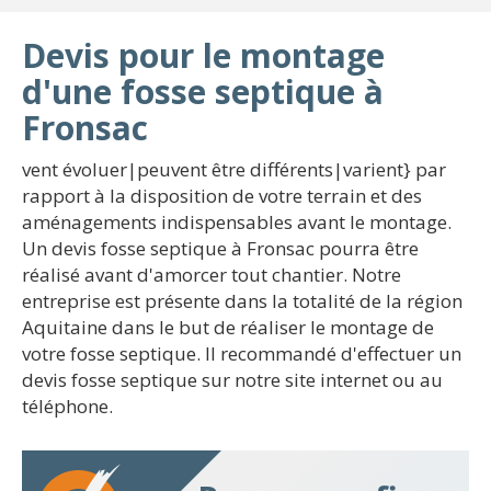
Devis pour le montage
d'une fosse septique à
Fronsac
vent évoluer|peuvent être différents|varient} par
rapport à la disposition de votre terrain et des
aménagements indispensables avant le montage.
Un devis fosse septique à Fronsac pourra être
réalisé avant d'amorcer tout chantier. Notre
entreprise est présente dans la totalité de la région
Aquitaine dans le but de réaliser le montage de
votre fosse septique. Il recommandé d'effectuer un
devis fosse septique sur notre site internet ou au
téléphone.