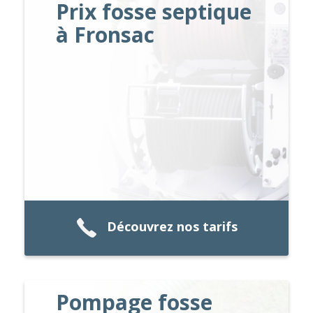
Prix fosse septique
à Fronsac
Découvrez nos tarifs
Pompage fosse