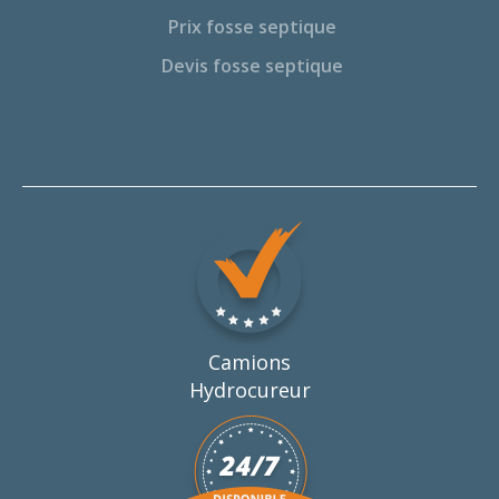
Prix fosse septique
Devis fosse septique
Camions
Hydrocureur