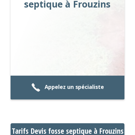
septique à Frouzins
Appelez un spécialiste
Tarifs Devis fosse septique à Frouzins