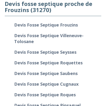
Devis fosse septique proche de
Frouzins (31270)
Devis Fosse Septique Frouzins
Devis Fosse Septique Villeneuve-
Tolosane
Devis Fosse Septique Seysses
Devis Fosse Septique Roquettes
Devis Fosse Septique Saubens
Devis Fosse Septique Cugnaux
Devis Fosse Septique Roques
Devis Fosse Septique Pinsaguel