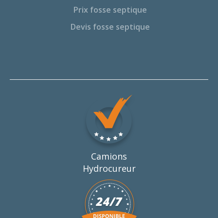
Prix fosse septique
Devis fosse septique
Camions
Hydrocureur