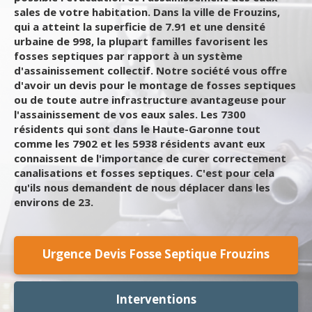
sales de votre habitation. Dans la ville de Frouzins,
qui a atteint la superficie de 7.91 et une densité
urbaine de 998, la plupart familles favorisent les
fosses septiques par rapport à un système
d'assainissement collectif. Notre société vous offre
d'avoir un devis pour le montage de fosses septiques
ou de toute autre infrastructure avantageuse pour
l'assainissement de vos eaux sales. Les 7300
résidents qui sont dans le Haute-Garonne tout
comme les 7902 et les 5938 résidents avant eux
connaissent de l'importance de curer correctement
canalisations et fosses septiques. C'est pour cela
qu'ils nous demandent de nous déplacer dans les
environs de 23.
Urgence Devis Fosse Septique Frouzins
Interventions