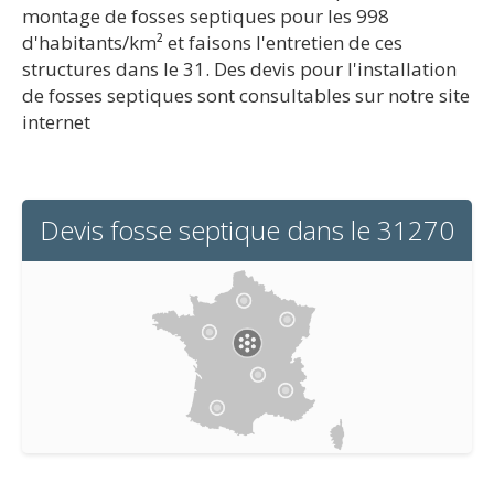
montage de fosses septiques pour les 998
d'habitants/km² et faisons l'entretien de ces
structures dans le 31. Des devis pour l'installation
de fosses septiques sont consultables sur notre site
internet
Devis fosse septique dans le 31270