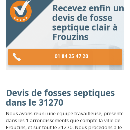
Recevez enfin un
devis de fosse
septique clair à
Frouzins
01 84 25 47 20
Devis de fosses septiques
dans le 31270
Nous avons réuni une équipe travailleuse, présente
dans les 1 arrondissements que compte la ville de
Frouzins, et sur tout le 31270. Nous procédons à le