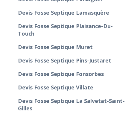
Devis Fosse Septique Lamasquère
Devis Fosse Septique Plaisance-Du-
Touch
Devis Fosse Septique Muret
Devis Fosse Septique Pins-Justaret
Devis Fosse Septique Fonsorbes
Devis Fosse Septique Villate
Devis Fosse Septique La Salvetat-Saint-
Gilles