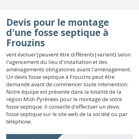
Devis pour le montage
d'une fosse septique à
Frouzins
vent évoluer|peuvent être différents|varient} selon
l'agencement du lieu d'installation et des
aménagements obligatoires avant l'aménagement.
Un devis fosse septique à Frouzins peut être
demandé avant de commencer toute intervention.
Notre équipe est présente dans la totalité de la
région Midi-Pyrénées pour le montage de votre
fosse septique. Il conseillé d'effectuer un devis
fosse septique sur le site web de la société ou par
téléphone.