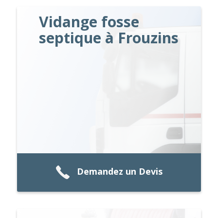
Vidange fosse
septique à Frouzins
Demandez un Devis