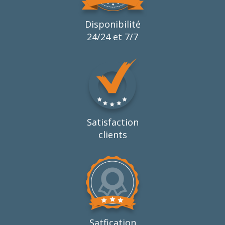
Disponibilité
24/24 et 7/7
Satisfaction
clients
Satfication