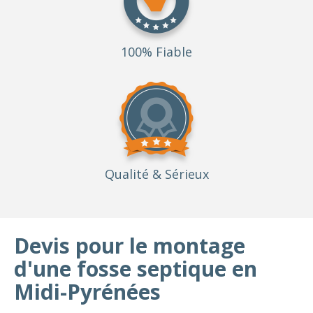
100% Fiable
Qualité
& Sérieux
Devis pour le montage
d'une fosse septique en
Midi-Pyrénées