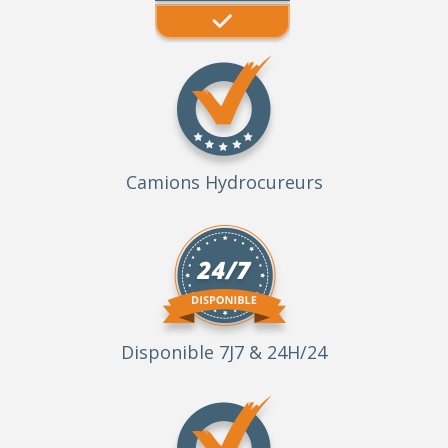
Camions Hydrocureurs
Disponible 7J7 & 24H/24