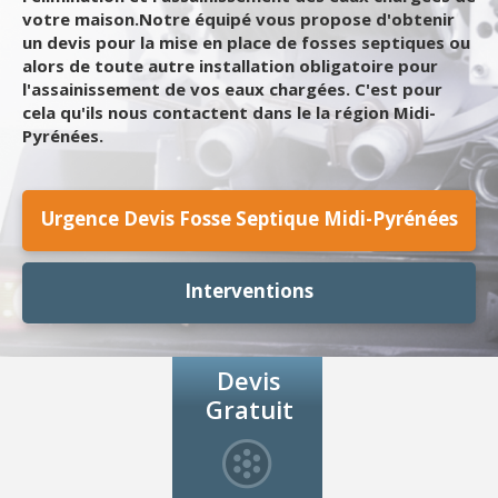
votre maison.Notre équipé vous propose d'obtenir
un devis pour la mise en place de fosses septiques ou
alors de toute autre installation obligatoire pour
l'assainissement de vos eaux chargées. C'est pour
cela qu'ils nous contactent dans le la région Midi-
Pyrénées.
Urgence Devis Fosse Septique Midi-Pyrénées
Interventions
Devis
Gratuit