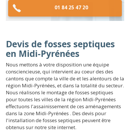
01 84 25 47 20
Devis de fosses septiques
en Midi-Pyrénées
Nous mettons à votre disposition une équipe
consciencieuse, qui intervient au coeur des des
cantons que compte la ville de et les alentours de la
région Midi-Pyrénées, et dans la totalité du secteur.
Nous réalisons le montage de fosses septiques
pour toutes les villes de la région Midi-Pyrénées
effectuons l'assainissement de ces aménagements
dans la zone Midi-Pyrénées . Des devis pour
l'installation de fosses septiques peuvent être
obtenus sur notre site internet.