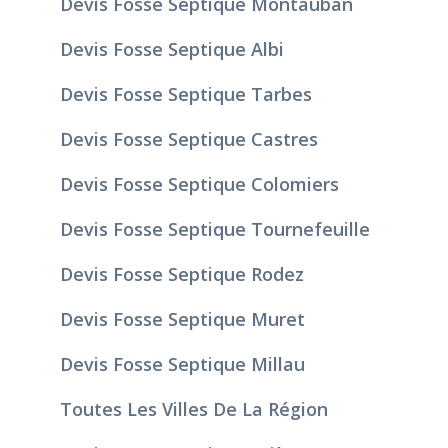
Devis Fosse Septique Montauban
Devis Fosse Septique Albi
Devis Fosse Septique Tarbes
Devis Fosse Septique Castres
Devis Fosse Septique Colomiers
Devis Fosse Septique Tournefeuille
Devis Fosse Septique Rodez
Devis Fosse Septique Muret
Devis Fosse Septique Millau
Toutes Les Villes De La Région