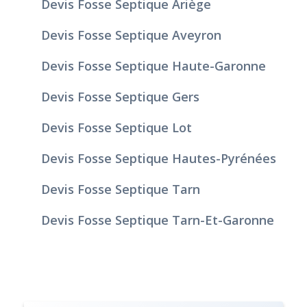
Devis Fosse Septique Ariège
Devis Fosse Septique Aveyron
Devis Fosse Septique Haute-Garonne
Devis Fosse Septique Gers
Devis Fosse Septique Lot
Devis Fosse Septique Hautes-Pyrénées
Devis Fosse Septique Tarn
Devis Fosse Septique Tarn-Et-Garonne