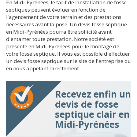
En Midi-Pyrénées, le tarif de l'installation de fosse
septiques peuvent évoluer en fonction de
l'agencement de votre terrain et des prestations
nécessaires avant la pose. Un devis fosse septique
en Midi-Pyrénées pourra être sollicité avant
d'entamer toute prestation. Notre société est
présente en Midi-Pyrénées pour le montage de
votre fosse septique. Il vous est possible d'effectuer
un devis fosse septique sur le site de l'entreprise ou
en nous appelant directement.
Recevez enfin un
devis de fosse
septique clair en
Midi-Pyrénées