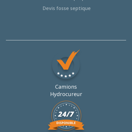
Devis fosse septique
Camions
Hydrocureur