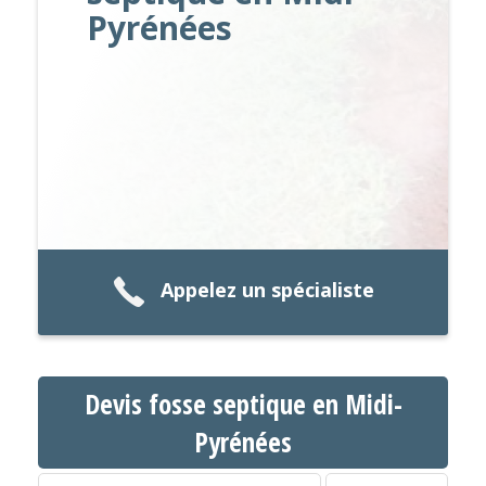
Pyrénées
Appelez un spécialiste
Devis fosse septique en Midi-
Pyrénées