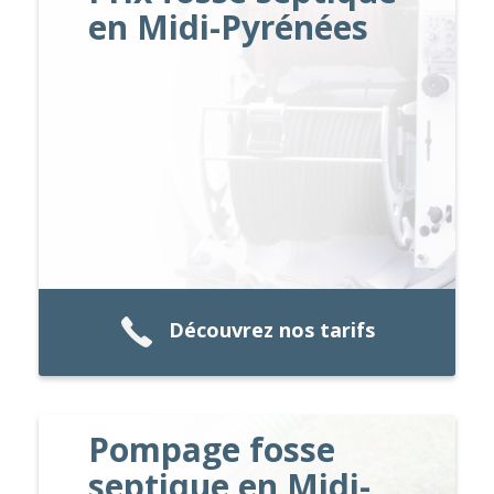
en Midi-Pyrénées
Découvrez nos tarifs
Pompage fosse
septique en Midi-