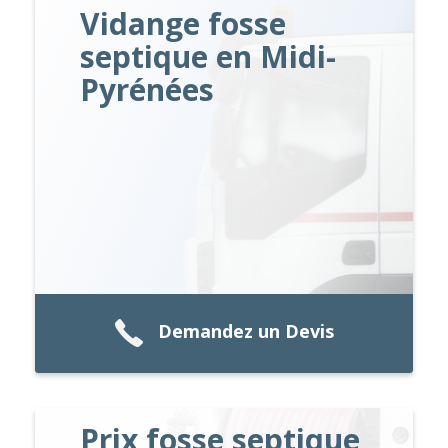
Vidange fosse
septique en Midi-
Pyrénées
Demandez un Devis
Prix fosse septique