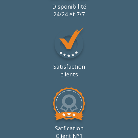
Disponibilité
24/24 et 7/7
Satisfaction
clients
Satfication
Client N°1