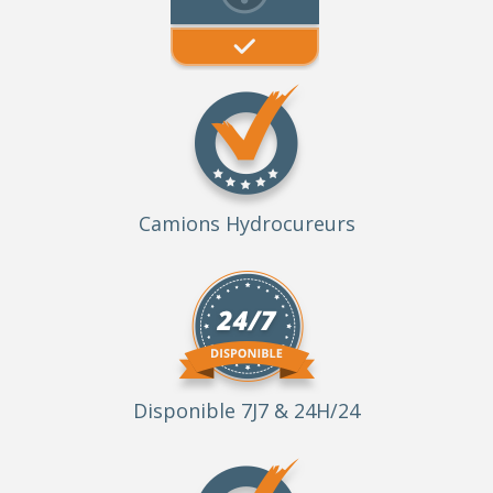
Camions Hydrocureurs
Disponible 7J7 & 24H/24