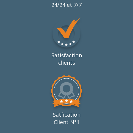
24/24 et 7/7
Satisfaction
clients
Satfication
Client N°1