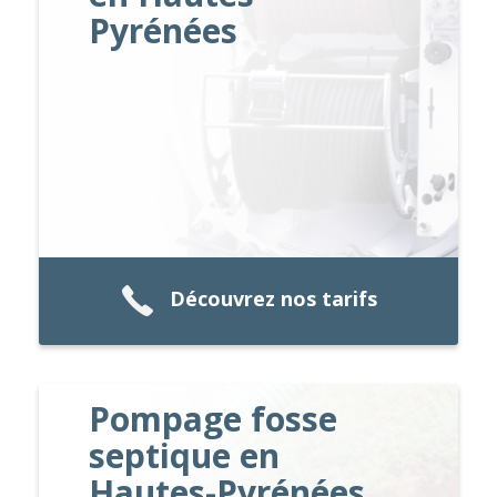
Pyrénées
Découvrez nos tarifs
Pompage fosse
septique en
Hautes-Pyrénées