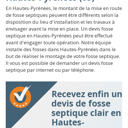
En Hautes-Pyrénées, le montant de la mise en route
de fosse septiques peuvent être différents selon la
disposition du lieu d'installation et les travaux à
envisager avant la mise en place. Un devis fosse
septique en Hautes-Pyrénées peut être effectué
avant d'engager toute opération. Notre équipe
installe des fosses dans Hautes-Pyrénées dans le
but de réaliser le montage de votre fosse septique.
Il vous est possible de demander un devis fosse
septique par internet ou par téléphone.
Recevez enfin un
devis de fosse
septique clair en
Hautes-