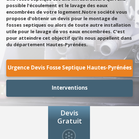
possible l'écoulement et le lavage des eaux
encombrées de votre logement.Notre société vous
propose d'obtenir un devis pour le montage de
fosses septiques ou alors de toute autre installation
utile pour le lavage de vos eaux encombrées. C'est
pour atteindre cet objectif qu'ils nous appellent dans
du département Hautes-Pyrénées.
Urgence Devis Fosse Septique Hautes-Pyrénées
Interventions
Devis
Gratuit