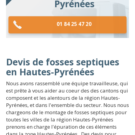
Pyrénées
01 84 25 47 20
Devis de fosses septiques
en Hautes-Pyrénées
Nous avons rassemblé une équipe travailleuse, qui
est prête à vous aider au coeur des des cantons qui
composent et les alentours de la région Hautes-
Pyrénées, et dans l'ensemble du secteur. Nous nous
chargeons de le montage de fosses septiques pour
toutes les villes de la région Hautes-Pyrénées
prenons en charge l'épuration de ces éléments
dans la zone Hautes-Pyrénées . Des devis pour