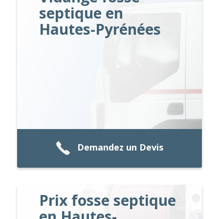
septique en
Hautes-Pyrénées
Demandez un Devis
Prix fosse septique
en Hautes-