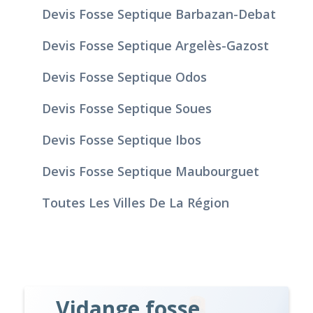
Devis Fosse Septique Barbazan-Debat
Devis Fosse Septique Argelès-Gazost
Devis Fosse Septique Odos
Devis Fosse Septique Soues
Devis Fosse Septique Ibos
Devis Fosse Septique Maubourguet
Toutes Les Villes De La Région
Vidange fosse