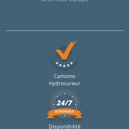
Camions
Hydrocureur
Disponibilité