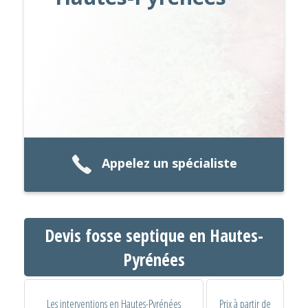
Appelez un spécialiste
Devis fosse septique en Hautes-
Pyrénées
Les interventions en Hautes-Pyrénées
Prix à partir de