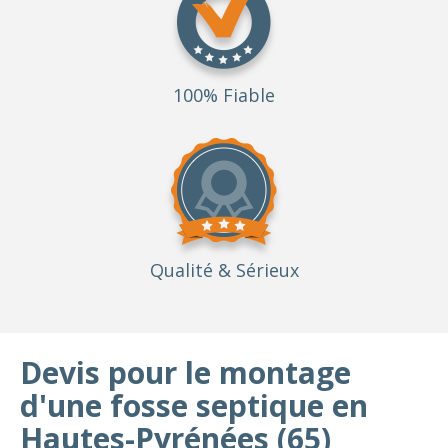
100% Fiable
Qualité
& Sérieux
Devis pour le montage
d'une fosse septique en
Hautes-Pyrénées (65)