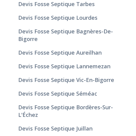
Devis Fosse Septique Tarbes
Devis Fosse Septique Lourdes
Devis Fosse Septique Bagnères-De-
Bigorre
Devis Fosse Septique Aureilhan
Devis Fosse Septique Lannemezan
Devis Fosse Septique Vic-En-Bigorre
Devis Fosse Septique Séméac
Devis Fosse Septique Bordères-Sur-
L'Échez
Devis Fosse Septique Juillan