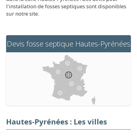
l'installation de fosses septiques sont disponibles
sur notre site.
Devis fosse septique Hautes-Pyrénées
Hautes-Pyrénées : Les villes