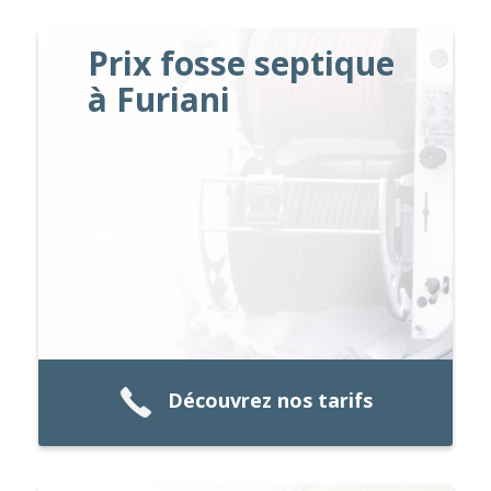
Prix fosse septique
à Furiani
Découvrez nos tarifs