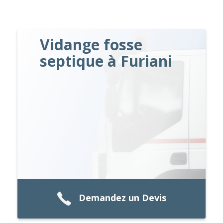
Vidange fosse
septique à Furiani
Demandez un Devis