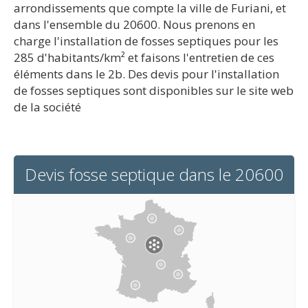
arrondissements que compte la ville de Furiani, et
dans l'ensemble du 20600. Nous prenons en
charge l'installation de fosses septiques pour les
285 d'habitants/km² et faisons l'entretien de ces
éléments dans le 2b. Des devis pour l'installation
de fosses septiques sont disponibles sur le site web
de la société
Devis fosse septique dans le 20600