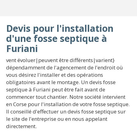
Devis pour l'installation
d'une fosse septique à
Furiani
vent évoluer|peuvent être différents|varient}
dépendamment de l'agencement de l'endroit où
vous désirez l'installer et des opérations
obligatoires avant le montage. Un devis fosse
septique à Furiani peut être fait avant de
commencer tout chantier. Notre société intervient
en Corse pour l'installation de votre fosse septique.
Il conseillé d'effectuer un devis fosse septique sur
le site de l'entreprise ou en nous appelant
directement.