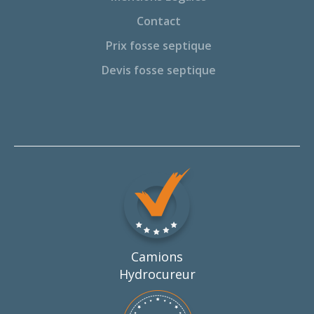
Contact
Prix fosse septique
Devis fosse septique
Camions
Hydrocureur