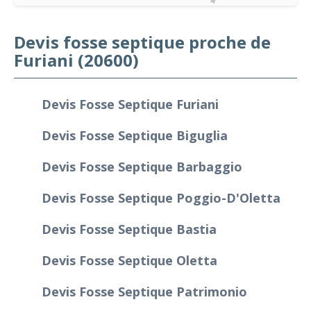
Devis fosse septique proche de
Furiani (20600)
Devis Fosse Septique Furiani
Devis Fosse Septique Biguglia
Devis Fosse Septique Barbaggio
Devis Fosse Septique Poggio-D'Oletta
Devis Fosse Septique Bastia
Devis Fosse Septique Oletta
Devis Fosse Septique Patrimonio