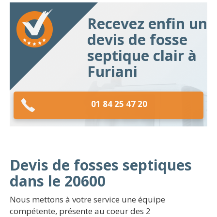
Recevez enfin un
devis de fosse
septique clair à
Furiani
01 84 25 47 20
Devis de fosses septiques
dans le 20600
Nous mettons à votre service une équipe
compétente, présente au coeur des 2