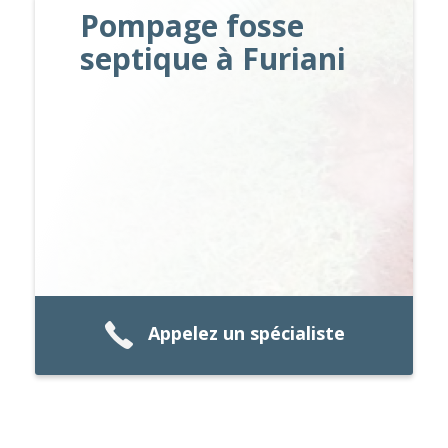
Pompage fosse
septique à Furiani
Appelez un spécialiste