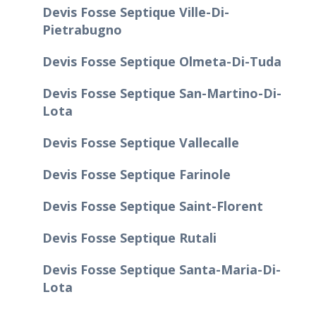
Devis Fosse Septique Ville-Di-
Pietrabugno
Devis Fosse Septique Olmeta-Di-Tuda
Devis Fosse Septique San-Martino-Di-
Lota
Devis Fosse Septique Vallecalle
Devis Fosse Septique Farinole
Devis Fosse Septique Saint-Florent
Devis Fosse Septique Rutali
Devis Fosse Septique Santa-Maria-Di-
Lota