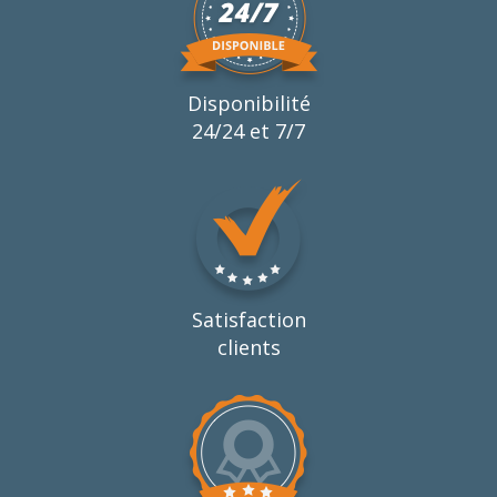
Disponibilité
24/24 et 7/7
Satisfaction
clients