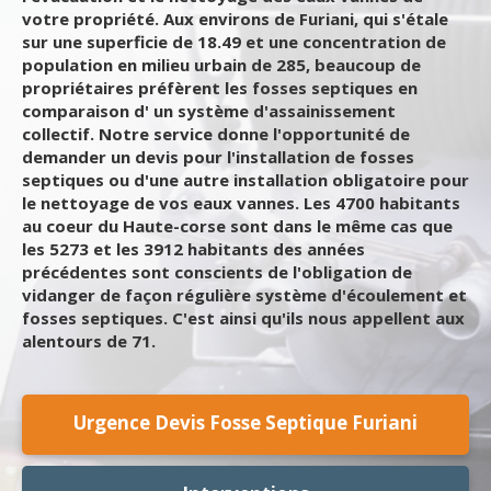
votre propriété. Aux environs de Furiani, qui s'étale
sur une superficie de 18.49 et une concentration de
population en milieu urbain de 285, beaucoup de
propriétaires préfèrent les fosses septiques en
comparaison d' un système d'assainissement
collectif. Notre service donne l'opportunité de
demander un devis pour l'installation de fosses
septiques ou d'une autre installation obligatoire pour
le nettoyage de vos eaux vannes. Les 4700 habitants
au coeur du Haute-corse sont dans le même cas que
les 5273 et les 3912 habitants des années
précédentes sont conscients de l'obligation de
vidanger de façon régulière système d'écoulement et
fosses septiques. C'est ainsi qu'ils nous appellent aux
alentours de 71.
Urgence Devis Fosse Septique Furiani