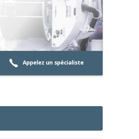
Appelez un spécialiste