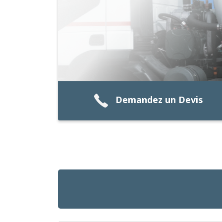
Demandez un Devis