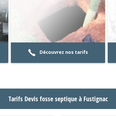
Découvrez nos tarifs
Tarifs Devis fosse septique à Fustignac