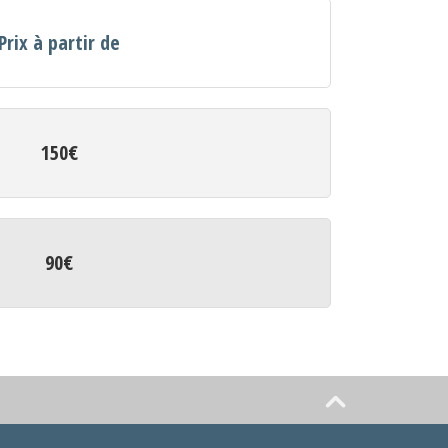
Prix à partir de
150€
90€