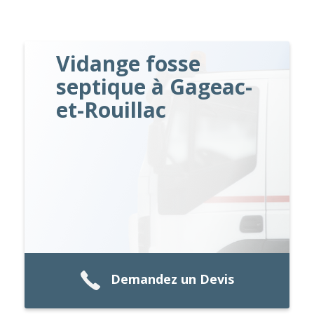
Vidange fosse
septique à Gageac-
et-Rouillac
Demandez un Devis