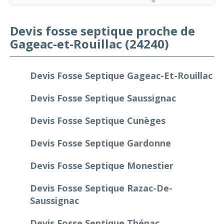
Devis fosse septique proche de
Gageac-et-Rouillac (24240)
Devis Fosse Septique Gageac-Et-Rouillac
Devis Fosse Septique Saussignac
Devis Fosse Septique Cunèges
Devis Fosse Septique Gardonne
Devis Fosse Septique Monestier
Devis Fosse Septique Razac-De-
Saussignac
Devis Fosse Septique Thénac