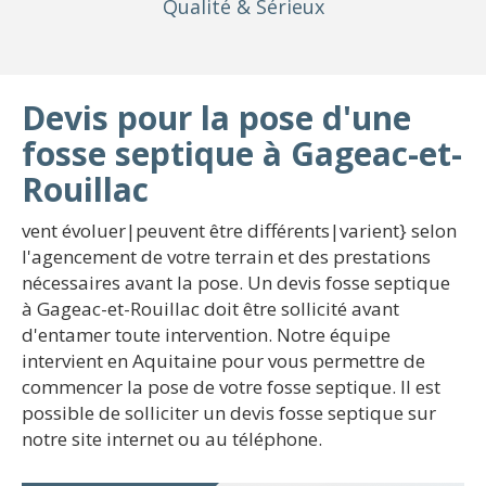
Qualité
& Sérieux
Devis pour la pose d'une
fosse septique à Gageac-et-
Rouillac
vent évoluer|peuvent être différents|varient} selon
l'agencement de votre terrain et des prestations
nécessaires avant la pose. Un devis fosse septique
à Gageac-et-Rouillac doit être sollicité avant
d'entamer toute intervention. Notre équipe
intervient en Aquitaine pour vous permettre de
commencer la pose de votre fosse septique. Il est
possible de solliciter un devis fosse septique sur
notre site internet ou au téléphone.