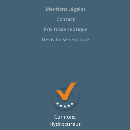
Mentions Légales
Contact
Prix fosse septique
Devis fosse septique
Camions
Hydrocureur