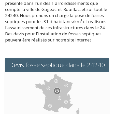
présente dans l'un des 1 arrondissements que
compte la ville de Gageac-et-Rouillac, et sur tout le
24240. Nous prenons en charge la pose de fosses
septiques pour les 31 d'habitants/km² et réalisons
l'assainissement de ces infrastructures dans le 24.
Des devis pour l'installation de fosses septiques
peuvent être réalisés sur notre site internet
Devis fosse septique dans le 24240