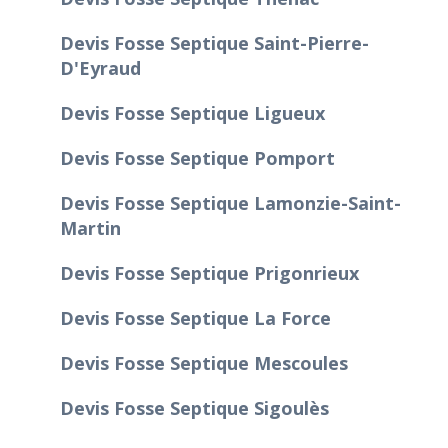
Devis Fosse Septique Saint-Pierre-
D'Eyraud
Devis Fosse Septique Ligueux
Devis Fosse Septique Pomport
Devis Fosse Septique Lamonzie-Saint-
Martin
Devis Fosse Septique Prigonrieux
Devis Fosse Septique La Force
Devis Fosse Septique Mescoules
Devis Fosse Septique Sigoulès