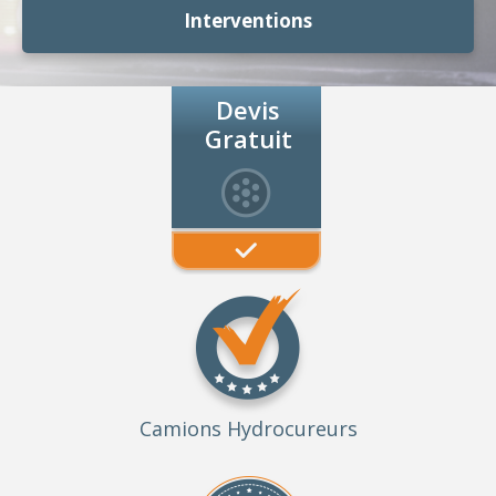
Interventions
Devis
Gratuit
Camions Hydrocureurs