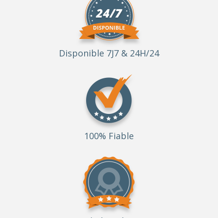
Disponible 7J7 & 24H/24
100% Fiable