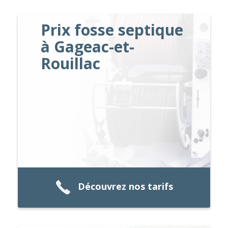
Prix fosse septique
à Gageac-et-
Rouillac
Découvrez nos tarifs