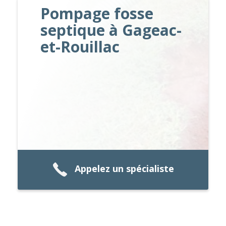
Pompage fosse
septique à Gageac-
et-Rouillac
Appelez un spécialiste