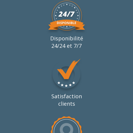
Disponibilité
24/24 et 7/7
Satisfaction
clients