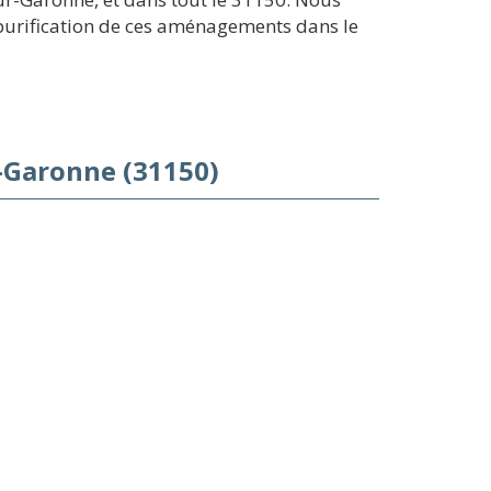
 purification de ces aménagements dans le
-Garonne (31150)