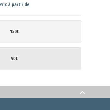
Prix à partir de
150€
90€