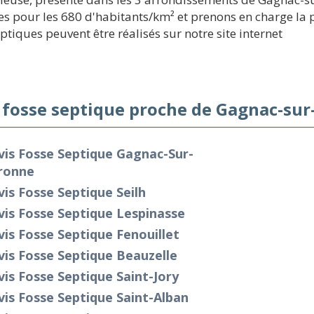
ues pour les 680 d'habitants/km² et prenons en charge la
eptiques peuvent être réalisés sur notre site internet
 fosse septique proche de Gagnac-sur
is Fosse Septique Gagnac-Sur-
ronne
is Fosse Septique Seilh
is Fosse Septique Lespinasse
is Fosse Septique Fenouillet
is Fosse Septique Beauzelle
is Fosse Septique Saint-Jory
is Fosse Septique Saint-Alban