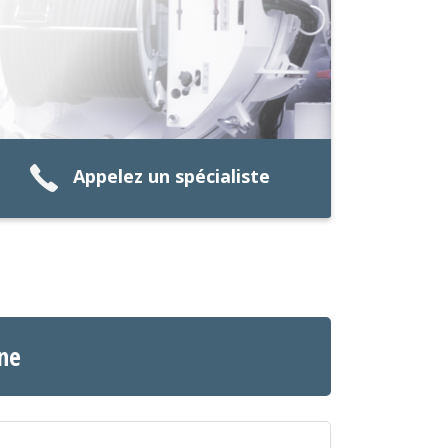
Appelez un spécialiste
nne