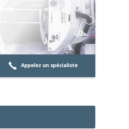
Appelez un spécialiste