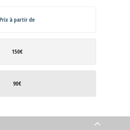
Prix à partir de
150€
90€