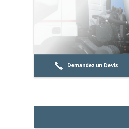
Demandez un Devis