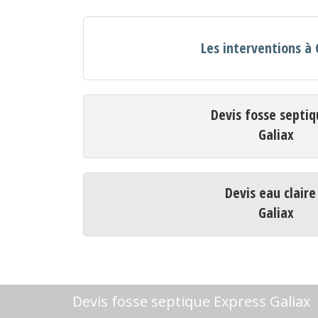
Les interventions à 
Devis fosse septiq
Galiax
Devis eau claire
Galiax
Devis fosse septique Express Galiax