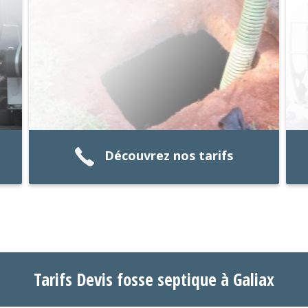
Découvrez nos tarifs
Tarifs Devis fosse septique à Galiax