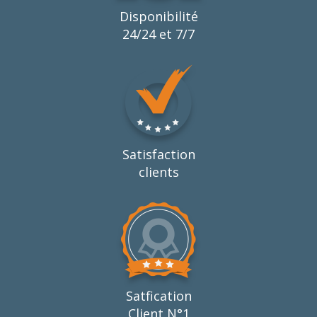
Disponibilité
24/24 et 7/7
Satisfaction
clients
Satfication
Client N°1