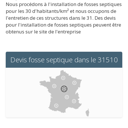
Nous procédons à l'installation de fosses septiques
pour les 30 d'habitants/km² et nous occupons de
l'entretien de ces structures dans le 31. Des devis
pour l'installation de fosses septiques peuvent être
obtenus sur le site de l'entreprise
Devis fosse septique dans le 31510