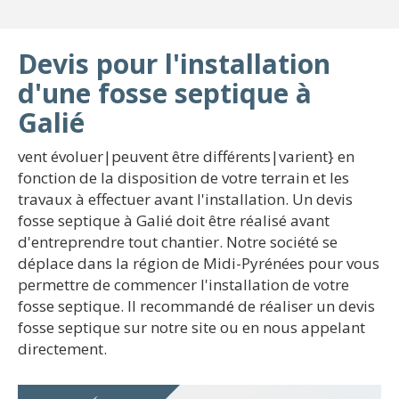
Devis pour l'installation
d'une fosse septique à
Galié
vent évoluer|peuvent être différents|varient} en
fonction de la disposition de votre terrain et les
travaux à effectuer avant l'installation. Un devis
fosse septique à Galié doit être réalisé avant
d'entreprendre tout chantier. Notre société se
déplace dans la région de Midi-Pyrénées pour vous
permettre de commencer l'installation de votre
fosse septique. Il recommandé de réaliser un devis
fosse septique sur notre site ou en nous appelant
directement.