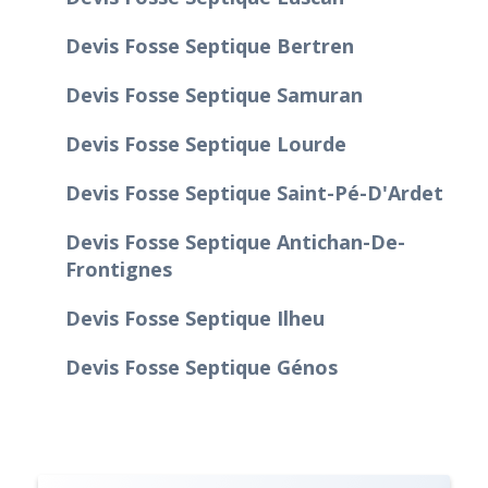
Devis Fosse Septique Bertren
Devis Fosse Septique Samuran
Devis Fosse Septique Lourde
Devis Fosse Septique Saint-Pé-D'Ardet
Devis Fosse Septique Antichan-De-
Frontignes
Devis Fosse Septique Ilheu
Devis Fosse Septique Génos