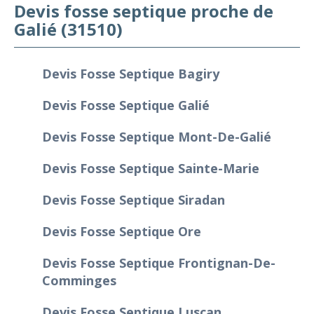
Devis fosse septique proche de
Galié (31510)
Devis Fosse Septique Bagiry
Devis Fosse Septique Galié
Devis Fosse Septique Mont-De-Galié
Devis Fosse Septique Sainte-Marie
Devis Fosse Septique Siradan
Devis Fosse Septique Ore
Devis Fosse Septique Frontignan-De-
Comminges
Devis Fosse Septique Luscan