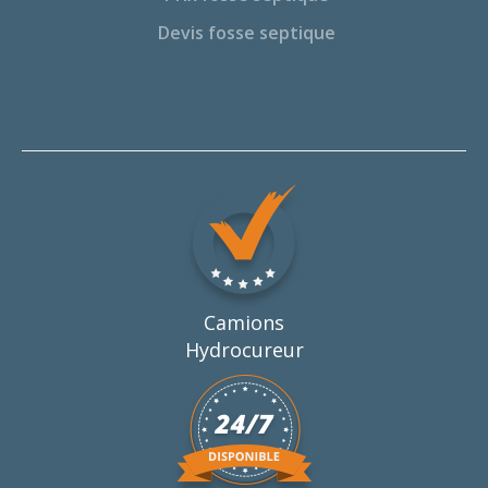
Devis fosse septique
Camions
Hydrocureur