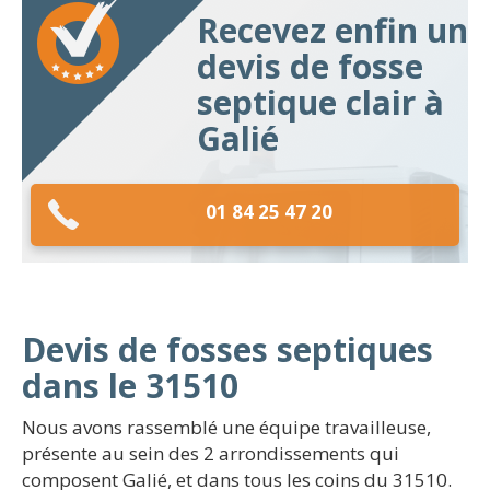
Recevez enfin un
devis de fosse
septique clair à
Galié
01 84 25 47 20
Devis de fosses septiques
dans le 31510
Nous avons rassemblé une équipe travailleuse,
présente au sein des 2 arrondissements qui
composent Galié, et dans tous les coins du 31510.