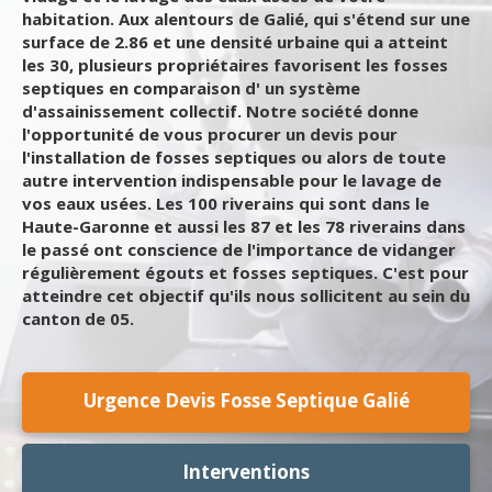
habitation. Aux alentours de Galié, qui s'étend sur une
surface de 2.86 et une densité urbaine qui a atteint
les 30, plusieurs propriétaires favorisent les fosses
septiques en comparaison d' un système
d'assainissement collectif. Notre société donne
l'opportunité de vous procurer un devis pour
l'installation de fosses septiques ou alors de toute
autre intervention indispensable pour le lavage de
vos eaux usées. Les 100 riverains qui sont dans le
Haute-Garonne et aussi les 87 et les 78 riverains dans
le passé ont conscience de l'importance de vidanger
régulièrement égouts et fosses septiques. C'est pour
atteindre cet objectif qu'ils nous sollicitent au sein du
canton de 05.
Urgence Devis Fosse Septique Galié
Interventions