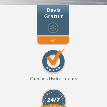
Devis
Gratuit
Camions Hydrocureurs