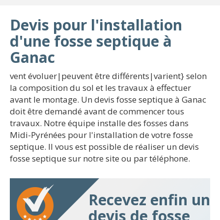
Devis pour l'installation
d'une fosse septique à
Ganac
vent évoluer|peuvent être différents|varient} selon
la composition du sol et les travaux à effectuer
avant le montage. Un devis fosse septique à Ganac
doit être demandé avant de commencer tous
travaux. Notre équipe installe des fosses dans
Midi-Pyrénées pour l'installation de votre fosse
septique. Il vous est possible de réaliser un devis
fosse septique sur notre site ou par téléphone.
Recevez enfin un
devis de fosse