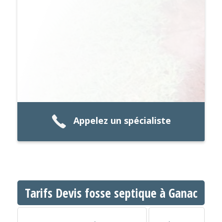
Appelez un spécialiste
Tarifs Devis fosse septique à Ganac