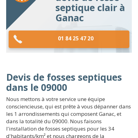
septique clair à
Ganac
01 84 25 47 20
Devis de fosses septiques
dans le 09000
Nous mettons à votre service une équipe
consciencieuse, qui est prête à vous dépanner dans
les 1 arrondissements qui composent Ganac, et
dans la totalité du 09000. Nous faisons
l'installation de fosses septiques pour les 34
d'habitants/km² et nous chargeons de la