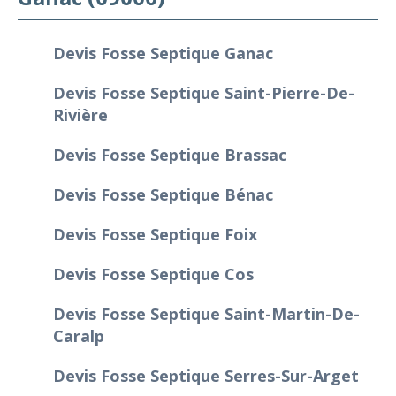
Devis Fosse Septique Ganac
Devis Fosse Septique Saint-Pierre-De-
Rivière
Devis Fosse Septique Brassac
Devis Fosse Septique Bénac
Devis Fosse Septique Foix
Devis Fosse Septique Cos
Devis Fosse Septique Saint-Martin-De-
Caralp
Devis Fosse Septique Serres-Sur-Arget