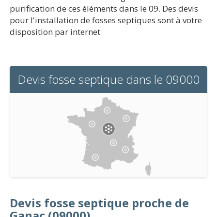
purification de ces éléments dans le 09. Des devis
pour l'installation de fosses septiques sont à votre
disposition par internet
Devis fosse septique dans le 09000
Devis fosse septique proche de
Ganac (09000)