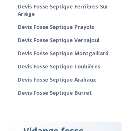
Devis Fosse Septique Ferrières-Sur-
Ariège
Devis Fosse Septique Prayols
Devis Fosse Septique Vernajoul
Devis Fosse Septique Montgaillard
Devis Fosse Septique Loubières
Devis Fosse Septique Arabaux
Devis Fosse Septique Burret
Vidange fosse