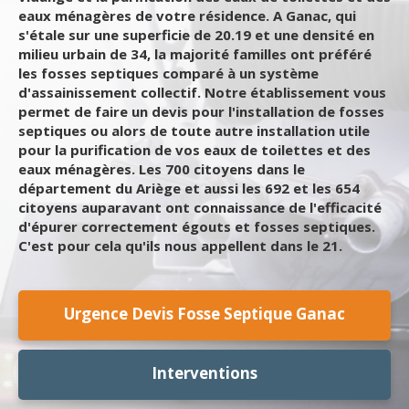
eaux ménagères de votre résidence. A Ganac, qui
s'étale sur une superficie de 20.19 et une densité en
milieu urbain de 34, la majorité familles ont préféré
les fosses septiques comparé à un système
d'assainissement collectif. Notre établissement vous
permet de faire un devis pour l'installation de fosses
septiques ou alors de toute autre installation utile
pour la purification de vos eaux de toilettes et des
eaux ménagères. Les 700 citoyens dans le
département du Ariège et aussi les 692 et les 654
citoyens auparavant ont connaissance de l'efficacité
d'épurer correctement égouts et fosses septiques.
C'est pour cela qu'ils nous appellent dans le 21.
Urgence Devis Fosse Septique Ganac
Interventions