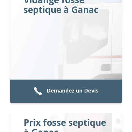
septique à Ganac
Demandez un Devis
Prix fosse septique