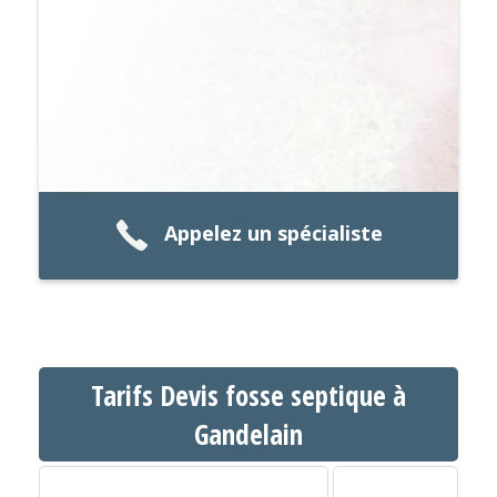
Appelez un spécialiste
Tarifs Devis fosse septique à
Gandelain