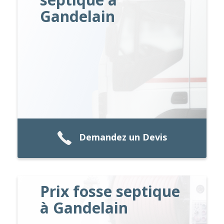
Gandelain
Demandez un Devis
Prix fosse septique
à Gandelain