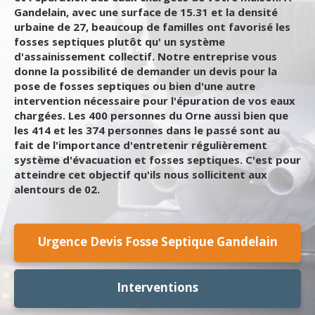
Gandelain, avec une surface de 15.31 et la densité
urbaine de 27, beaucoup de familles ont favorisé les
fosses septiques plutôt qu' un système
d'assainissement collectif. Notre entreprise vous
donne la possibilité de demander un devis pour la
pose de fosses septiques ou bien d'une autre
intervention nécessaire pour l'épuration de vos eaux
chargées. Les 400 personnes du Orne aussi bien que
les 414 et les 374 personnes dans le passé sont au
fait de l'importance d'entretenir régulièrement
système d'évacuation et fosses septiques. C'est pour
atteindre cet objectif qu'ils nous sollicitent aux
alentours de 02.
Urgence Devis Fosse Septique Gandelain
Interventions