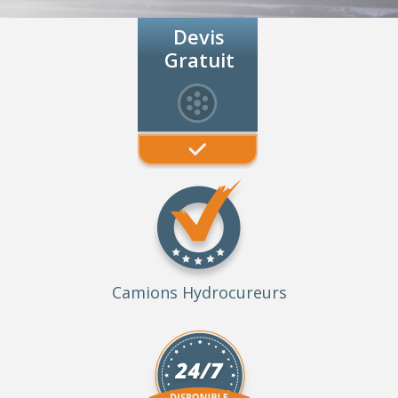
Devis
Gratuit
Camions Hydrocureurs