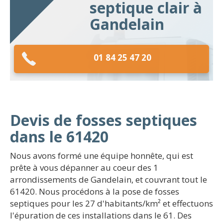
septique clair à
Gandelain
01 84 25 47 20
Devis de fosses septiques
dans le 61420
Nous avons formé une équipe honnête, qui est
prête à vous dépanner au coeur des 1
arrondissements de Gandelain, et couvrant tout le
61420. Nous procédons à la pose de fosses
septiques pour les 27 d'habitants/km² et effectuons
l'épuration de ces installations dans le 61. Des