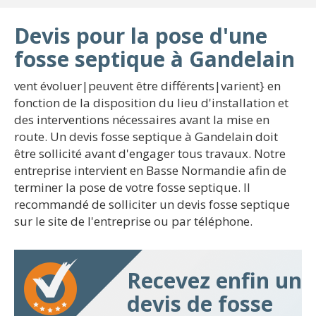
Devis pour la pose d'une
fosse septique à Gandelain
vent évoluer|peuvent être différents|varient} en
fonction de la disposition du lieu d'installation et
des interventions nécessaires avant la mise en
route. Un devis fosse septique à Gandelain doit
être sollicité avant d'engager tous travaux. Notre
entreprise intervient en Basse Normandie afin de
terminer la pose de votre fosse septique. Il
recommandé de solliciter un devis fosse septique
sur le site de l'entreprise ou par téléphone.
Recevez enfin un
devis de fosse