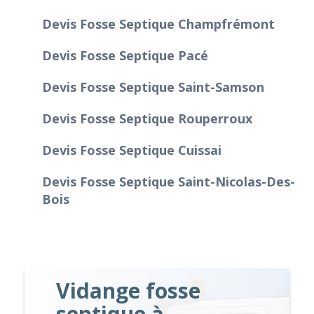
Devis Fosse Septique Champfrémont
Devis Fosse Septique Pacé
Devis Fosse Septique Saint-Samson
Devis Fosse Septique Rouperroux
Devis Fosse Septique Cuissai
Devis Fosse Septique Saint-Nicolas-Des-
Bois
Vidange fosse
septique à