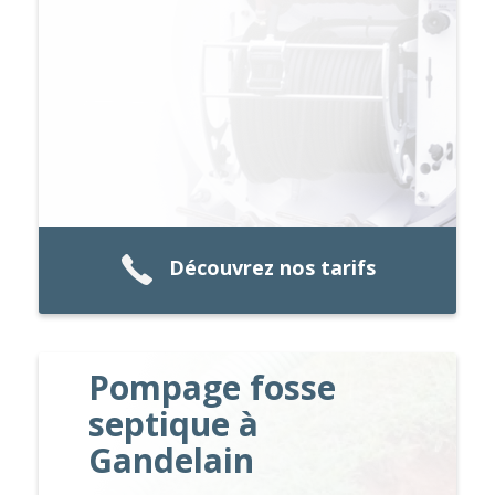
Découvrez nos tarifs
Pompage fosse
septique à
Gandelain