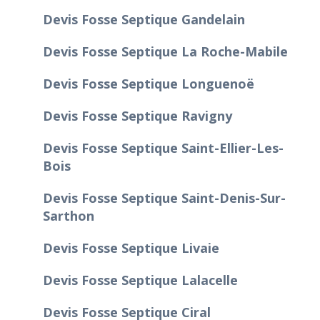
Devis Fosse Septique Gandelain
Devis Fosse Septique La Roche-Mabile
Devis Fosse Septique Longuenoë
Devis Fosse Septique Ravigny
Devis Fosse Septique Saint-Ellier-Les-
Bois
Devis Fosse Septique Saint-Denis-Sur-
Sarthon
Devis Fosse Septique Livaie
Devis Fosse Septique Lalacelle
Devis Fosse Septique Ciral