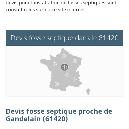
devis pour l'installation de fosses septiques sont
consultables sur notre site internet
Devis fosse septique dans le 61420
Devis fosse septique proche de
Gandelain (61420)