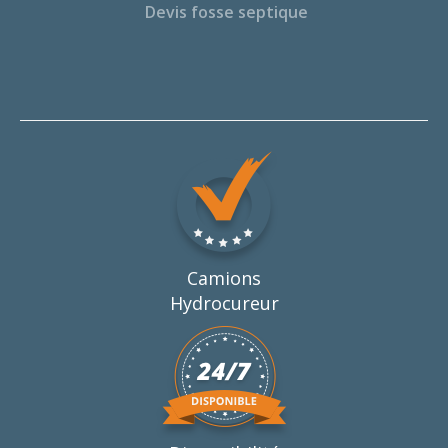
Devis fosse septique
Camions
Hydrocureur