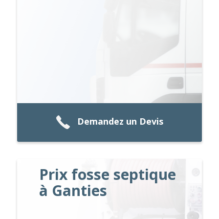
Demandez un Devis
Prix fosse septique
à Ganties