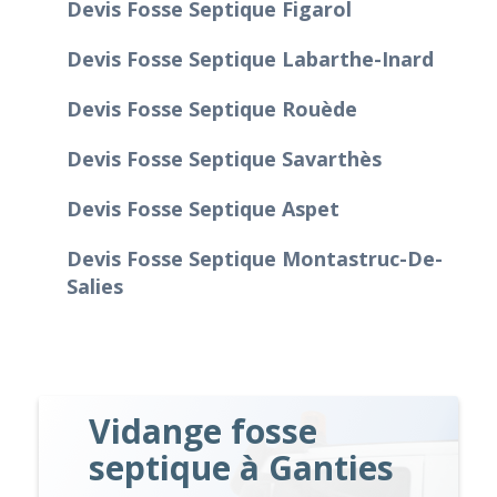
Devis Fosse Septique Figarol
Devis Fosse Septique Labarthe-Inard
Devis Fosse Septique Rouède
Devis Fosse Septique Savarthès
Devis Fosse Septique Aspet
Devis Fosse Septique Montastruc-De-
Salies
Vidange fosse
septique à Ganties