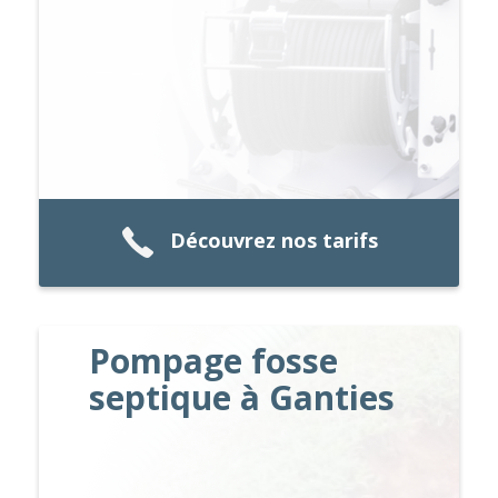
Découvrez nos tarifs
Pompage fosse
septique à Ganties