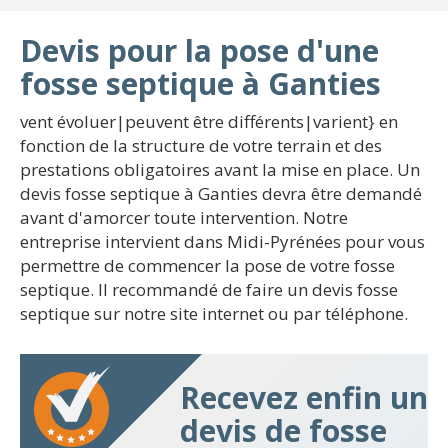
Devis pour la pose d'une
fosse septique à Ganties
vent évoluer|peuvent être différents|varient} en
fonction de la structure de votre terrain et des
prestations obligatoires avant la mise en place. Un
devis fosse septique à Ganties devra être demandé
avant d'amorcer toute intervention. Notre
entreprise intervient dans Midi-Pyrénées pour vous
permettre de commencer la pose de votre fosse
septique. Il recommandé de faire un devis fosse
septique sur notre site internet ou par téléphone.
Recevez enfin un
devis de fosse