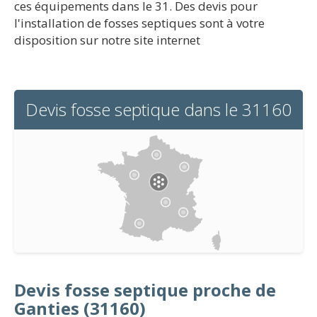
ces équipements dans le 31. Des devis pour
l'installation de fosses septiques sont à votre
disposition sur notre site internet
Devis fosse septique dans le 31160
Devis fosse septique proche de
Ganties (31160)