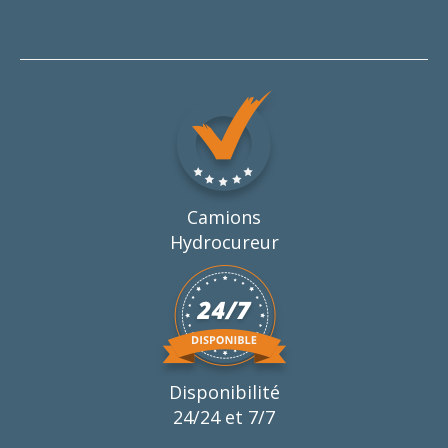
Camions
Hydrocureur
Disponibilité
24/24 et 7/7