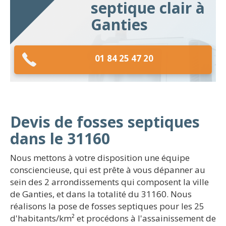
septique clair à
Ganties
01 84 25 47 20
Devis de fosses septiques
dans le 31160
Nous mettons à votre disposition une équipe
consciencieuse, qui est prête à vous dépanner au
sein des 2 arrondissements qui composent la ville
de Ganties, et dans la totalité du 31160. Nous
réalisons la pose de fosses septiques pour les 25
d'habitants/km² et procédons à l'assainissement de