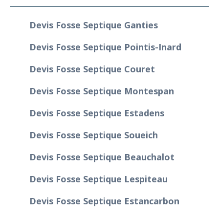
Devis Fosse Septique Ganties
Devis Fosse Septique Pointis-Inard
Devis Fosse Septique Couret
Devis Fosse Septique Montespan
Devis Fosse Septique Estadens
Devis Fosse Septique Soueich
Devis Fosse Septique Beauchalot
Devis Fosse Septique Lespiteau
Devis Fosse Septique Estancarbon