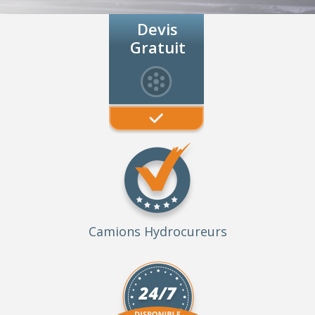
Devis
Gratuit
Camions Hydrocureurs