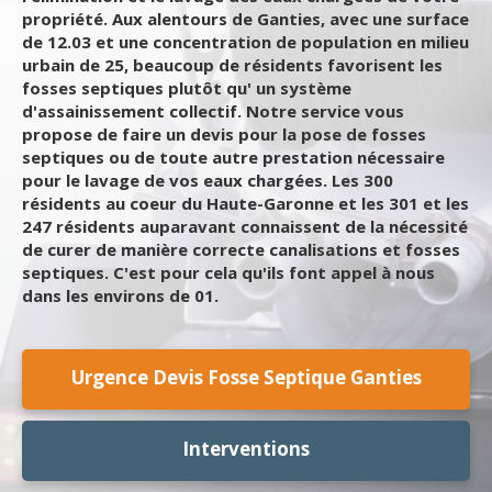
propriété. Aux alentours de Ganties, avec une surface
de 12.03 et une concentration de population en milieu
urbain de 25, beaucoup de résidents favorisent les
fosses septiques plutôt qu' un système
d'assainissement collectif. Notre service vous
propose de faire un devis pour la pose de fosses
septiques ou de toute autre prestation nécessaire
pour le lavage de vos eaux chargées. Les 300
résidents au coeur du Haute-Garonne et les 301 et les
247 résidents auparavant connaissent de la nécessité
de curer de manière correcte canalisations et fosses
septiques. C'est pour cela qu'ils font appel à nous
dans les environs de 01.
Urgence Devis Fosse Septique Ganties
Interventions