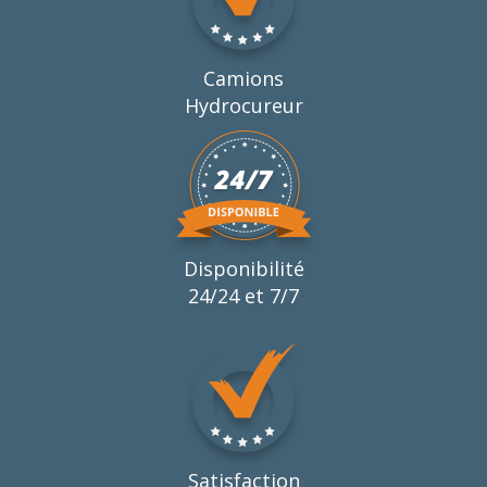
Camions
Hydrocureur
Disponibilité
24/24 et 7/7
Satisfaction