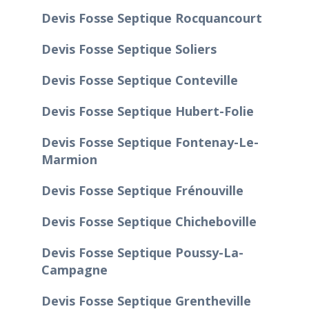
Devis Fosse Septique Rocquancourt
Devis Fosse Septique Soliers
Devis Fosse Septique Conteville
Devis Fosse Septique Hubert-Folie
Devis Fosse Septique Fontenay-Le-
Marmion
Devis Fosse Septique Frénouville
Devis Fosse Septique Chicheboville
Devis Fosse Septique Poussy-La-
Campagne
Devis Fosse Septique Grentheville