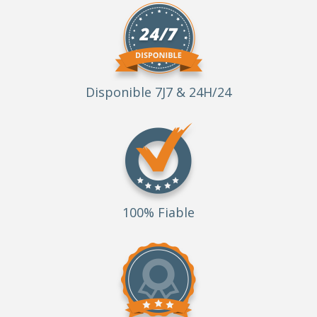
Disponible 7J7 & 24H/24
100% Fiable