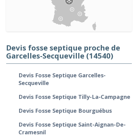
Devis fosse septique proche de
Garcelles-Secqueville (14540)
Devis Fosse Septique Garcelles-
Secqueville
Devis Fosse Septique Tilly-La-Campagne
Devis Fosse Septique Bourguébus
Devis Fosse Septique Saint-Aignan-De-
Cramesnil