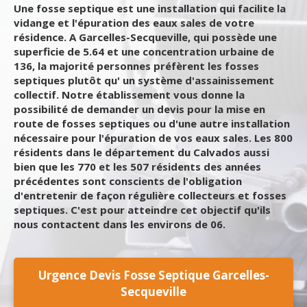
Une fosse septique est une installation qui facilite la
vidange et l'épuration des eaux sales de votre
résidence. A Garcelles-Secqueville, qui possède une
superficie de 5.64 et une concentration urbaine de
136, la majorité personnes préfèrent les fosses
septiques plutôt qu' un système d'assainissement
collectif. Notre établissement vous donne la
possibilité de demander un devis pour la mise en
route de fosses septiques ou d'une autre installation
nécessaire pour l'épuration de vos eaux sales. Les 800
résidents dans le département du Calvados aussi
bien que les 770 et les 507 résidents des années
précédentes sont conscients de l'obligation
d'entretenir de façon régulière collecteurs et fosses
septiques. C'est pour atteindre cet objectif qu'ils
nous contactent dans les environs de 06.
Urgence Devis Fosse Septique Garcelles-
Secqueville