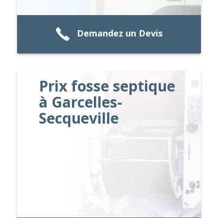
Demandez un Devis
Prix fosse septique
à Garcelles-
Secqueville