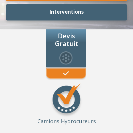
Interventions
Devis
Gratuit
Camions Hydrocureurs