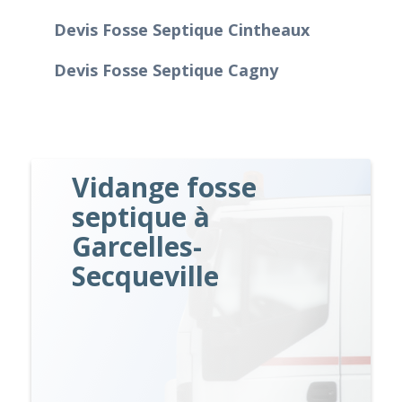
Devis Fosse Septique Cintheaux
Devis Fosse Septique Cagny
Vidange fosse
septique à
Garcelles-
Secqueville