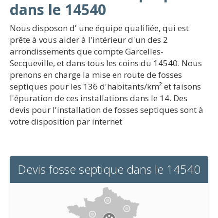
dans le 14540
Nous disposon d' une équipe qualifiée, qui est
prête à vous aider à l'intérieur d'un des 2
arrondissements que compte Garcelles-
Secqueville, et dans tous les coins du 14540. Nous
prenons en charge la mise en route de fosses
septiques pour les 136 d'habitants/km² et faisons
l'épuration de ces installations dans le 14. Des
devis pour l'installation de fosses septiques sont à
votre disposition par internet
Devis fosse septique dans le 14540