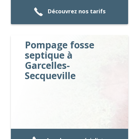
Découvrez nos tarifs
Pompage fosse
septique à
Garcelles-
Secqueville