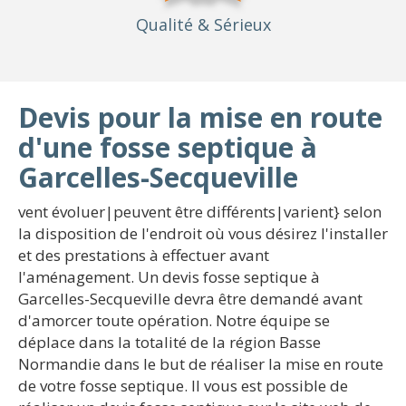
Qualité
& Sérieux
Devis pour la mise en route
d'une fosse septique à
Garcelles-Secqueville
vent évoluer|peuvent être différents|varient} selon
la disposition de l'endroit où vous désirez l'installer
et des prestations à effectuer avant
l'aménagement. Un devis fosse septique à
Garcelles-Secqueville devra être demandé avant
d'amorcer toute opération. Notre équipe se
déplace dans la totalité de la région Basse
Normandie dans le but de réaliser la mise en route
de votre fosse septique. Il vous est possible de