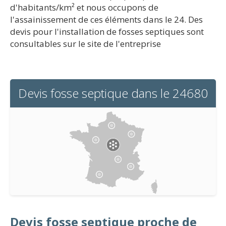
d'habitants/km² et nous occupons de
l'assainissement de ces éléments dans le 24. Des
devis pour l'installation de fosses septiques sont
consultables sur le site de l'entreprise
Devis fosse septique dans le 24680
Devis fosse septique proche de