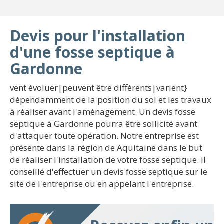
Devis pour l'installation
d'une fosse septique à
Gardonne
vent évoluer|peuvent être différents|varient}
dépendamment de la position du sol et les travaux
à réaliser avant l'aménagement. Un devis fosse
septique à Gardonne pourra être sollicité avant
d'attaquer toute opération. Notre entreprise est
présente dans la région de Aquitaine dans le but
de réaliser l'installation de votre fosse septique. Il
conseillé d'effectuer un devis fosse septique sur le
site de l'entreprise ou en appelant l'entreprise.