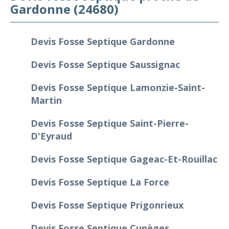
Gardonne (24680)
Devis Fosse Septique Gardonne
Devis Fosse Septique Saussignac
Devis Fosse Septique Lamonzie-Saint-
Martin
Devis Fosse Septique Saint-Pierre-
D'Eyraud
Devis Fosse Septique Gageac-Et-Rouillac
Devis Fosse Septique La Force
Devis Fosse Septique Prigonrieux
Devis Fosse Septique Cunèges