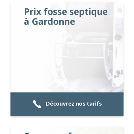
Prix fosse septique
à Gardonne
Découvrez nos tarifs