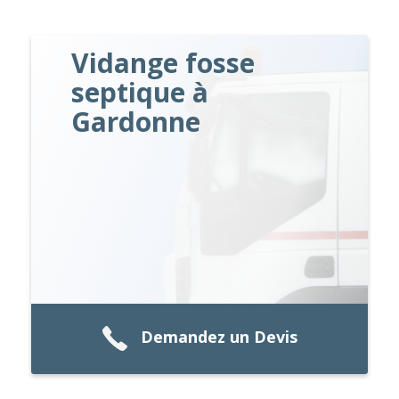
Vidange fosse
septique à
Gardonne
Demandez un Devis