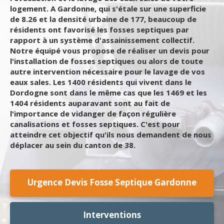
logement. A Gardonne, qui s'étale sur une superficie
de 8.26 et la densité urbaine de 177, beaucoup de
résidents ont favorisé les fosses septiques par
rapport à un système d'assainissement collectif.
Notre équipé vous propose de réaliser un devis pour
l'installation de fosses septiques ou alors de toute
autre intervention nécessaire pour le lavage de vos
eaux sales. Les 1400 résidents qui vivent dans le
Dordogne sont dans le même cas que les 1469 et les
1404 résidents auparavant sont au fait de
l'importance de vidanger de façon régulière
canalisations et fosses septiques. C'est pour
atteindre cet objectif qu'ils nous demandent de nous
déplacer au sein du canton de 38.
Urgence Devis Fosse Septique Gardonne
Interventions