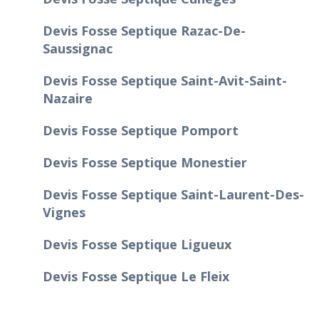
Devis Fosse Septique Razac-De-
Saussignac
Devis Fosse Septique Saint-Avit-Saint-
Nazaire
Devis Fosse Septique Pomport
Devis Fosse Septique Monestier
Devis Fosse Septique Saint-Laurent-Des-
Vignes
Devis Fosse Septique Ligueux
Devis Fosse Septique Le Fleix