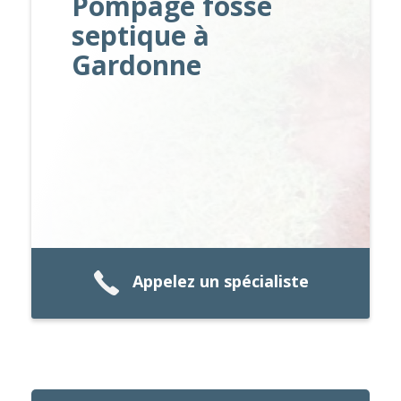
Pompage fosse
septique à
Gardonne
Appelez un spécialiste