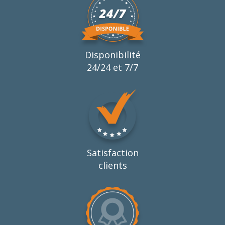
Disponibilité
24/24 et 7/7
Satisfaction
clients