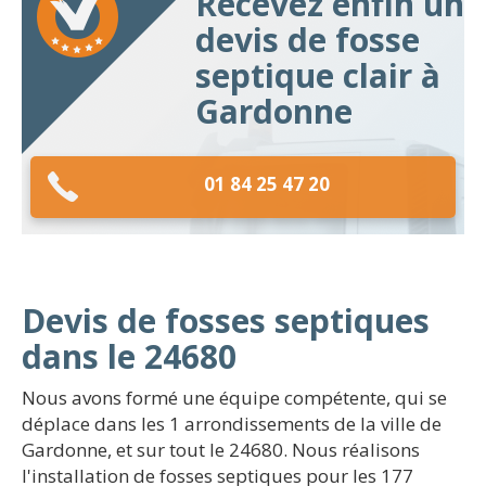
Recevez enfin un
devis de fosse
septique clair à
Gardonne
01 84 25 47 20
Devis de fosses septiques
dans le 24680
Nous avons formé une équipe compétente, qui se
déplace dans les 1 arrondissements de la ville de
Gardonne, et sur tout le 24680. Nous réalisons
l'installation de fosses septiques pour les 177