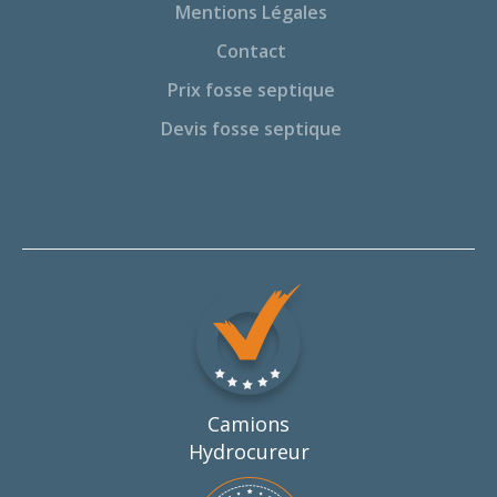
Mentions Légales
Contact
Prix fosse septique
Devis fosse septique
Camions
Hydrocureur