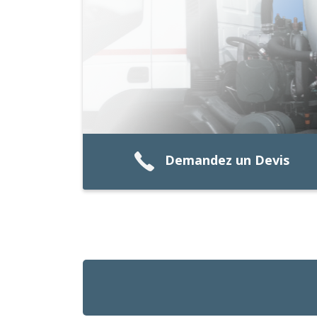
Demandez un Devis