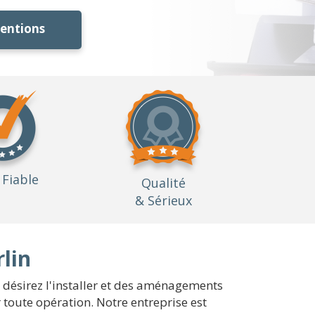
ventions
Fiable
Qualité
& Sérieux
lin
 désirez l'installer et des aménagements
 toute opération. Notre entreprise est