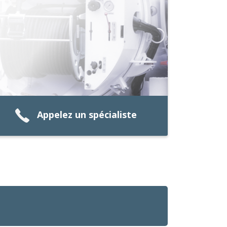
Appelez un spécialiste