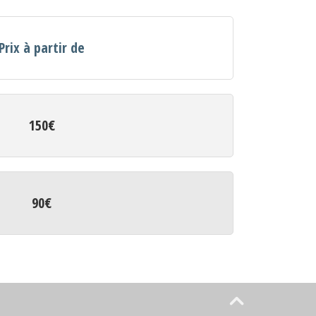
Prix à partir de
150€
90€