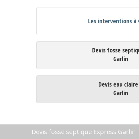
Les interventions à 
Devis fosse septiq
Garlin
Devis eau claire
Garlin
Devis fosse septique Express Garlin