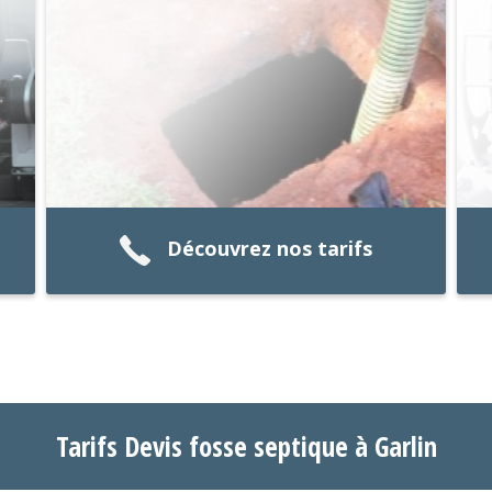
Découvrez nos tarifs
Tarifs Devis fosse septique à Garlin