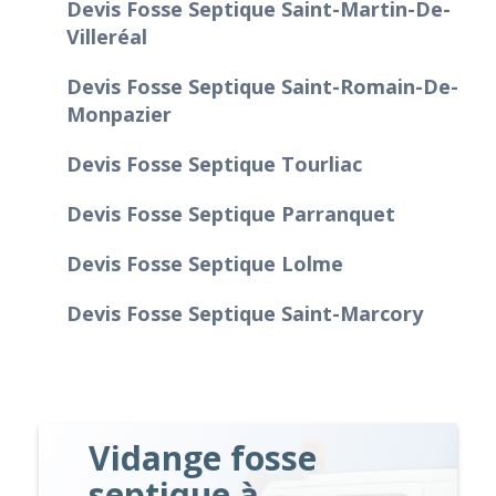
Devis Fosse Septique Saint-Martin-De-
Villeréal
Devis Fosse Septique Saint-Romain-De-
Monpazier
Devis Fosse Septique Tourliac
Devis Fosse Septique Parranquet
Devis Fosse Septique Lolme
Devis Fosse Septique Saint-Marcory
Vidange fosse
septique à