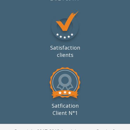
Satisfaction
clients
Satfication
Client N°1