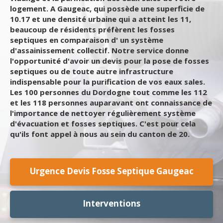
logement. A Gaugeac, qui possède une superficie de
10.17 et une densité urbaine qui a atteint les 11,
beaucoup de résidents préfèrent les fosses
septiques en comparaison d' un système
d'assainissement collectif. Notre service donne
l'opportunité d'avoir un devis pour la pose de fosses
septiques ou de toute autre infrastructure
indispensable pour la purification de vos eaux sales.
Les 100 personnes du Dordogne tout comme les 112
et les 118 personnes auparavant ont connaissance de
l'importance de nettoyer régulièrement système
d'évacuation et fosses septiques. C'est pour cela
qu'ils font appel à nous au sein du canton de 20.
Urgence Devis Fosse Septique Gaugeac
Interventions