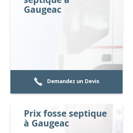
Gaugeac
Demandez un Devis
Prix fosse septique
à Gaugeac