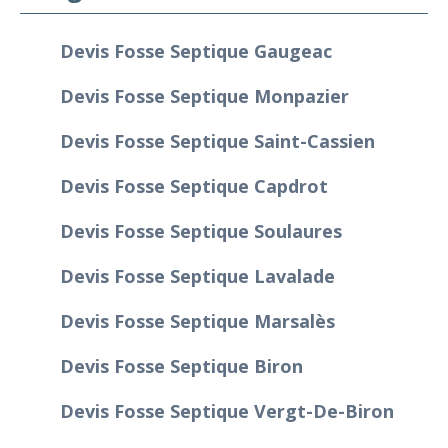
Devis Fosse Septique Gaugeac
Devis Fosse Septique Monpazier
Devis Fosse Septique Saint-Cassien
Devis Fosse Septique Capdrot
Devis Fosse Septique Soulaures
Devis Fosse Septique Lavalade
Devis Fosse Septique Marsalès
Devis Fosse Septique Biron
Devis Fosse Septique Vergt-De-Biron