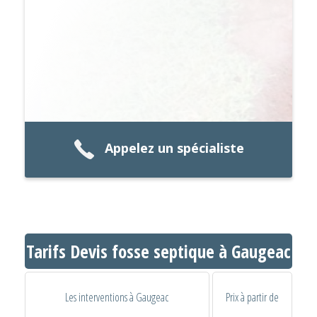
Appelez un spécialiste
Tarifs Devis fosse septique à Gaugeac
Les interventions à Gaugeac
Prix à partir de