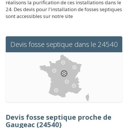
réalisons la purification de ces installations dans le
24. Des devis pour l'installation de fosses septiques
sont accessibles sur notre site
Devis fosse septique dans le 24540
Devis fosse septique proche de
Gaugeac (24540)