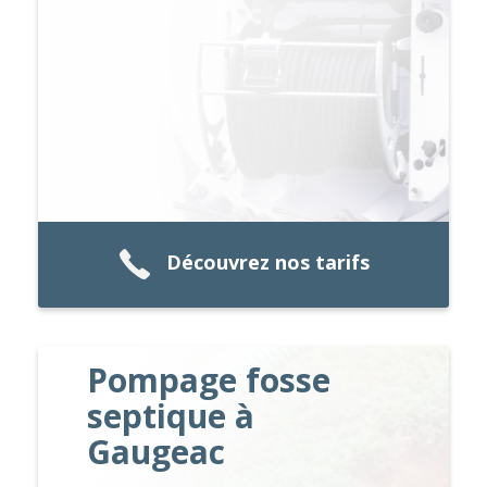
Découvrez nos tarifs
Pompage fosse
septique à
Gaugeac