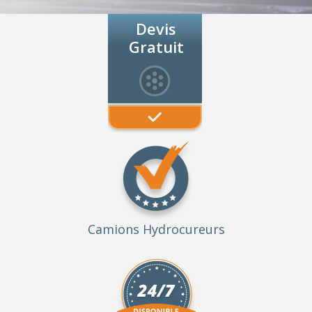
Devis
Gratuit
Camions Hydrocureurs