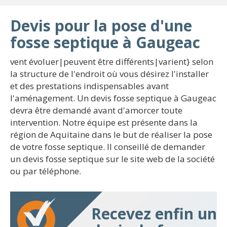
Devis pour la pose d'une
fosse septique à Gaugeac
vent évoluer|peuvent être différents|varient} selon
la structure de l'endroit où vous désirez l'installer
et des prestations indispensables avant
l'aménagement. Un devis fosse septique à Gaugeac
devra être demandé avant d'amorcer toute
intervention. Notre équipe est présente dans la
région de Aquitaine dans le but de réaliser la pose
de votre fosse septique. Il conseillé de demander
un devis fosse septique sur le site web de la société
ou par téléphone.
Recevez enfin un