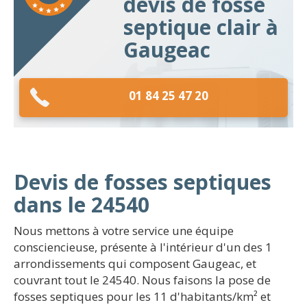
devis de fosse
septique clair à
Gaugeac
01 84 25 47 20
Devis de fosses septiques
dans le 24540
Nous mettons à votre service une équipe
consciencieuse, présente à l'intérieur d'un des 1
arrondissements qui composent Gaugeac, et
couvrant tout le 24540. Nous faisons la pose de
fosses septiques pour les 11 d'habitants/km² et