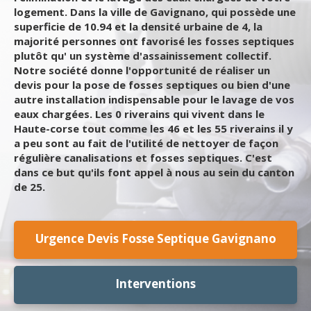
logement. Dans la ville de Gavignano, qui possède une
superficie de 10.94 et la densité urbaine de 4, la
majorité personnes ont favorisé les fosses septiques
plutôt qu' un système d'assainissement collectif.
Notre société donne l'opportunité de réaliser un
devis pour la pose de fosses septiques ou bien d'une
autre installation indispensable pour le lavage de vos
eaux chargées. Les 0 riverains qui vivent dans le
Haute-corse tout comme les 46 et les 55 riverains il y
a peu sont au fait de l'utilité de nettoyer de façon
régulière canalisations et fosses septiques. C'est
dans ce but qu'ils font appel à nous au sein du canton
de 25.
Urgence Devis Fosse Septique Gavignano
Interventions