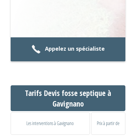
Appelez un spécialiste
Tarifs Devis fosse septique à
Gavignano
Les interventions à Gavignano
Prix à partir de