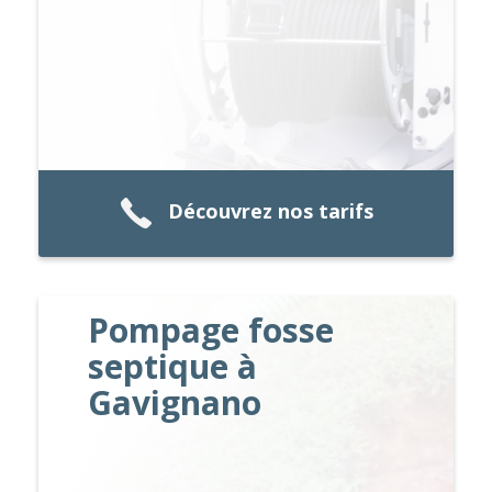
Découvrez nos tarifs
Pompage fosse
septique à
Gavignano