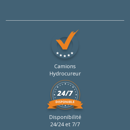
Camions
Hydrocureur
Disponibilité
24/24 et 7/7