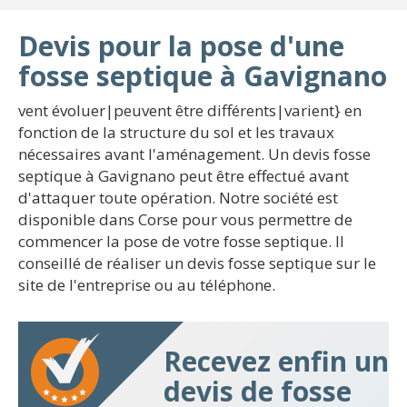
Devis pour la pose d'une
fosse septique à Gavignano
vent évoluer|peuvent être différents|varient} en
fonction de la structure du sol et les travaux
nécessaires avant l'aménagement. Un devis fosse
septique à Gavignano peut être effectué avant
d'attaquer toute opération. Notre société est
disponible dans Corse pour vous permettre de
commencer la pose de votre fosse septique. Il
conseillé de réaliser un devis fosse septique sur le
site de l'entreprise ou au téléphone.
Recevez enfin un
devis de fosse