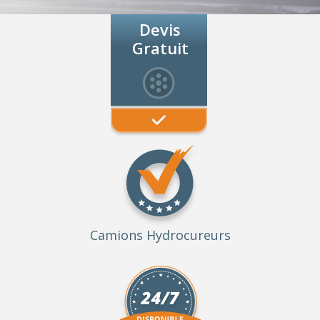
Devis
Gratuit
Camions Hydrocureurs