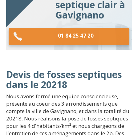
septique clair à
Gavignano
01 84 25 47 20
Devis de fosses septiques
dans le 20218
Nous avons formé une équipe consciencieuse,
présente au coeur des 3 arrondissements que
compte la ville de Gavignano, et dans la totalité du
20218. Nous réalisons la pose de fosses septiques
pour les 4 d'habitants/km² et nous chargeons de
l'entretien de ces aménagements dans le 2b. Des