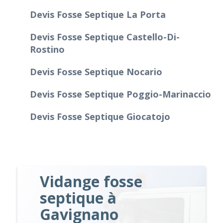
Devis Fosse Septique La Porta
Devis Fosse Septique Castello-Di-
Rostino
Devis Fosse Septique Nocario
Devis Fosse Septique Poggio-Marinaccio
Devis Fosse Septique Giocatojo
Vidange fosse
septique à
Gavignano