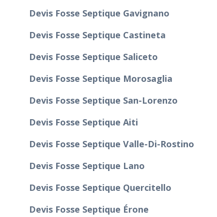
Devis Fosse Septique Gavignano
Devis Fosse Septique Castineta
Devis Fosse Septique Saliceto
Devis Fosse Septique Morosaglia
Devis Fosse Septique San-Lorenzo
Devis Fosse Septique Aiti
Devis Fosse Septique Valle-Di-Rostino
Devis Fosse Septique Lano
Devis Fosse Septique Quercitello
Devis Fosse Septique Érone