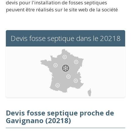
devis pour l'installation de fosses septiques
peuvent être réalisés sur le site web de la société
Devis fosse septique dans le 20218
Devis fosse septique proche de
Gavignano (20218)