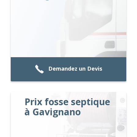
Demandez un Devis
Prix fosse septique
à Gavignano