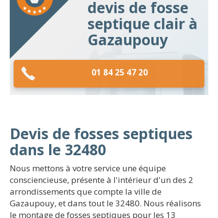
devis de fosse
septique clair à
Gazaupouy
01 84 25 47 20
Devis de fosses septiques
dans le 32480
Nous mettons à votre service une équipe
consciencieuse, présente à l'intérieur d'un des 2
arrondissements que compte la ville de
Gazaupouy, et dans tout le 32480. Nous réalisons
le montage de fosses septiques pour les 13