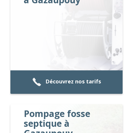
Découvrez nos tarifs
Pompage fosse
septique à