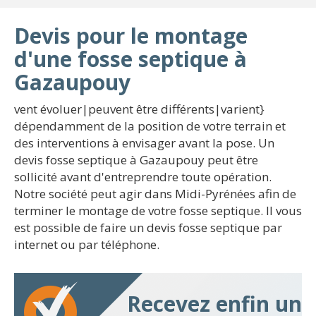
Devis pour le montage
d'une fosse septique à
Gazaupouy
vent évoluer|peuvent être différents|varient}
dépendamment de la position de votre terrain et
des interventions à envisager avant la pose. Un
devis fosse septique à Gazaupouy peut être
sollicité avant d'entreprendre toute opération.
Notre société peut agir dans Midi-Pyrénées afin de
terminer le montage de votre fosse septique. Il vous
est possible de faire un devis fosse septique par
internet ou par téléphone.
Recevez enfin un