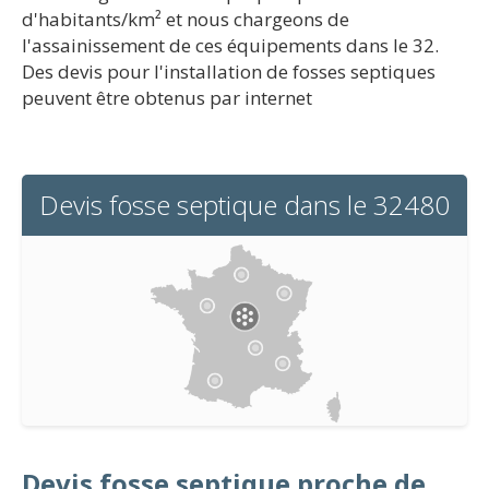
d'habitants/km² et nous chargeons de
l'assainissement de ces équipements dans le 32.
Des devis pour l'installation de fosses septiques
peuvent être obtenus par internet
Devis fosse septique dans le 32480
Devis fosse septique proche de