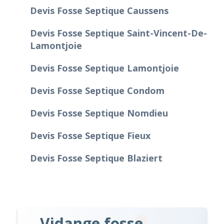
Devis Fosse Septique Caussens
Devis Fosse Septique Saint-Vincent-De-
Lamontjoie
Devis Fosse Septique Lamontjoie
Devis Fosse Septique Condom
Devis Fosse Septique Nomdieu
Devis Fosse Septique Fieux
Devis Fosse Septique Blaziert
Vidange fosse