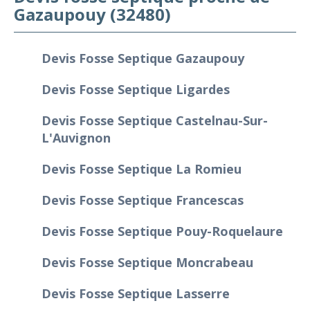
Gazaupouy (32480)
Devis Fosse Septique Gazaupouy
Devis Fosse Septique Ligardes
Devis Fosse Septique Castelnau-Sur-
L'Auvignon
Devis Fosse Septique La Romieu
Devis Fosse Septique Francescas
Devis Fosse Septique Pouy-Roquelaure
Devis Fosse Septique Moncrabeau
Devis Fosse Septique Lasserre