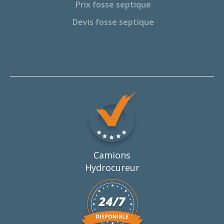
Prix fosse septique
Devis fosse septique
Camions
Hydrocureur