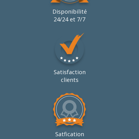
Disponibilité
24/24 et 7/7
Satisfaction
clients
Satfication