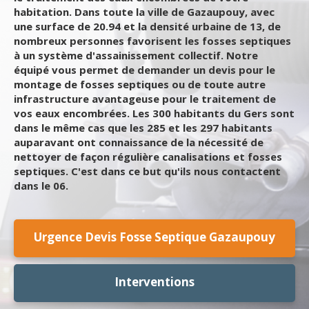
habitation. Dans toute la ville de Gazaupouy, avec
une surface de 20.94 et la densité urbaine de 13, de
nombreux personnes favorisent les fosses septiques
à un système d'assainissement collectif. Notre
équipé vous permet de demander un devis pour le
montage de fosses septiques ou de toute autre
infrastructure avantageuse pour le traitement de
vos eaux encombrées. Les 300 habitants du Gers sont
dans le même cas que les 285 et les 297 habitants
auparavant ont connaissance de la nécessité de
nettoyer de façon régulière canalisations et fosses
septiques. C'est dans ce but qu'ils nous contactent
dans le 06.
Urgence Devis Fosse Septique Gazaupouy
Interventions