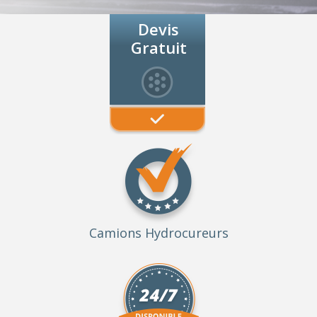
Devis
Gratuit
Camions Hydrocureurs