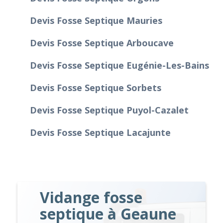
Devis Fosse Septique Mauries
Devis Fosse Septique Arboucave
Devis Fosse Septique Eugénie-Les-Bains
Devis Fosse Septique Sorbets
Devis Fosse Septique Puyol-Cazalet
Devis Fosse Septique Lacajunte
Vidange fosse
septique à Geaune