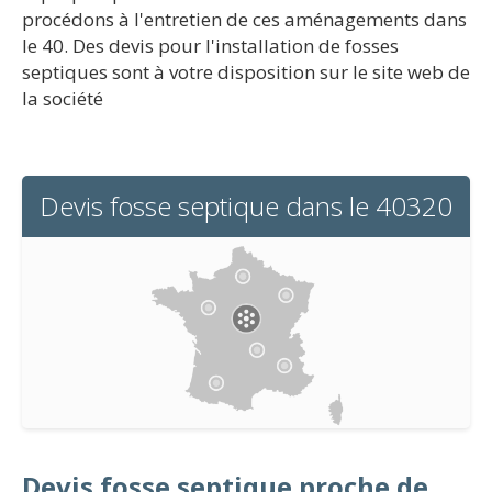
procédons à l'entretien de ces aménagements dans
le 40. Des devis pour l'installation de fosses
septiques sont à votre disposition sur le site web de
la société
Devis fosse septique dans le 40320
Devis fosse septique proche de