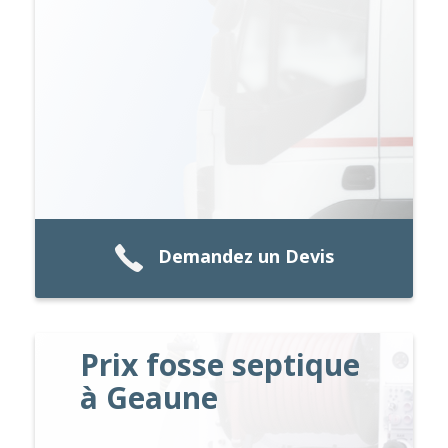
Demandez un Devis
Prix fosse septique
à Geaune