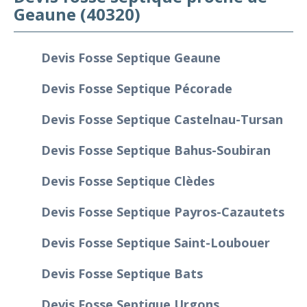
Geaune (40320)
Devis Fosse Septique Geaune
Devis Fosse Septique Pécorade
Devis Fosse Septique Castelnau-Tursan
Devis Fosse Septique Bahus-Soubiran
Devis Fosse Septique Clèdes
Devis Fosse Septique Payros-Cazautets
Devis Fosse Septique Saint-Loubouer
Devis Fosse Septique Bats
Devis Fosse Septique Urgons