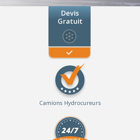
Devis
Gratuit
Camions Hydrocureurs