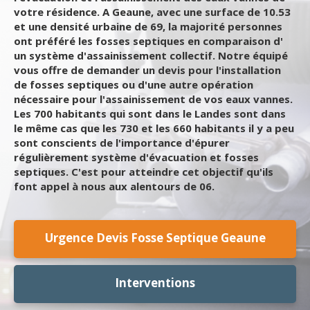
votre résidence. A Geaune, avec une surface de 10.53
et une densité urbaine de 69, la majorité personnes
ont préféré les fosses septiques en comparaison d'
un système d'assainissement collectif. Notre équipé
vous offre de demander un devis pour l'installation
de fosses septiques ou d'une autre opération
nécessaire pour l'assainissement de vos eaux vannes.
Les 700 habitants qui sont dans le Landes sont dans
le même cas que les 730 et les 660 habitants il y a peu
sont conscients de l'importance d'épurer
régulièrement système d'évacuation et fosses
septiques. C'est pour atteindre cet objectif qu'ils
font appel à nous aux alentours de 06.
Urgence Devis Fosse Septique Geaune
Interventions