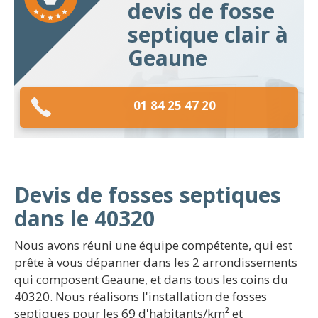
devis de fosse
septique clair à
Geaune
01 84 25 47 20
Devis de fosses septiques
dans le 40320
Nous avons réuni une équipe compétente, qui est
prête à vous dépanner dans les 2 arrondissements
qui composent Geaune, et dans tous les coins du
40320. Nous réalisons l'installation de fosses
septiques pour les 69 d'habitants/km² et