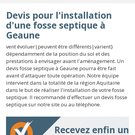
Devis pour l'installation
d'une fosse septique à
Geaune
vent évoluer|peuvent être différents|varient}
dépendamment de la position du sol et des
prestations à envisager avant l'aménagement. Un
devis fosse septique à Geaune pourra être fait
avant d'attaquer toute opération. Notre équipe
intervient dans la totalité de la région Aquitaine
dans le but de réaliser l'installation de votre fosse
septique. Il recommandé d'effectuer un devis fosse
septique sur notre site ou au téléphone.
Recevez enfin un