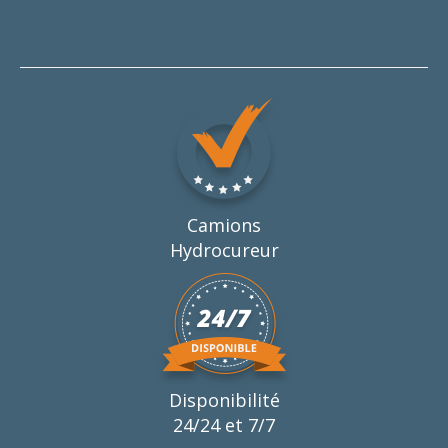
Camions
Hydrocureur
Disponibilité
24/24 et 7/7