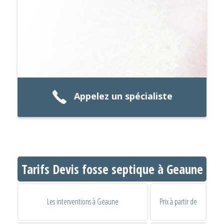
Appelez un spécialiste
Tarifs Devis fosse septique à Geaune
Les interventions à Geaune
Prix à partir de