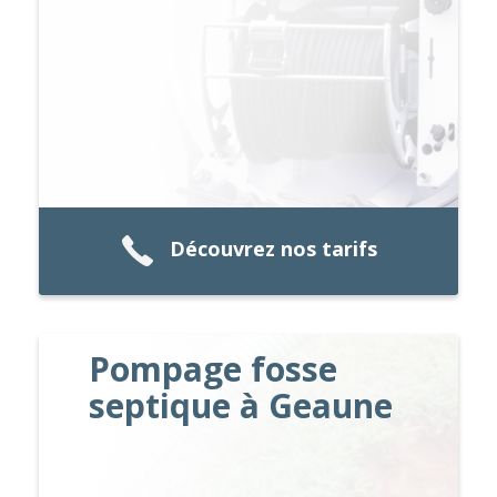
Découvrez nos tarifs
Pompage fosse
septique à Geaune