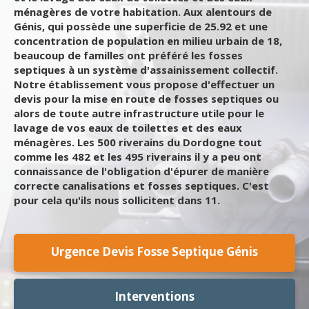
ménagères de votre habitation. Aux alentours de
Génis, qui possède une superficie de 25.92 et une
concentration de population en milieu urbain de 18,
beaucoup de familles ont préféré les fosses
septiques à un système d'assainissement collectif.
Notre établissement vous propose d'effectuer un
devis pour la mise en route de fosses septiques ou
alors de toute autre infrastructure utile pour le
lavage de vos eaux de toilettes et des eaux
ménagères. Les 500 riverains du Dordogne tout
comme les 482 et les 495 riverains il y a peu ont
connaissance de l'obligation d'épurer de manière
correcte canalisations et fosses septiques. C'est
pour cela qu'ils nous sollicitent dans 11.
Urgence Devis Fosse Septique Génis
Interventions