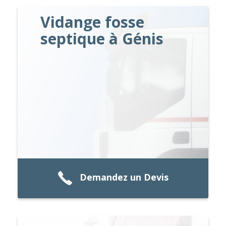
Vidange fosse
septique à Génis
Demandez un Devis