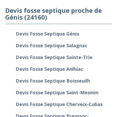
Devis fosse septique proche de
Génis (24160)
Devis Fosse Septique Génis
Devis Fosse Septique Salagnac
Devis Fosse Septique Sainte-Trie
Devis Fosse Septique Anlhiac
Devis Fosse Septique Boisseuilh
Devis Fosse Septique Saint-Mesmin
Devis Fosse Septique Cherveix-Cubas
Devis Fosse Septique Preyssac-