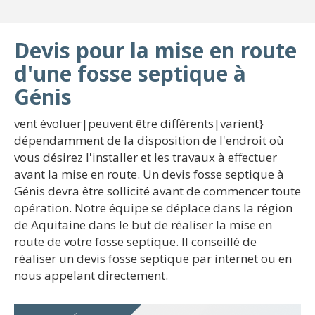
Devis pour la mise en route
d'une fosse septique à
Génis
vent évoluer|peuvent être différents|varient}
dépendamment de la disposition de l'endroit où
vous désirez l'installer et les travaux à effectuer
avant la mise en route. Un devis fosse septique à
Génis devra être sollicité avant de commencer toute
opération. Notre équipe se déplace dans la région
de Aquitaine dans le but de réaliser la mise en
route de votre fosse septique. Il conseillé de
réaliser un devis fosse septique par internet ou en
nous appelant directement.