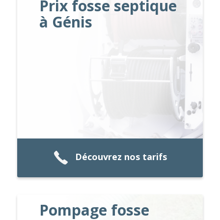
Prix fosse septique
à Génis
Découvrez nos tarifs
Pompage fosse