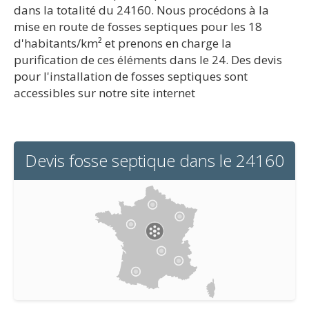
dans la totalité du 24160. Nous procédons à la
mise en route de fosses septiques pour les 18
d'habitants/km² et prenons en charge la
purification de ces éléments dans le 24. Des devis
pour l'installation de fosses septiques sont
accessibles sur notre site internet
Devis fosse septique dans le 24160