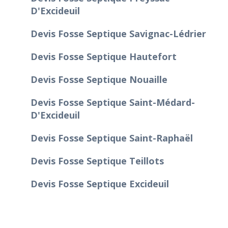
D'Excideuil
Devis Fosse Septique Savignac-Lédrier
Devis Fosse Septique Hautefort
Devis Fosse Septique Nouaille
Devis Fosse Septique Saint-Médard-
D'Excideuil
Devis Fosse Septique Saint-Raphaël
Devis Fosse Septique Teillots
Devis Fosse Septique Excideuil