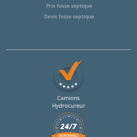
Prix fosse septique
Devis fosse septique
Camions
Hydrocureur