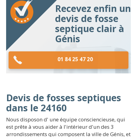
Recevez enfin un
devis de fosse
septique clair à
Génis
01 84 25 47 20
Devis de fosses septiques
dans le 24160
Nous disposon d' une équipe consciencieuse, qui
est prête à vous aider à l'intérieur d'un des 3
arrondissements qui composent la ville de Génis, et