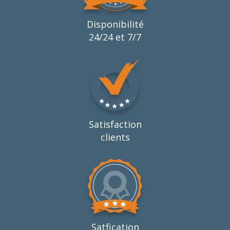
Disponibilité
24/24 et 7/7
Satisfaction
clients
Satfication