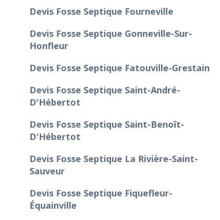
Devis Fosse Septique Fourneville
Devis Fosse Septique Gonneville-Sur-
Honfleur
Devis Fosse Septique Fatouville-Grestain
Devis Fosse Septique Saint-André-
D'Hébertot
Devis Fosse Septique Saint-Benoît-
D'Hébertot
Devis Fosse Septique La Rivière-Saint-
Sauveur
Devis Fosse Septique Fiquefleur-
Équainville