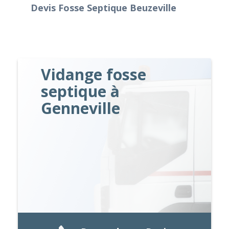
Devis Fosse Septique Beuzeville
Vidange fosse
septique à
Genneville