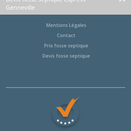
Genneville
Mentions Légales
Contact
Prix fosse septique
Devis fosse septique