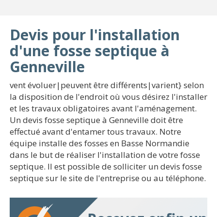
Devis pour l'installation
d'une fosse septique à
Genneville
vent évoluer|peuvent être différents|varient} selon
la disposition de l'endroit où vous désirez l'installer
et les travaux obligatoires avant l'aménagement.
Un devis fosse septique à Genneville doit être
effectué avant d'entamer tous travaux. Notre
équipe installe des fosses en Basse Normandie
dans le but de réaliser l'installation de votre fosse
septique. Il est possible de solliciter un devis fosse
septique sur le site de l'entreprise ou au téléphone.