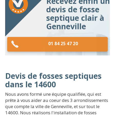
Recevez enfin un
devis de fosse
septique clair à
Genneville
01 84 25 47 20
Devis de fosses septiques
dans le 14600
Nous avons formé une équipe qualifiée, qui est
prête à vous aider au coeur des 3 arrondissements
que compte la ville de Genneville, et sur tout le
14600. Nous réalisons l'installation de fosses