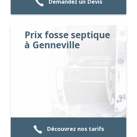
Demandez un Devis
Prix fosse septique
à Genneville
Découvrez nos tarifs