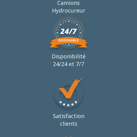
Camions
Hydrocureur
Disponibilité
24/24 et 7/7
Satisfaction
clients