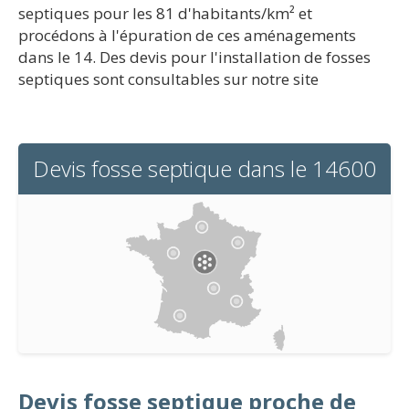
septiques pour les 81 d'habitants/km² et
procédons à l'épuration de ces aménagements
dans le 14. Des devis pour l'installation de fosses
septiques sont consultables sur notre site
Devis fosse septique dans le 14600
Devis fosse septique proche de