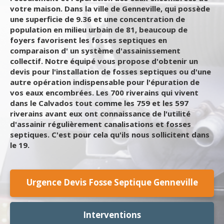
votre maison. Dans la ville de Genneville, qui possède
une superficie de 9.36 et une concentration de
population en milieu urbain de 81, beaucoup de
foyers favorisent les fosses septiques en
comparaison d' un système d'assainissement
collectif. Notre équipé vous propose d'obtenir un
devis pour l'installation de fosses septiques ou d'une
autre opération indispensable pour l'épuration de
vos eaux encombrées. Les 700 riverains qui vivent
dans le Calvados tout comme les 759 et les 597
riverains avant eux ont connaissance de l'utilité
d'assainir régulièrement canalisations et fosses
septiques. C'est pour cela qu'ils nous sollicitent dans
le 19.
Urgence Devis Fosse Septique Genneville
Interventions