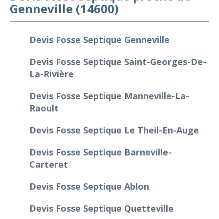
Genneville (14600)
Devis Fosse Septique Genneville
Devis Fosse Septique Saint-Georges-De-
La-Rivière
Devis Fosse Septique Manneville-La-
Raoult
Devis Fosse Septique Le Theil-En-Auge
Devis Fosse Septique Barneville-
Carteret
Devis Fosse Septique Ablon
Devis Fosse Septique Quetteville