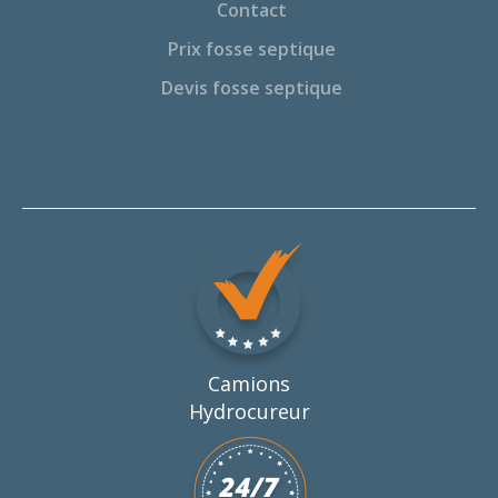
Contact
Prix fosse septique
Devis fosse septique
Camions
Hydrocureur