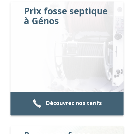
Prix fosse septique
à Génos
Découvrez nos tarifs