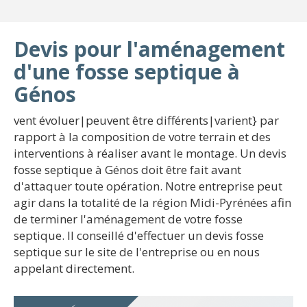
Devis pour l'aménagement
d'une fosse septique à
Génos
vent évoluer|peuvent être différents|varient} par
rapport à la composition de votre terrain et des
interventions à réaliser avant le montage. Un devis
fosse septique à Génos doit être fait avant
d'attaquer toute opération. Notre entreprise peut
agir dans la totalité de la région Midi-Pyrénées afin
de terminer l'aménagement de votre fosse
septique. Il conseillé d'effectuer un devis fosse
septique sur le site de l'entreprise ou en nous
appelant directement.