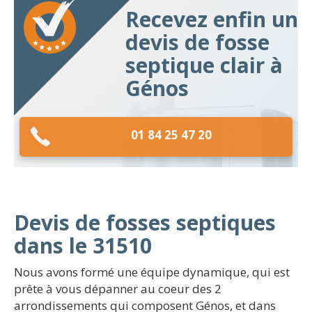
Recevez enfin un
devis de fosse
septique clair à
Génos
01 84 25 47 20
Devis de fosses septiques
dans le 31510
Nous avons formé une équipe dynamique, qui est
prête à vous dépanner au coeur des 2
arrondissements qui composent Génos, et dans