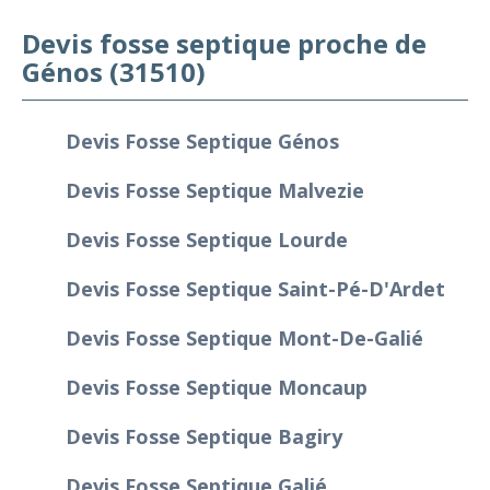
Devis fosse septique proche de
Génos (31510)
Devis Fosse Septique Génos
Devis Fosse Septique Malvezie
Devis Fosse Septique Lourde
Devis Fosse Septique Saint-Pé-D'Ardet
Devis Fosse Septique Mont-De-Galié
Devis Fosse Septique Moncaup
Devis Fosse Septique Bagiry
Devis Fosse Septique Galié