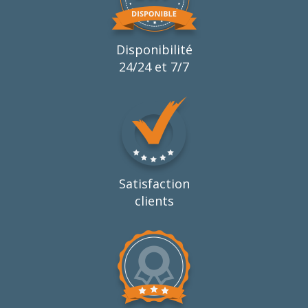
Disponibilité
24/24 et 7/7
Satisfaction
clients