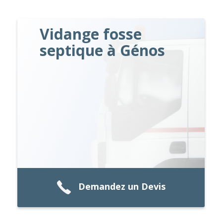
Vidange fosse
septique à Génos
Demandez un Devis