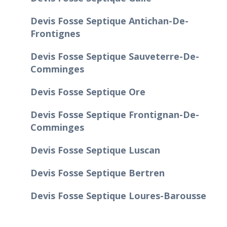
Devis Fosse Septique Antichan-De-
Frontignes
Devis Fosse Septique Sauveterre-De-
Comminges
Devis Fosse Septique Ore
Devis Fosse Septique Frontignan-De-
Comminges
Devis Fosse Septique Luscan
Devis Fosse Septique Bertren
Devis Fosse Septique Loures-Barousse