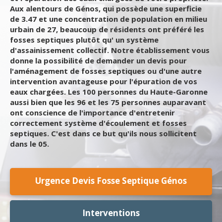
Aux alentours de Génos, qui possède une superficie
de 3.47 et une concentration de population en milieu
urbain de 27, beaucoup de résidents ont préféré les
fosses septiques plutôt qu' un système
d'assainissement collectif. Notre établissement vous
donne la possibilité de demander un devis pour
l'aménagement de fosses septiques ou d'une autre
intervention avantageuse pour l'épuration de vos
eaux chargées. Les 100 personnes du Haute-Garonne
aussi bien que les 96 et les 75 personnes auparavant
ont conscience de l'importance d'entretenir
correctement système d'écoulement et fosses
septiques. C'est dans ce but qu'ils nous sollicitent
dans le 05.
Urgence Devis Fosse Septique Génos
Interventions