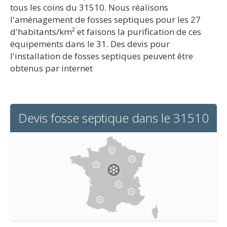
tous les coins du 31510. Nous réalisons
l'aménagement de fosses septiques pour les 27
d'habitants/km² et faisons la purification de ces
équipements dans le 31. Des devis pour
l'installation de fosses septiques peuvent être
obtenus par internet
Devis fosse septique dans le 31510