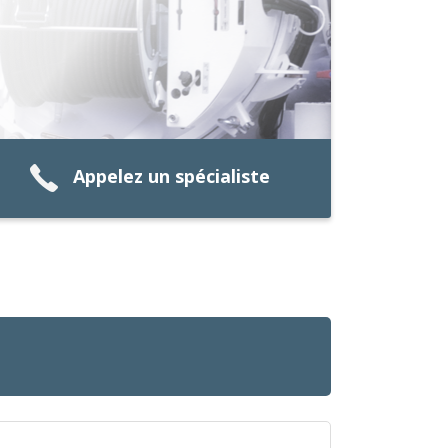
Appelez un spécialiste