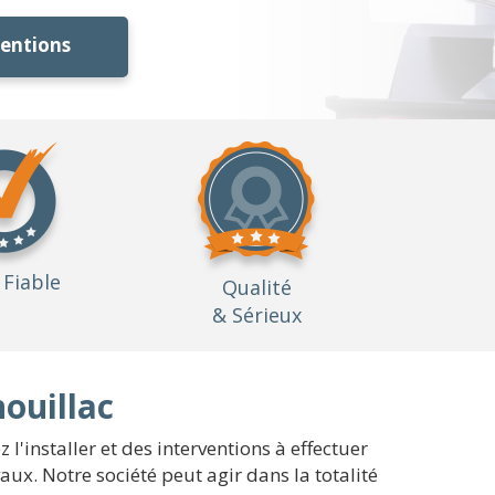
ventions
Fiable
Qualité
& Sérieux
ouillac
l'installer et des interventions à effectuer
ux. Notre société peut agir dans la totalité