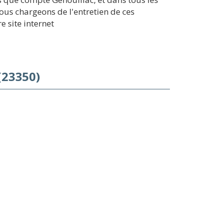
us chargeons de l'entretien de ces
 site internet
(23350)