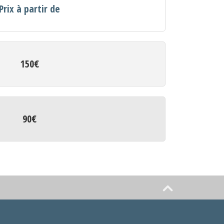
Prix à partir de
150€
90€