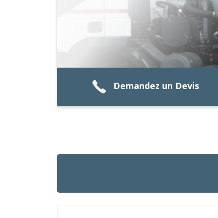
Demandez un Devis