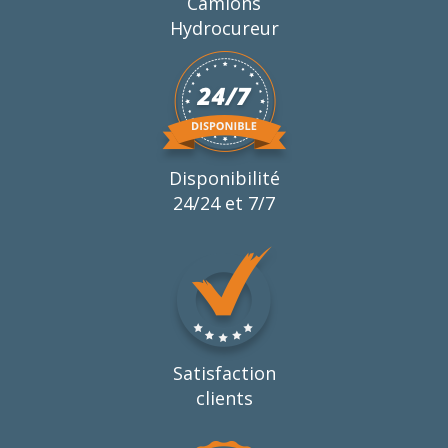
Camions
Hydrocureur
Disponibilité
24/24 et 7/7
Satisfaction
clients