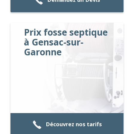
Prix fosse septique
à Gensac-sur-
Garonne
Découvrez nos tarifs