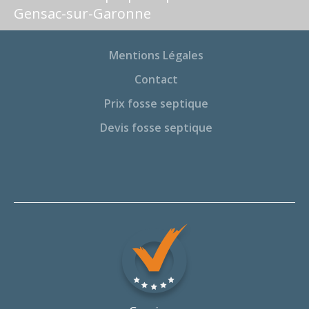
Gensac-sur-Garonne
Mentions Légales
Contact
Prix fosse septique
Devis fosse septique