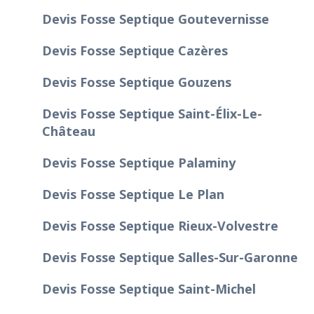
Devis Fosse Septique Goutevernisse
Devis Fosse Septique Cazères
Devis Fosse Septique Gouzens
Devis Fosse Septique Saint-Élix-Le-
Château
Devis Fosse Septique Palaminy
Devis Fosse Septique Le Plan
Devis Fosse Septique Rieux-Volvestre
Devis Fosse Septique Salles-Sur-Garonne
Devis Fosse Septique Saint-Michel