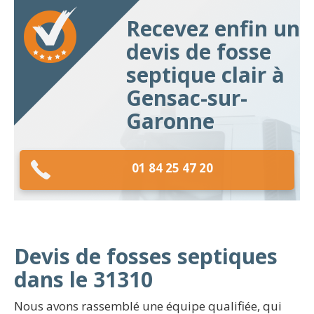
Recevez enfin un
devis de fosse
septique clair à
Gensac-sur-
Garonne
01 84 25 47 20
Devis de fosses septiques
dans le 31310
Nous avons rassemblé une équipe qualifiée, qui