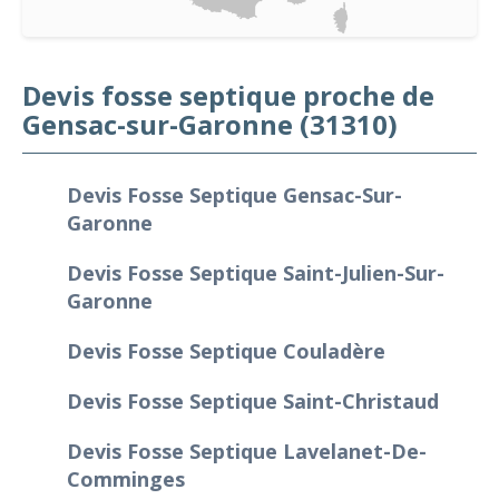
Devis fosse septique proche de
Gensac-sur-Garonne (31310)
Devis Fosse Septique Gensac-Sur-
Garonne
Devis Fosse Septique Saint-Julien-Sur-
Garonne
Devis Fosse Septique Couladère
Devis Fosse Septique Saint-Christaud
Devis Fosse Septique Lavelanet-De-
Comminges