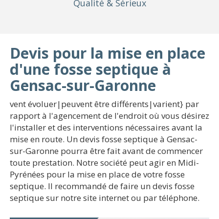
Qualité
& Sérieux
Devis pour la mise en place
d'une fosse septique à
Gensac-sur-Garonne
vent évoluer|peuvent être différents|varient} par
rapport à l'agencement de l'endroit où vous désirez
l'installer et des interventions nécessaires avant la
mise en route. Un devis fosse septique à Gensac-
sur-Garonne pourra être fait avant de commencer
toute prestation. Notre société peut agir en Midi-
Pyrénées pour la mise en place de votre fosse
septique. Il recommandé de faire un devis fosse
septique sur notre site internet ou par téléphone.