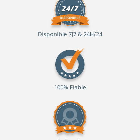
Disponible 7J7 & 24H/24
100% Fiable