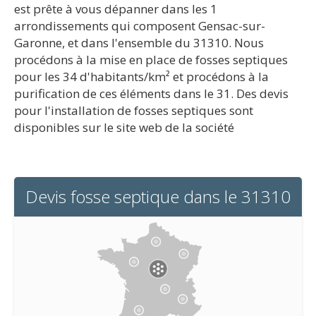
est prête à vous dépanner dans les 1
arrondissements qui composent Gensac-sur-
Garonne, et dans l'ensemble du 31310. Nous
procédons à la mise en place de fosses septiques
pour les 34 d'habitants/km² et procédons à la
purification de ces éléments dans le 31. Des devis
pour l'installation de fosses septiques sont
disponibles sur le site web de la société
Devis fosse septique dans le 31310