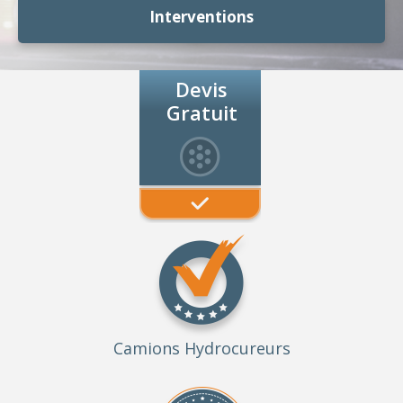
Interventions
Devis
Gratuit
Camions Hydrocureurs