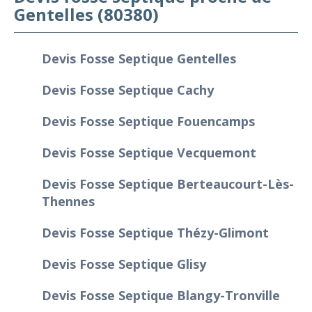
Gentelles (80380)
Devis Fosse Septique Gentelles
Devis Fosse Septique Cachy
Devis Fosse Septique Fouencamps
Devis Fosse Septique Vecquemont
Devis Fosse Septique Berteaucourt-Lès-
Thennes
Devis Fosse Septique Thézy-Glimont
Devis Fosse Septique Glisy
Devis Fosse Septique Blangy-Tronville