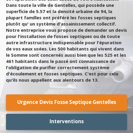
Dans toute la ville de Gentelles, qui possède une
superficie de 5.57 et la densité urbaine de 94, la
plupart familles ont préféré les fosses septiques
plutôt qu' un système d'assainissement collectif.
Notre entreprise vous propose de demander un devis
pour l'installation de fosses septiques ou de toute
autre infrastructure indispensable pour l'épuration
de vos eaux usées. Les 500 habitants qui vivent dans
le Somme sont concernés aussi bien que les 525 et les
461 habitants dans le passé ont connaissance de
l'obligation de purifier correctement système
d'écoulement et fosses septiques. C'est pour cela
qu'ils nous appellent aux alentours de 13.
Urgence Devis Fosse Septique Gentelles
Interventions