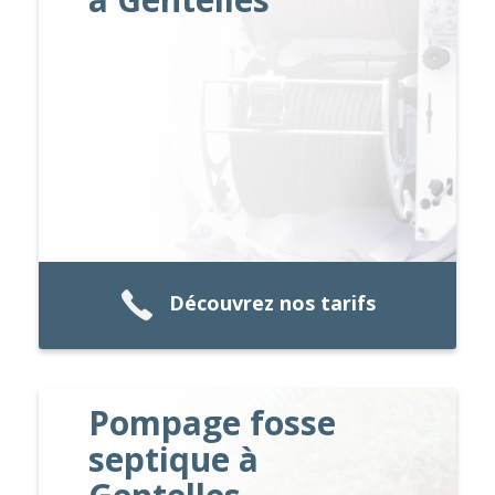
Découvrez nos tarifs
Pompage fosse
septique à