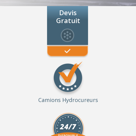
Devis
Gratuit
Camions Hydrocureurs