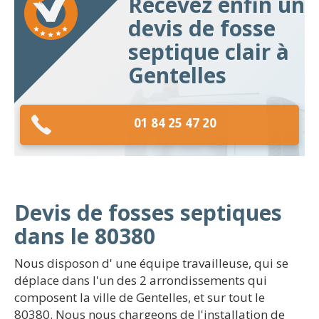
Recevez enfin un
devis de fosse
septique clair à
Gentelles
01 84 25 47 20
Devis de fosses septiques
dans le 80380
Nous disposon d' une équipe travailleuse, qui se
déplace dans l'un des 2 arrondissements qui
composent la ville de Gentelles, et sur tout le
80380. Nous nous chargeons de l'installation de