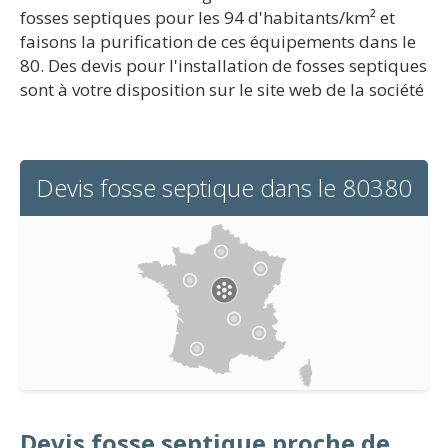
fosses septiques pour les 94 d'habitants/km² et
faisons la purification de ces équipements dans le
80. Des devis pour l'installation de fosses septiques
sont à votre disposition sur le site web de la société
Devis fosse septique dans le 80380
Devis fosse septique proche de