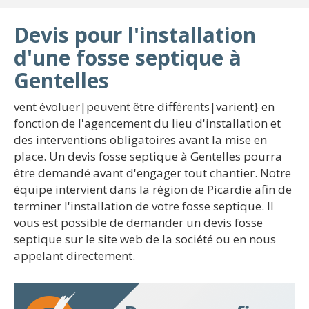
Devis pour l'installation
d'une fosse septique à
Gentelles
vent évoluer|peuvent être différents|varient} en
fonction de l'agencement du lieu d'installation et
des interventions obligatoires avant la mise en
place. Un devis fosse septique à Gentelles pourra
être demandé avant d'engager tout chantier. Notre
équipe intervient dans la région de Picardie afin de
terminer l'installation de votre fosse septique. Il
vous est possible de demander un devis fosse
septique sur le site web de la société ou en nous
appelant directement.