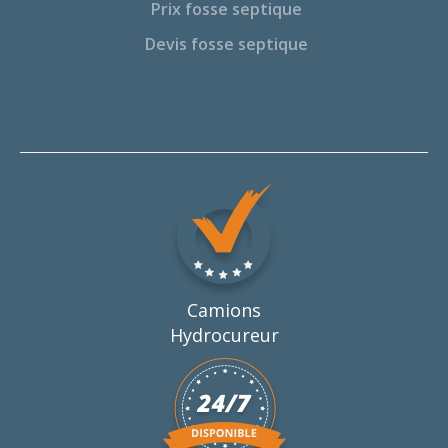
Prix fosse septique
Devis fosse septique
Camions
Hydrocureur