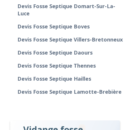
Devis Fosse Septique Domart-Sur-La-
Luce
Devis Fosse Septique Boves
Devis Fosse Septique Villers-Bretonneux
Devis Fosse Septique Daours
Devis Fosse Septique Thennes
Devis Fosse Septique Hailles
Devis Fosse Septique Lamotte-Brebière
Vidange fosse