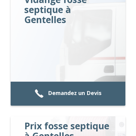
septique à
Gentelles
Demandez un Devis
Prix fosse septique
à Gentelles