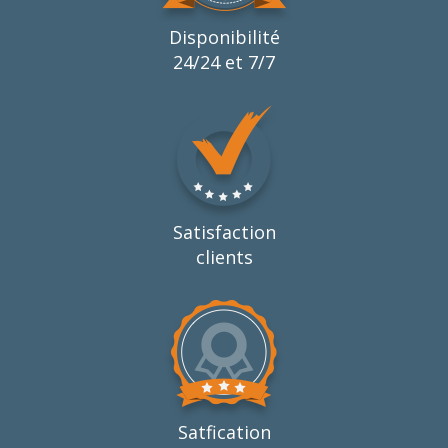
Disponibilité
24/24 et 7/7
Satisfaction
clients
Satfication