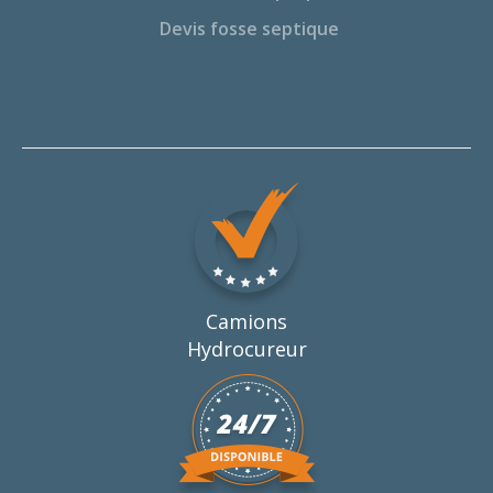
Devis fosse septique
Camions
Hydrocureur