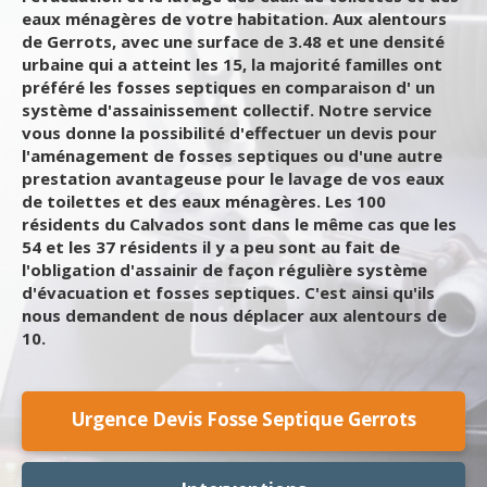
eaux ménagères de votre habitation. Aux alentours
de Gerrots, avec une surface de 3.48 et une densité
urbaine qui a atteint les 15, la majorité familles ont
préféré les fosses septiques en comparaison d' un
système d'assainissement collectif. Notre service
vous donne la possibilité d'effectuer un devis pour
l'aménagement de fosses septiques ou d'une autre
prestation avantageuse pour le lavage de vos eaux
de toilettes et des eaux ménagères. Les 100
résidents du Calvados sont dans le même cas que les
54 et les 37 résidents il y a peu sont au fait de
l'obligation d'assainir de façon régulière système
d'évacuation et fosses septiques. C'est ainsi qu'ils
nous demandent de nous déplacer aux alentours de
10.
Urgence Devis Fosse Septique Gerrots