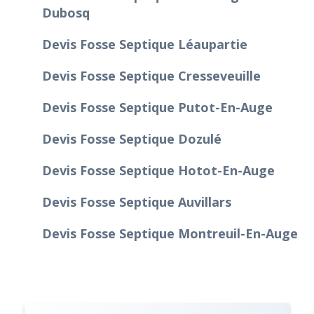
Dubosq
Devis Fosse Septique Léaupartie
Devis Fosse Septique Cresseveuille
Devis Fosse Septique Putot-En-Auge
Devis Fosse Septique Dozulé
Devis Fosse Septique Hotot-En-Auge
Devis Fosse Septique Auvillars
Devis Fosse Septique Montreuil-En-Auge