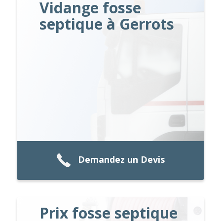
Vidange fosse
septique à Gerrots
Demandez un Devis
Prix fosse septique