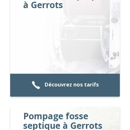
à Gerrots
Découvrez nos tarifs
Pompage fosse
septique à Gerrots