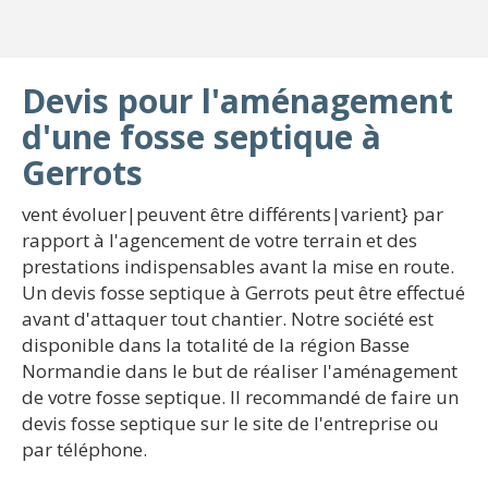
Devis pour l'aménagement
d'une fosse septique à
Gerrots
vent évoluer|peuvent être différents|varient} par
rapport à l'agencement de votre terrain et des
prestations indispensables avant la mise en route.
Un devis fosse septique à Gerrots peut être effectué
avant d'attaquer tout chantier. Notre société est
disponible dans la totalité de la région Basse
Normandie dans le but de réaliser l'aménagement
de votre fosse septique. Il recommandé de faire un
devis fosse septique sur le site de l'entreprise ou
par téléphone.