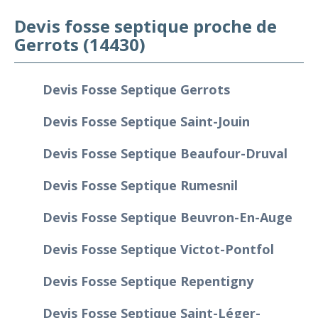
Devis fosse septique proche de
Gerrots (14430)
Devis Fosse Septique Gerrots
Devis Fosse Septique Saint-Jouin
Devis Fosse Septique Beaufour-Druval
Devis Fosse Septique Rumesnil
Devis Fosse Septique Beuvron-En-Auge
Devis Fosse Septique Victot-Pontfol
Devis Fosse Septique Repentigny
Devis Fosse Septique Saint-Léger-