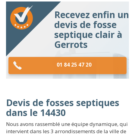
Recevez enfin un
devis de fosse
septique clair à
Gerrots
01 84 25 47 20
Devis de fosses septiques
dans le 14430
Nous avons rassemblé une équipe dynamique, qui
intervient dans les 3 arrondissements de la ville de