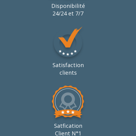
Disponibilité
24/24 et 7/7
Satisfaction
clients
Satfication
Client N°1