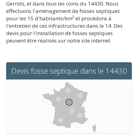
Gerrots, et dans tous les coins du 14430. Nous
effectuons l'aménagement de fosses septiques
pour les 15 d'habitants/km² et procédons à
l'entretien de ces infrastructures dans le 14. Des
devis pour l'installation de fosses septiques
peuvent être réalisés sur notre site internet
Devis fosse septique dans le 14430