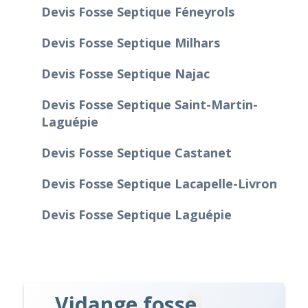
Devis Fosse Septique Féneyrols
Devis Fosse Septique Milhars
Devis Fosse Septique Najac
Devis Fosse Septique Saint-Martin-
Laguépie
Devis Fosse Septique Castanet
Devis Fosse Septique Lacapelle-Livron
Devis Fosse Septique Laguépie
Vidange fosse