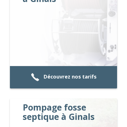
Découvrez nos tarifs
Pompage fosse
septique à Ginals