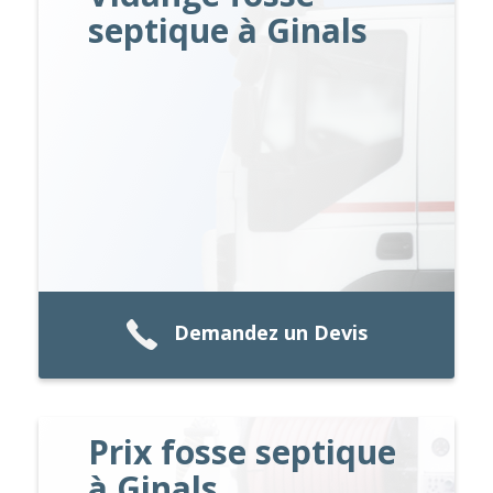
septique à Ginals
Demandez un Devis
Prix fosse septique
à Ginals