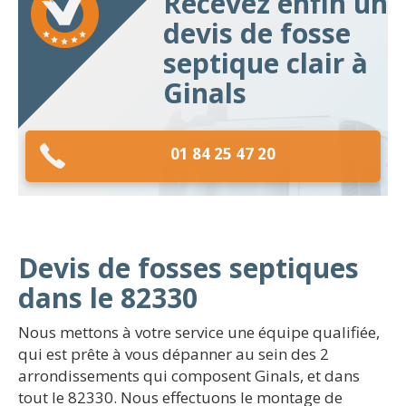
Recevez enfin un
devis de fosse
septique clair à
Ginals
01 84 25 47 20
Devis de fosses septiques
dans le 82330
Nous mettons à votre service une équipe qualifiée,
qui est prête à vous dépanner au sein des 2
arrondissements qui composent Ginals, et dans
tout le 82330. Nous effectuons le montage de