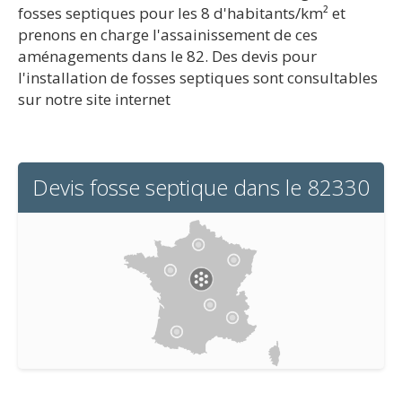
fosses septiques pour les 8 d'habitants/km² et
prenons en charge l'assainissement de ces
aménagements dans le 82. Des devis pour
l'installation de fosses septiques sont consultables
sur notre site internet
Devis fosse septique dans le 82330