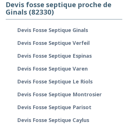
Devis fosse septique proche de
Ginals (82330)
Devis Fosse Septique Ginals
Devis Fosse Septique Verfeil
Devis Fosse Septique Espinas
Devis Fosse Septique Varen
Devis Fosse Septique Le Riols
Devis Fosse Septique Montrosier
Devis Fosse Septique Parisot
Devis Fosse Septique Caylus