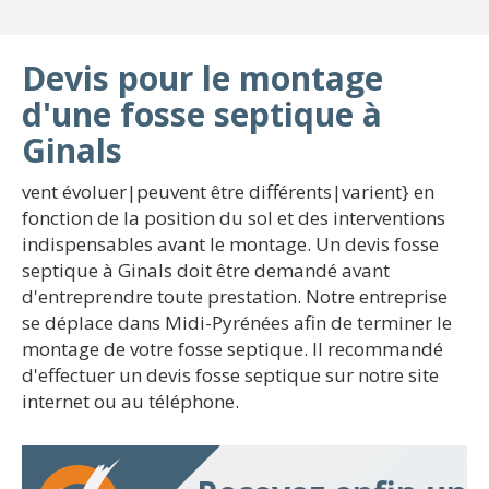
Devis pour le montage
d'une fosse septique à
Ginals
vent évoluer|peuvent être différents|varient} en
fonction de la position du sol et des interventions
indispensables avant le montage. Un devis fosse
septique à Ginals doit être demandé avant
d'entreprendre toute prestation. Notre entreprise
se déplace dans Midi-Pyrénées afin de terminer le
montage de votre fosse septique. Il recommandé
d'effectuer un devis fosse septique sur notre site
internet ou au téléphone.