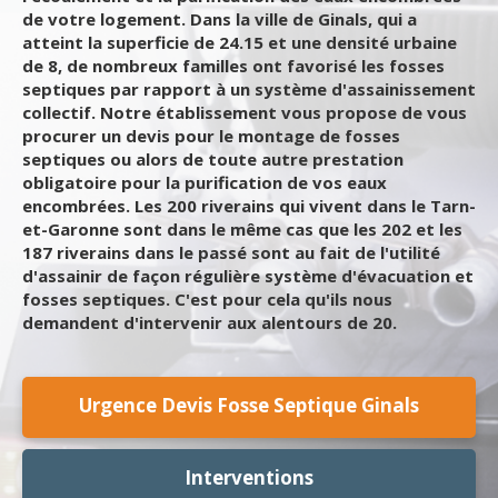
de votre logement. Dans la ville de Ginals, qui a
atteint la superficie de 24.15 et une densité urbaine
de 8, de nombreux familles ont favorisé les fosses
septiques par rapport à un système d'assainissement
collectif. Notre établissement vous propose de vous
procurer un devis pour le montage de fosses
septiques ou alors de toute autre prestation
obligatoire pour la purification de vos eaux
encombrées. Les 200 riverains qui vivent dans le Tarn-
et-Garonne sont dans le même cas que les 202 et les
187 riverains dans le passé sont au fait de l'utilité
d'assainir de façon régulière système d'évacuation et
fosses septiques. C'est pour cela qu'ils nous
demandent d'intervenir aux alentours de 20.
Urgence Devis Fosse Septique Ginals
Interventions