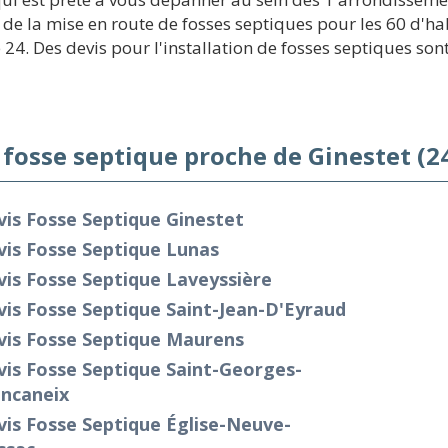
e la mise en route de fosses septiques pour les 60 d'h
 24. Des devis pour l'installation de fosses septiques sont
 fosse septique proche de Ginestet (2
is Fosse Septique Ginestet
is Fosse Septique Lunas
is Fosse Septique Laveyssière
is Fosse Septique Saint-Jean-D'Eyraud
vis Fosse Septique Maurens
is Fosse Septique Saint-Georges-
ancaneix
is Fosse Septique Église-Neuve-