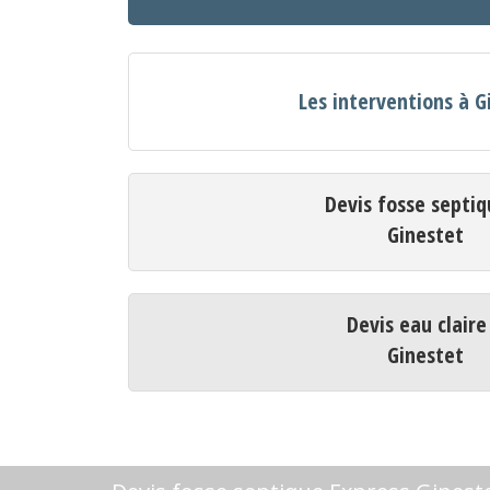
Les interventions à G
Devis fosse septiq
Ginestet
Devis eau claire
Ginestet