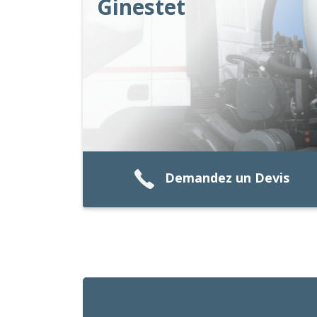
Ginestet
Demandez un Devis