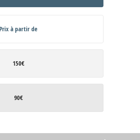
Prix à partir de
150€
90€