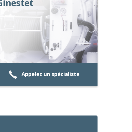
Ginestet
Appelez un spécialiste