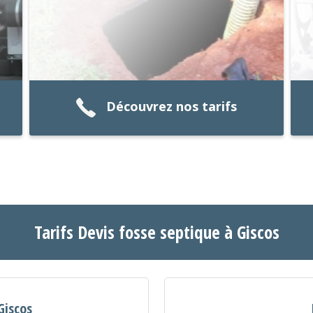
Découvrez nos tarifs
Tarifs Devis fosse septique à Giscos
Giscos