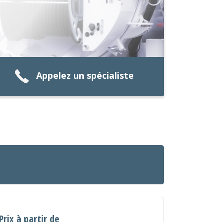
Appelez un spécialiste
Prix à partir de