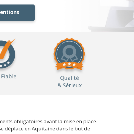
ventions
Fiable
Qualité
& Sérieux
ments obligatoires avant la mise en place.
se déplace en Aquitaine dans le but de