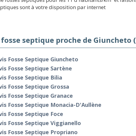
eptiques sont à votre disposition par internet
 fosse septique proche de Giuncheto 
vis Fosse Septique Giuncheto
is Fosse Septique Sartène
is Fosse Septique Bilia
is Fosse Septique Grossa
vis Fosse Septique Granace
vis Fosse Septique Monacia-D'Aullène
is Fosse Septique Foce
is Fosse Septique Viggianello
is Fosse Septique Propriano