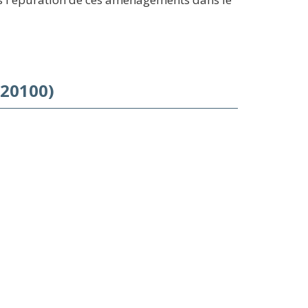
(20100)