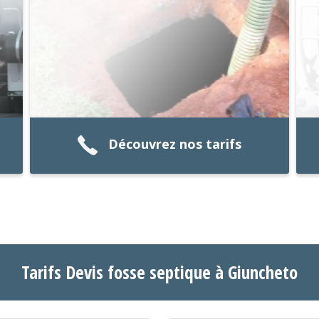
Découvrez nos tarifs
Tarifs Devis fosse septique à Giuncheto