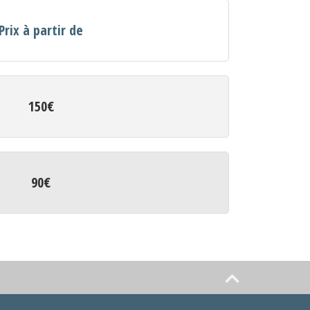
Prix à partir de
150€
90€