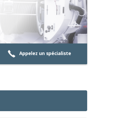
Appelez un spécialiste