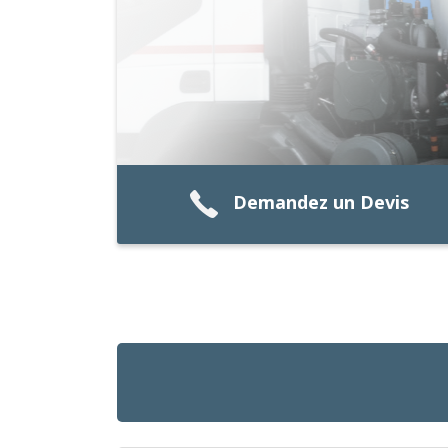
Demandez un Devis