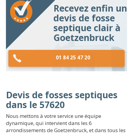
Recevez enfin un
devis de fosse
septique clair à
Goetzenbruck
01 84 25 47 20
Devis de fosses septiques
dans le 57620
Nous mettons à votre service une équipe
dynamique, qui intervient dans les 6
arrondissements de Goetzenbruck, et dans tous les