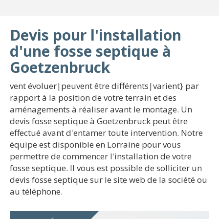
Devis pour l'installation
d'une fosse septique à
Goetzenbruck
vent évoluer|peuvent être différents|varient} par
rapport à la position de votre terrain et des
aménagements à réaliser avant le montage. Un
devis fosse septique à Goetzenbruck peut être
effectué avant d'entamer toute intervention. Notre
équipe est disponible en Lorraine pour vous
permettre de commencer l'installation de votre
fosse septique. Il vous est possible de solliciter un
devis fosse septique sur le site web de la société ou
au téléphone.