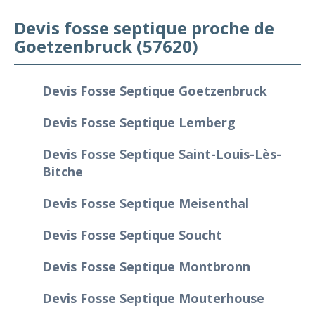
Devis fosse septique proche de
Goetzenbruck (57620)
Devis Fosse Septique Goetzenbruck
Devis Fosse Septique Lemberg
Devis Fosse Septique Saint-Louis-Lès-
Bitche
Devis Fosse Septique Meisenthal
Devis Fosse Septique Soucht
Devis Fosse Septique Montbronn
Devis Fosse Septique Mouterhouse