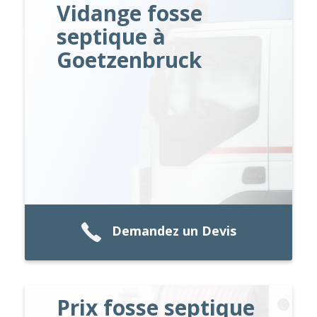
Vidange fosse
septique à
Goetzenbruck
Demandez un Devis
Prix fosse septique