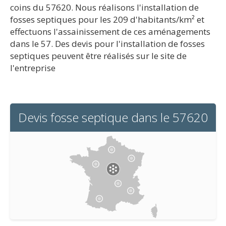
coins du 57620. Nous réalisons l'installation de
fosses septiques pour les 209 d'habitants/km² et
effectuons l'assainissement de ces aménagements
dans le 57. Des devis pour l'installation de fosses
septiques peuvent être réalisés sur le site de
l'entreprise
Devis fosse septique dans le 57620