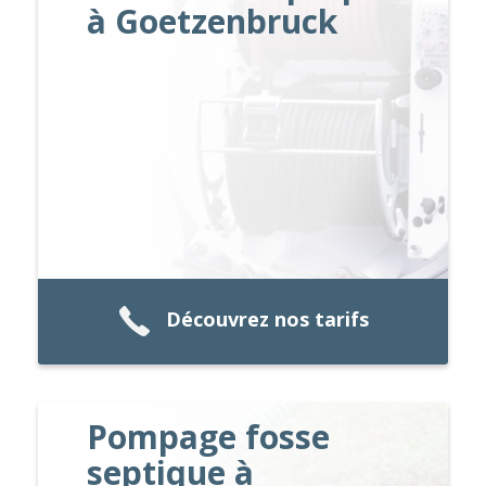
à Goetzenbruck
Découvrez nos tarifs
Pompage fosse
septique à