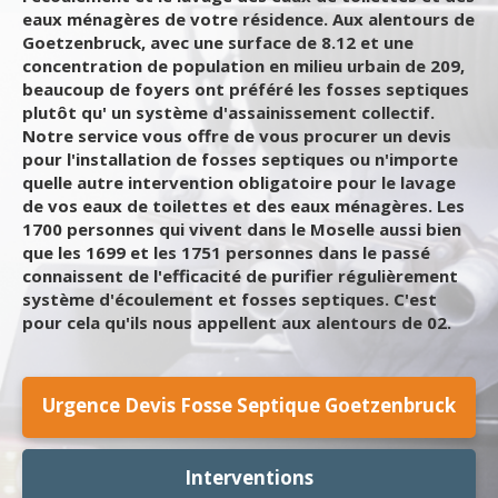
eaux ménagères de votre résidence. Aux alentours de
Goetzenbruck, avec une surface de 8.12 et une
concentration de population en milieu urbain de 209,
beaucoup de foyers ont préféré les fosses septiques
plutôt qu' un système d'assainissement collectif.
Notre service vous offre de vous procurer un devis
pour l'installation de fosses septiques ou n'importe
quelle autre intervention obligatoire pour le lavage
de vos eaux de toilettes et des eaux ménagères. Les
1700 personnes qui vivent dans le Moselle aussi bien
que les 1699 et les 1751 personnes dans le passé
connaissent de l'efficacité de purifier régulièrement
système d'écoulement et fosses septiques. C'est
pour cela qu'ils nous appellent aux alentours de 02.
Urgence Devis Fosse Septique Goetzenbruck
Interventions