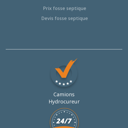
Prix fosse septique
Devis fosse septique
Camions
Hydrocureur