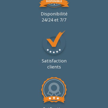
Disponibilité
24/24 et 7/7
Satisfaction
clients