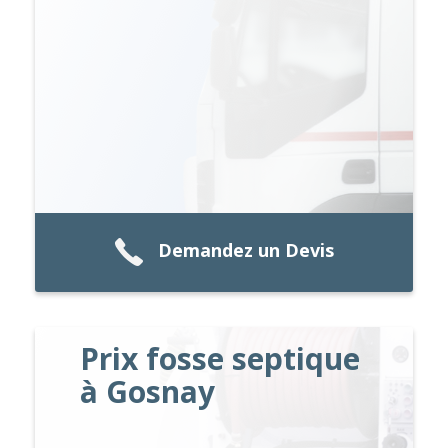
Demandez un Devis
Prix fosse septique
à Gosnay