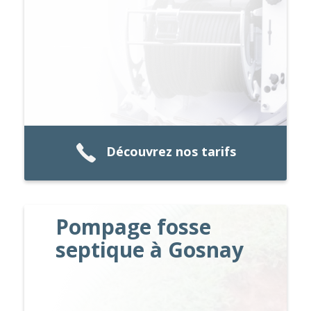
Découvrez nos tarifs
Pompage fosse
septique à Gosnay