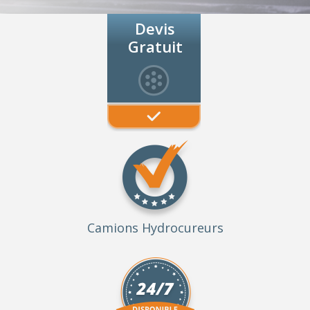
Devis
Gratuit
Camions Hydrocureurs