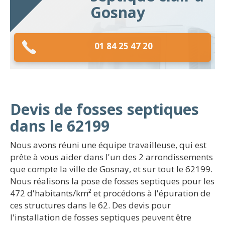
Gosnay
01 84 25 47 20
Devis de fosses septiques
dans le 62199
Nous avons réuni une équipe travailleuse, qui est
prête à vous aider dans l'un des 2 arrondissements
que compte la ville de Gosnay, et sur tout le 62199.
Nous réalisons la pose de fosses septiques pour les
472 d'habitants/km² et procédons à l'épuration de
ces structures dans le 62. Des devis pour
l'installation de fosses septiques peuvent être