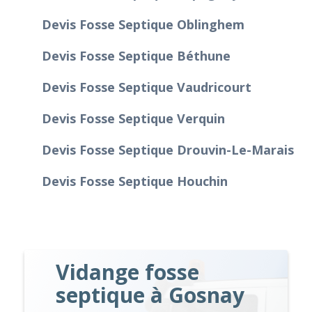
Devis Fosse Septique Oblinghem
Devis Fosse Septique Béthune
Devis Fosse Septique Vaudricourt
Devis Fosse Septique Verquin
Devis Fosse Septique Drouvin-Le-Marais
Devis Fosse Septique Houchin
Vidange fosse
septique à Gosnay