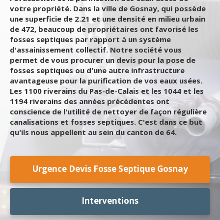
votre propriété. Dans la ville de Gosnay, qui possède
une superficie de 2.21 et une densité en milieu urbain
de 472, beaucoup de propriétaires ont favorisé les
fosses septiques par rapport à un système
d'assainissement collectif. Notre société vous
permet de vous procurer un devis pour la pose de
fosses septiques ou d'une autre infrastructure
avantageuse pour la purification de vos eaux usées.
Les 1100 riverains du Pas-de-Calais et les 1044 et les
1194 riverains des années précédentes ont
conscience de l'utilité de nettoyer de façon régulière
canalisations et fosses septiques. C'est dans ce but
qu'ils nous appellent au sein du canton de 64.
Urgence Devis Fosse Septique Gosnay
Interventions