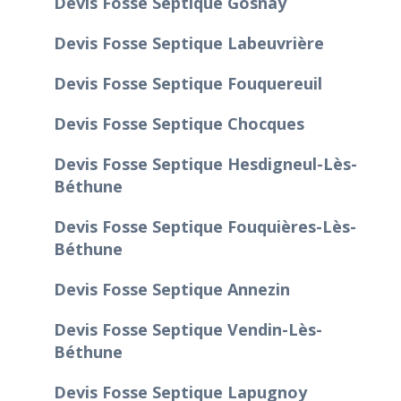
Devis Fosse Septique Gosnay
Devis Fosse Septique Labeuvrière
Devis Fosse Septique Fouquereuil
Devis Fosse Septique Chocques
Devis Fosse Septique Hesdigneul-Lès-
Béthune
Devis Fosse Septique Fouquières-Lès-
Béthune
Devis Fosse Septique Annezin
Devis Fosse Septique Vendin-Lès-
Béthune
Devis Fosse Septique Lapugnoy