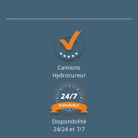
Camions
Hydrocureur
Disponibilité
24/24 et 7/7