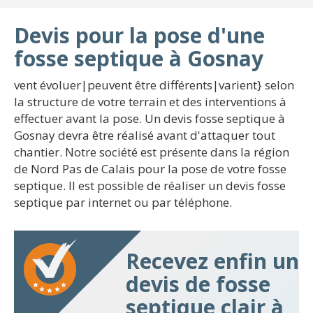
Devis pour la pose d'une
fosse septique à Gosnay
vent évoluer|peuvent être différents|varient} selon
la structure de votre terrain et des interventions à
effectuer avant la pose. Un devis fosse septique à
Gosnay devra être réalisé avant d'attaquer tout
chantier. Notre société est présente dans la région
de Nord Pas de Calais pour la pose de votre fosse
septique. Il est possible de réaliser un devis fosse
septique par internet ou par téléphone.
Recevez enfin un
devis de fosse
septique clair à