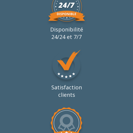
Disponibilité
24/24 et 7/7
Satisfaction
clients