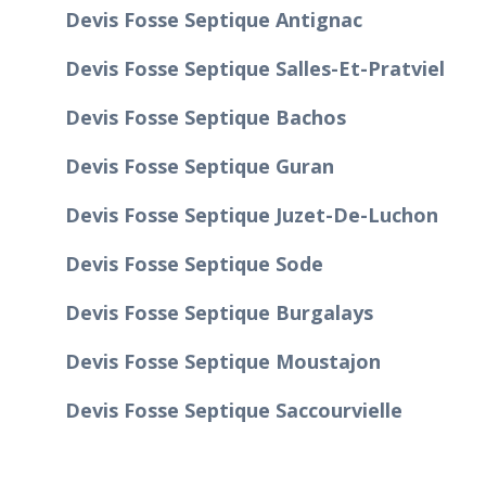
Devis Fosse Septique Antignac
Devis Fosse Septique Salles-Et-Pratviel
Devis Fosse Septique Bachos
Devis Fosse Septique Guran
Devis Fosse Septique Juzet-De-Luchon
Devis Fosse Septique Sode
Devis Fosse Septique Burgalays
Devis Fosse Septique Moustajon
Devis Fosse Septique Saccourvielle