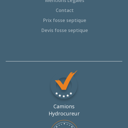
Mentions Légales
Contact
Prix fosse septique
Devis fosse septique
Camions
Hydrocureur