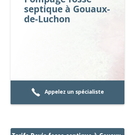
septique à Gouaux-
de-Luchon
Appelez un spécialiste