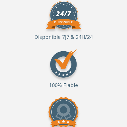
Disponible 7J7 & 24H/24
100% Fiable