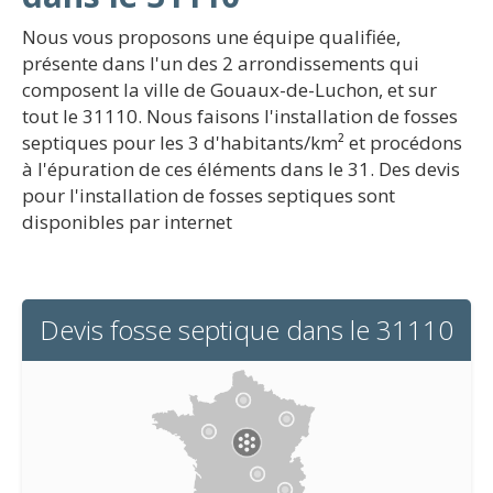
Nous vous proposons une équipe qualifiée,
présente dans l'un des 2 arrondissements qui
composent la ville de Gouaux-de-Luchon, et sur
tout le 31110. Nous faisons l'installation de fosses
septiques pour les 3 d'habitants/km² et procédons
à l'épuration de ces éléments dans le 31. Des devis
pour l'installation de fosses septiques sont
disponibles par internet
Devis fosse septique dans le 31110