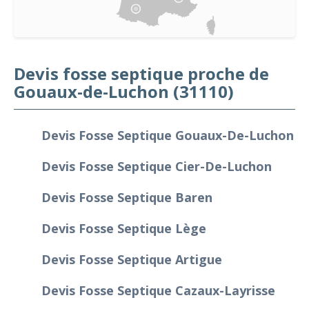
Devis fosse septique proche de
Gouaux-de-Luchon (31110)
Devis Fosse Septique Gouaux-De-Luchon
Devis Fosse Septique Cier-De-Luchon
Devis Fosse Septique Baren
Devis Fosse Septique Lège
Devis Fosse Septique Artigue
Devis Fosse Septique Cazaux-Layrisse