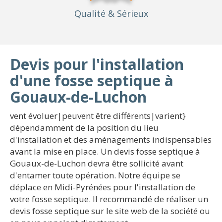
Qualité
& Sérieux
Devis pour l'installation
d'une fosse septique à
Gouaux-de-Luchon
vent évoluer|peuvent être différents|varient}
dépendamment de la position du lieu
d'installation et des aménagements indispensables
avant la mise en place. Un devis fosse septique à
Gouaux-de-Luchon devra être sollicité avant
d'entamer toute opération. Notre équipe se
déplace en Midi-Pyrénées pour l'installation de
votre fosse septique. Il recommandé de réaliser un
devis fosse septique sur le site web de la société ou