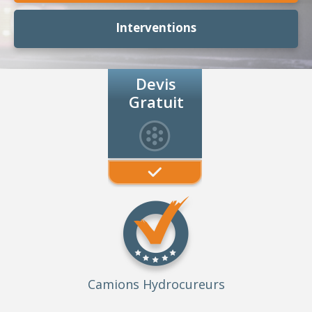
Interventions
Devis
Gratuit
Camions Hydrocureurs