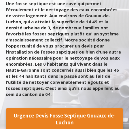
Une fosse septique est une cuve qui permet
l'écoulement et le nettoyage des eaux encombrées
de votre logement. Aux environs de Gouaux-de-
Luchon, qui a atteint la superficie de 14.49 et la
densité urbaine de 3, de nombreux familles ont
favorisé les fosses septiques plutôt qu' un système
d'assainissement collectif. Notre société donne
l'opportunité de vous procurer un devis pour
l'installation de fosses septiques ou bien d'une autre
opération nécessaire pour le nettoyage de vos eaux
encombrées. Les 0 habitants qui vivent dans le
Haute-Garonne sont concernés aussi bien que les 46
et les 44 habitants dans le passé sont au fait de
l'utilité de nettoyer convenablement égouts et
fosses septiques. C'est ainsi qu'ils nous appellent au
sein du canton de 04.
Urgence Devis Fosse Septique Gouaux-de-
Luchon