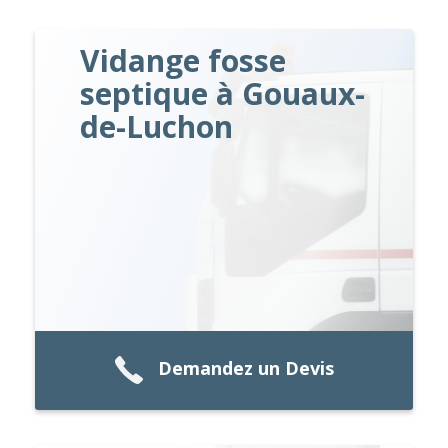
Vidange fosse
septique à Gouaux-
de-Luchon
Demandez un Devis