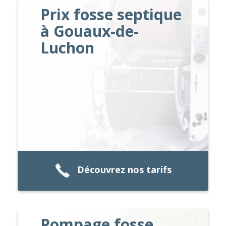
Prix fosse septique
à Gouaux-de-
Luchon
Découvrez nos tarifs
Pompage fosse