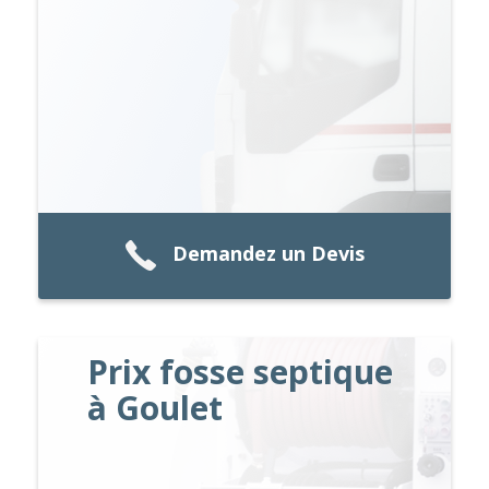
Demandez un Devis
Prix fosse septique
à Goulet