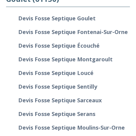
Devis Fosse Septique Goulet
Devis Fosse Septique Fontenai-Sur-Orne
Devis Fosse Septique Écouché
Devis Fosse Septique Montgaroult
Devis Fosse Septique Loucé
Devis Fosse Septique Sentilly
Devis Fosse Septique Sarceaux
Devis Fosse Septique Serans
Devis Fosse Septique Moulins-Sur-Orne