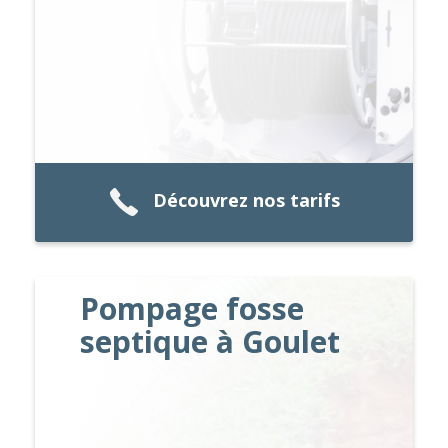
Découvrez nos tarifs
Pompage fosse
septique à Goulet