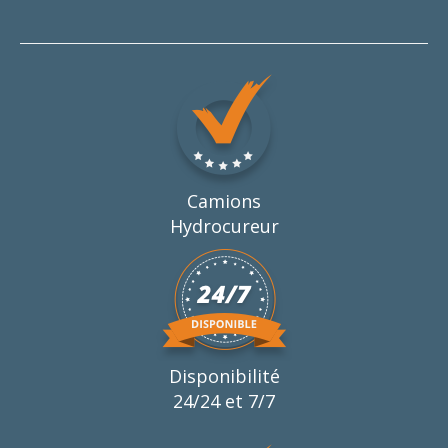
Camions
Hydrocureur
Disponibilité
24/24 et 7/7