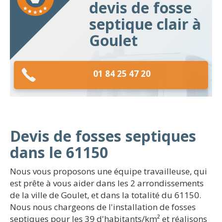
devis de fosse
septique clair à
Goulet
01 84 25 47 20
Devis de fosses septiques
dans le 61150
Nous vous proposons une équipe travailleuse, qui
est prête à vous aider dans les 2 arrondissements
de la ville de Goulet, et dans la totalité du 61150.
Nous nous chargeons de l'installation de fosses
septiques pour les 39 d'habitants/km² et réalisons