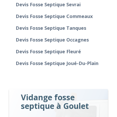
Devis Fosse Septique Sevrai
Devis Fosse Septique Commeaux
Devis Fosse Septique Tanques
Devis Fosse Septique Occagnes
Devis Fosse Septique Fleuré
Devis Fosse Septique Joué-Du-Plain
Vidange fosse
septique à Goulet