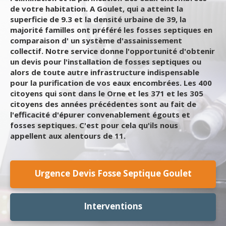
de votre habitation. A Goulet, qui a atteint la
superficie de 9.3 et la densité urbaine de 39, la
majorité familles ont préféré les fosses septiques en
comparaison d' un système d'assainissement
collectif. Notre service donne l'opportunité d'obtenir
un devis pour l'installation de fosses septiques ou
alors de toute autre infrastructure indispensable
pour la purification de vos eaux encombrées. Les 400
citoyens qui sont dans le Orne et les 371 et les 305
citoyens des années précédentes sont au fait de
l'efficacité d'épurer convenablement égouts et
fosses septiques. C'est pour cela qu'ils nous
appellent aux alentours de 11.
Urgence Devis Fosse Septique Goulet
Interventions