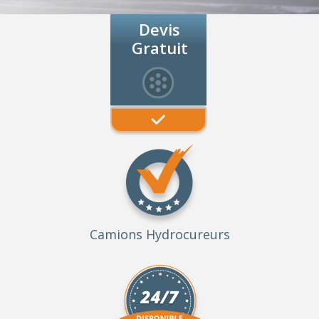
Devis
Gratuit
Camions Hydrocureurs