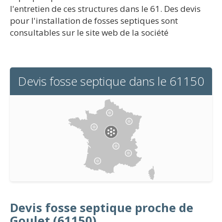
l'entretien de ces structures dans le 61. Des devis
pour l'installation de fosses septiques sont
consultables sur le site web de la société
Devis fosse septique dans le 61150
Devis fosse septique proche de
Goulet (61150)