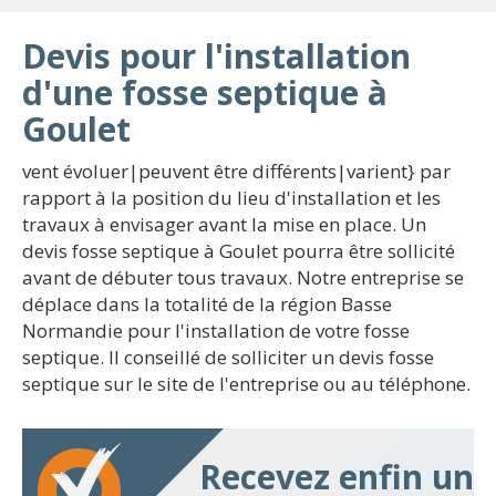
Devis pour l'installation
d'une fosse septique à
Goulet
vent évoluer|peuvent être différents|varient} par
rapport à la position du lieu d'installation et les
travaux à envisager avant la mise en place. Un
devis fosse septique à Goulet pourra être sollicité
avant de débuter tous travaux. Notre entreprise se
déplace dans la totalité de la région Basse
Normandie pour l'installation de votre fosse
septique. Il conseillé de solliciter un devis fosse
septique sur le site de l'entreprise ou au téléphone.
Recevez enfin un