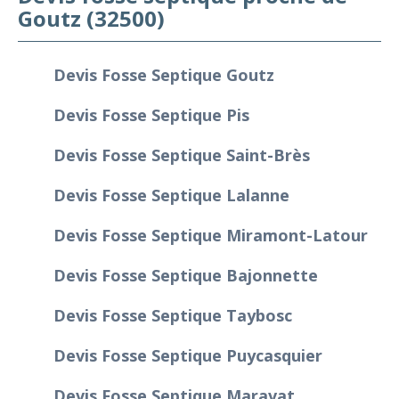
Goutz (32500)
Devis Fosse Septique Goutz
Devis Fosse Septique Pis
Devis Fosse Septique Saint-Brès
Devis Fosse Septique Lalanne
Devis Fosse Septique Miramont-Latour
Devis Fosse Septique Bajonnette
Devis Fosse Septique Taybosc
Devis Fosse Septique Puycasquier
Devis Fosse Septique Maravat