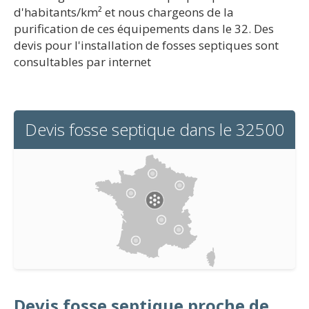
d'habitants/km² et nous chargeons de la
purification de ces équipements dans le 32. Des
devis pour l'installation de fosses septiques sont
consultables par internet
Devis fosse septique dans le 32500
Devis fosse septique proche de