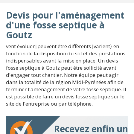
Devis pour l'aménagement
d'une fosse septique à
Goutz
vent évoluer|peuvent être différents|varient} en
fonction de la disposition du sol et des prestations
indispensables avant la mise en place. Un devis
fosse septique à Goutz peut être sollicité avant
d'engager tout chantier. Notre équipe peut agir
dans la totalité de la région Midi-Pyrénées afin de
terminer l'aménagement de votre fosse septique. Il
est possible de faire un devis fosse septique sur le
site de l'entreprise ou par téléphone.
Recevez enfin un