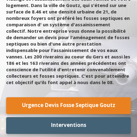
logement. Dans la ville de Goutz, qui s'étend sur une
surface de 8.46 et une densité urbaine de 21, de
nombreux foyers ont préféré les fosses septiques en
comparaison d' un système d'assainissement
collectif. Notre entreprise vous donne la possibilité
de demander un devis pour l'aménagement de fosses
septiques ou bien d'une autre prestation
indispensable pour l'assainissement de vos eaux
vannes. Les 200 riverains au coeur du Gers et aussi les
186 et les 163 riverains des années précédentes ont
conscience de l'utilité d'entretenir convenablement
collecteurs et fosses septiques. C'est pour atteindre
cet objectif qu'ils font appel à nous dans le 08.
Urgence Devis Fosse Septique Goutz
Interventions