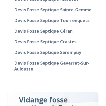
Devis Fosse Septique Sainte-Gemme
Devis Fosse Septique Tourrenquets
Devis Fosse Septique Céran
Devis Fosse Septique Crastes
Devis Fosse Septique Sérempuy
Devis Fosse Septique Gavarret-Sur-
Aulouste
Vidange fosse