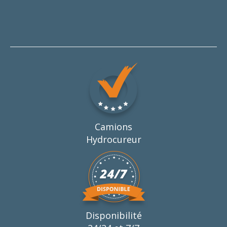
Camions
Hydrocureur
Disponibilité