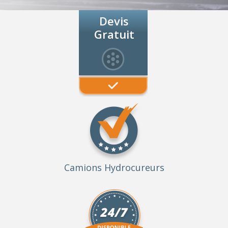
Devis
Gratuit
Camions Hydrocureurs