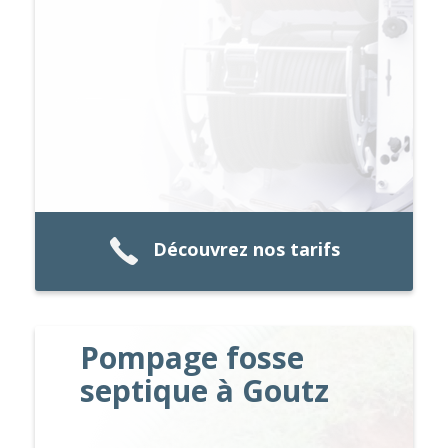
Découvrez nos tarifs
Pompage fosse
septique à Goutz