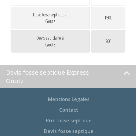
Devis fosse septique à
150€
Goutz
Devis eau claire à
90€
Goutz
Devis fosse septique Express
Goutz
Mentions Légales
Contact
Prix fosse septique
Devis fosse septique