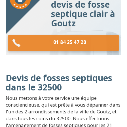
devis de fosse
septique clair à
Goutz
01 84 25 47 20
Devis de fosses septiques
dans le 32500
Nous mettons à votre service une équipe
consciencieuse, qui est prête à vous dépanner dans
l'un des 2 arrondissements de la ville de Goutz, et
dans tous les coins du 32500. Nous effectuons
l'aménagement de fosses septiques pour les 21