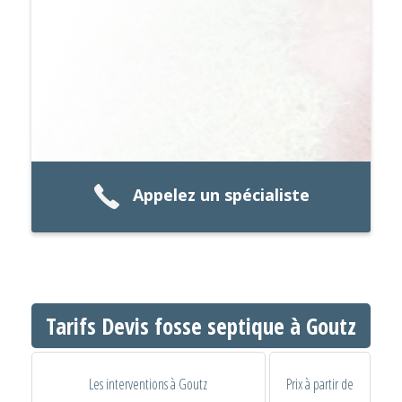
Appelez un spécialiste
Tarifs Devis fosse septique à Goutz
Les interventions à Goutz
Prix à partir de