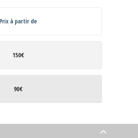
Prix à partir de
150€
90€