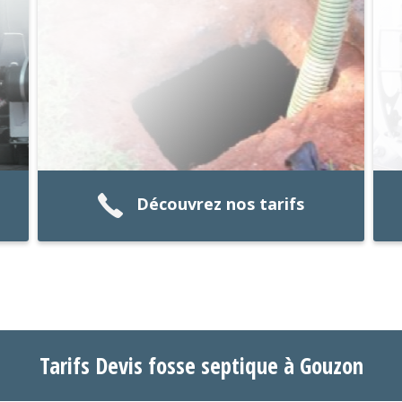
Découvrez nos tarifs
Tarifs Devis fosse septique à Gouzon