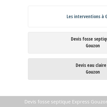
Les interventions à
Devis fosse septiq
Gouzon
Devis eau claire
Gouzon
Devis fosse septique Express Gouzo