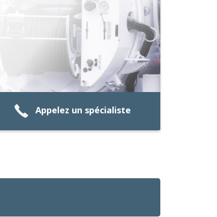
Appelez un spécialiste