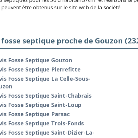
 peuvent être obtenus sur le site web de la société
 fosse septique proche de Gouzon (23
vis Fosse Septique Gouzon
is Fosse Septique Pierrefitte
is Fosse Septique La Celle-Sous-
uzon
is Fosse Septique Saint-Chabrais
is Fosse Septique Saint-Loup
is Fosse Septique Parsac
is Fosse Septique Trois-Fonds
is Fosse Septique Saint-Dizier-La-