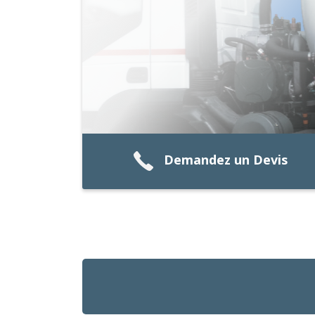
Demandez un Devis