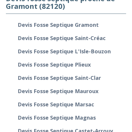
Gramont (82120)
Devis Fosse Septique Gramont
Devis Fosse Septique Saint-Créac
Devis Fosse Septique L'Isle-Bouzon
Devis Fosse Septique Plieux
Devis Fosse Septique Saint-Clar
Devis Fosse Septique Mauroux
Devis Fosse Septique Marsac
Devis Fosse Septique Magnas
Devis Fosse Septique Castet-Arrouy