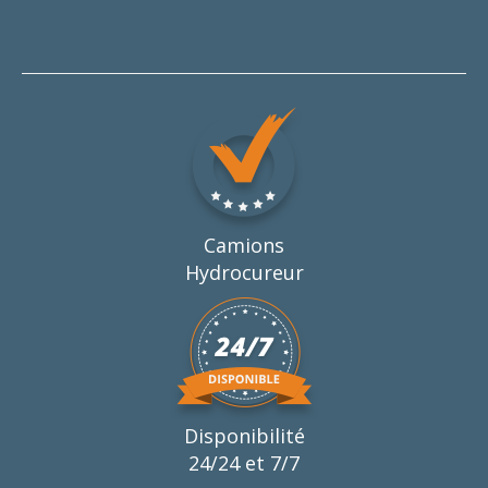
Camions
Hydrocureur
Disponibilité
24/24 et 7/7