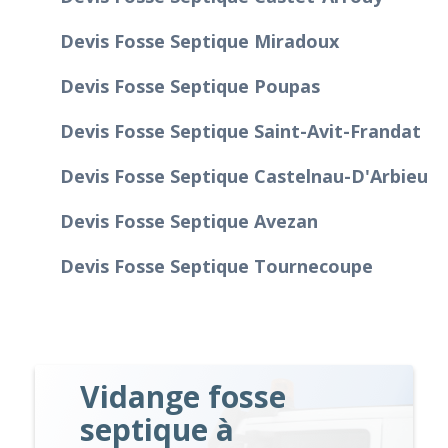
Devis Fosse Septique Miradoux
Devis Fosse Septique Poupas
Devis Fosse Septique Saint-Avit-Frandat
Devis Fosse Septique Castelnau-D'Arbieu
Devis Fosse Septique Avezan
Devis Fosse Septique Tournecoupe
Vidange fosse
septique à