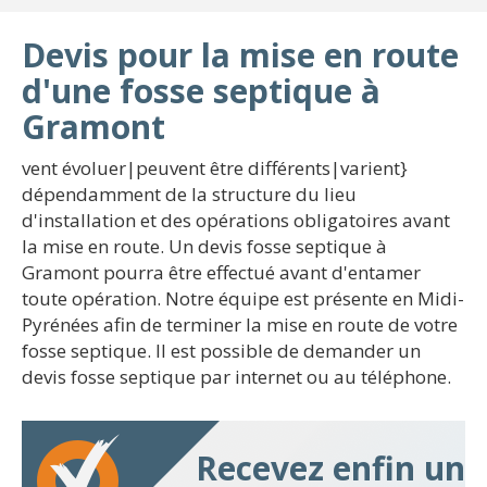
Devis pour la mise en route
d'une fosse septique à
Gramont
vent évoluer|peuvent être différents|varient}
dépendamment de la structure du lieu
d'installation et des opérations obligatoires avant
la mise en route. Un devis fosse septique à
Gramont pourra être effectué avant d'entamer
toute opération. Notre équipe est présente en Midi-
Pyrénées afin de terminer la mise en route de votre
fosse septique. Il est possible de demander un
devis fosse septique par internet ou au téléphone.
Recevez enfin un