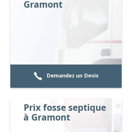
Gramont
Demandez un Devis
Prix fosse septique
à Gramont