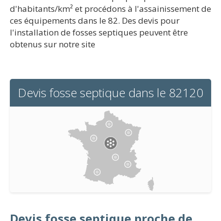
d'habitants/km² et procédons à l'assainissement de
ces équipements dans le 82. Des devis pour
l'installation de fosses septiques peuvent être
obtenus sur notre site
Devis fosse septique dans le 82120
Devis fosse septique proche de