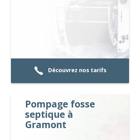
Découvrez nos tarifs
Pompage fosse
septique à
Gramont