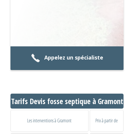
Appelez un spécialiste
Tarifs Devis fosse septique à Gramont
Les interventions à Gramont
Prix à partir de