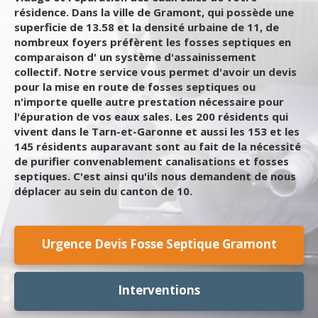
résidence. Dans la ville de Gramont, qui possède une
superficie de 13.58 et la densité urbaine de 11, de
nombreux foyers préfèrent les fosses septiques en
comparaison d' un système d'assainissement
collectif. Notre service vous permet d'avoir un devis
pour la mise en route de fosses septiques ou
n'importe quelle autre prestation nécessaire pour
l'épuration de vos eaux sales. Les 200 résidents qui
vivent dans le Tarn-et-Garonne et aussi les 153 et les
145 résidents auparavant sont au fait de la nécessité
de purifier convenablement canalisations et fosses
septiques. C'est ainsi qu'ils nous demandent de nous
déplacer au sein du canton de 10.
Urgence Devis Fosse Septique Gramont
Interventions