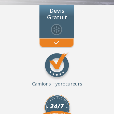
Devis
Gratuit
Camions Hydrocureurs