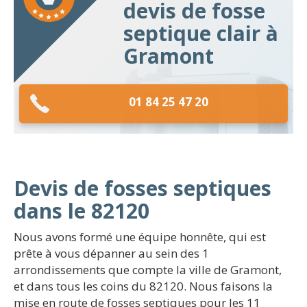
devis de fosse
septique clair à
Gramont
01 84 25 47 20
Devis de fosses septiques
dans le 82120
Nous avons formé une équipe honnête, qui est
prête à vous dépanner au sein des 1
arrondissements que compte la ville de Gramont,
et dans tous les coins du 82120. Nous faisons la
mise en route de fosses septiques pour les 11