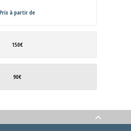
Prix à partir de
150€
90€