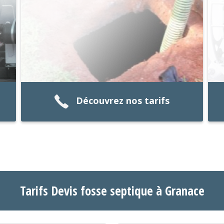
Découvrez nos tarifs
Tarifs Devis fosse septique à Granace