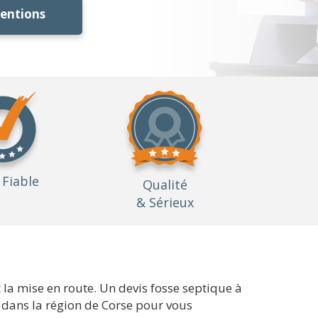
ventions
Fiable
Qualité
& Sérieux
t la mise en route. Un devis fosse septique à
dans la région de Corse pour vous