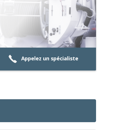
Appelez un spécialiste