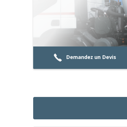
Demandez un Devis